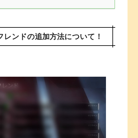
フレンドの追加方法について！