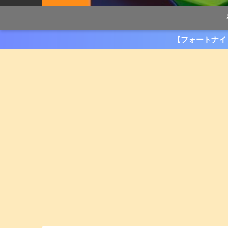
【フォートナイ