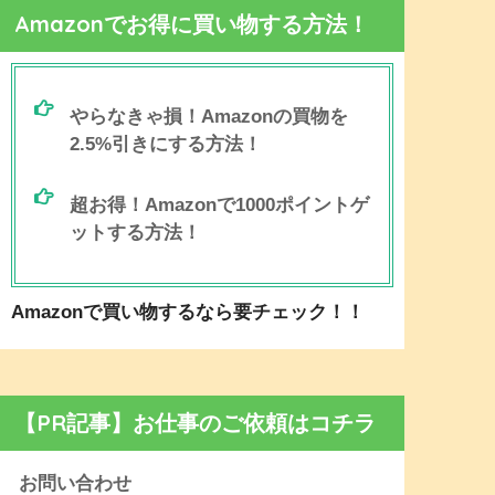
Amazonでお得に買い物する方法！
やらなきゃ損！Amazonの買物を
2.5%引きにする方法！
超お得！Amazonで1000ポイントゲ
ットする方法！
Amazonで買い物するなら要チェック！！
【PR記事】お仕事のご依頼はコチラ
お問い合わせ