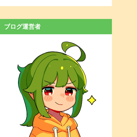
ブログ運営者