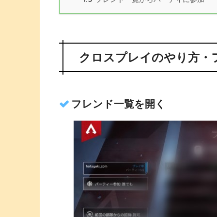
クロスプレイのやり方・
フレンド一覧を開く