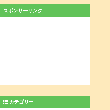
スポンサーリンク
カテゴリー