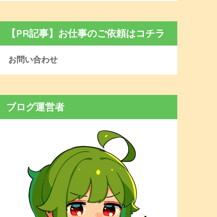
【PR記事】お仕事のご依頼はコチラ
お問い合わせ
ブログ運営者