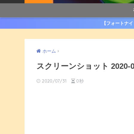
【フォートナイ
ホーム
スクリーンショット 2020-07-3
2020/07/31
0秒