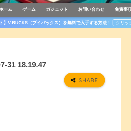
ホーム
ゲーム
ガジェット
お問い合わせ
免責事
ト】V-BUCKS（ブイバックス）を無料で入手する方法！
1 18.19.47