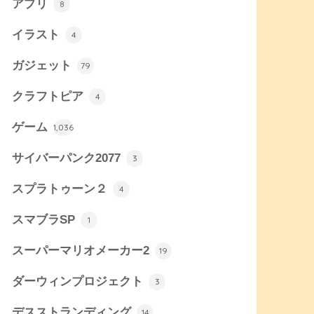
アプリ
8
イラスト
4
ガジェット
79
クラフトピア
4
ゲーム
1,036
サイバーパンク2077
3
スプラトゥーン２
4
スマブラSP
1
スーパーマリオメーカー2
19
ダーウィンプロジェクト
3
デスストランディング
14