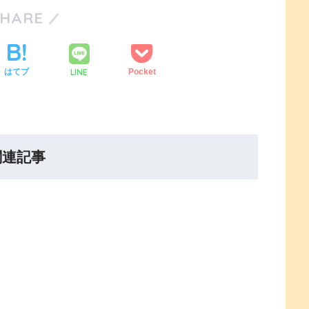
SHARE
LINE
はてブ
Pocket
関連記事