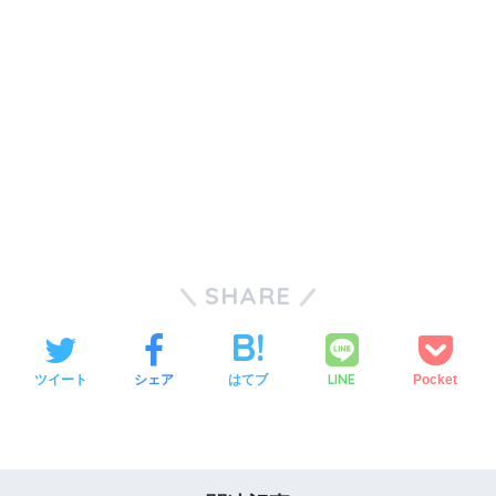
SHARE
LINE
ツイート
シェア
はてブ
Pocket