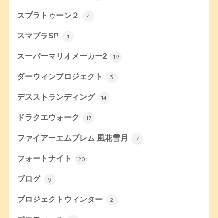
スプラトゥーン２
4
スマブラSP
1
スーパーマリオメーカー2
19
ダーウィンプロジェクト
3
デスストランディング
14
ドラクエウォーク
17
ファイアーエムブレム 風花雪月
7
フォートナイト
120
ブログ
9
プロジェクトウィンター
2