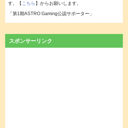
す。【
こちら
】からお願いします。
「第1期ASTRO Gaming公認サポーター」
スポンサーリンク