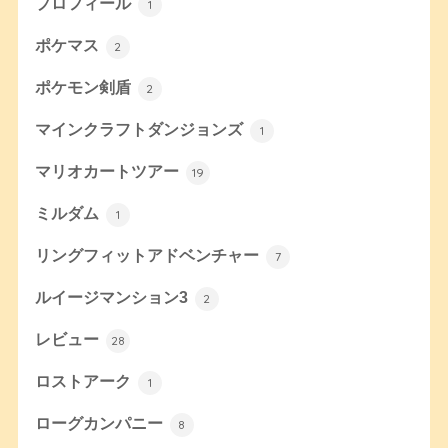
プロフィール
1
ポケマス
2
ポケモン剣盾
2
マインクラフトダンジョンズ
1
マリオカートツアー
19
ミルダム
1
リングフィットアドベンチャー
7
ルイージマンション3
2
レビュー
28
ロストアーク
1
ローグカンパニー
8