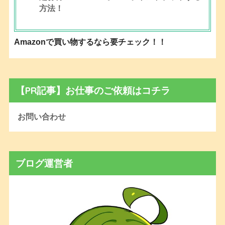
方法！
Amazonで買い物するなら要チェック！！
【PR記事】お仕事のご依頼はコチラ
お問い合わせ
ブログ運営者