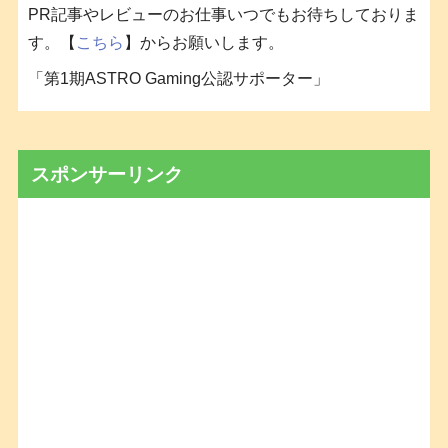
PR記事やレビューのお仕事いつでもお待ちしておりま
す。【
こちら
】からお願いします。
「第1期ASTRO Gaming公認サポーター」
スポンサーリンク