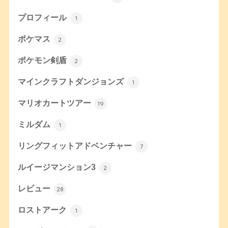
プロフィール
1
ポケマス
2
ポケモン剣盾
2
マインクラフトダンジョンズ
1
マリオカートツアー
19
ミルダム
1
リングフィットアドベンチャー
7
ルイージマンション3
2
レビュー
28
ロストアーク
1