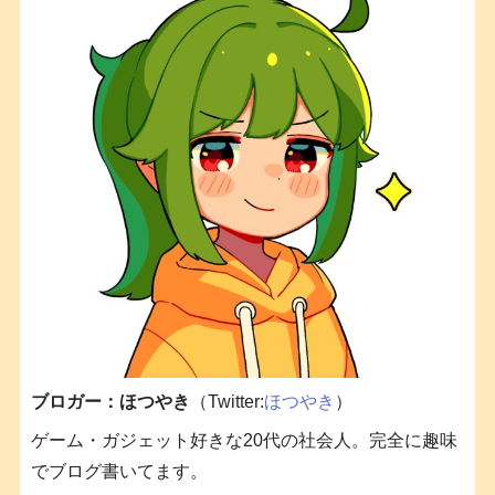
ブロガー：ほつやき
（Twitter:
ほつやき
）
ゲーム・ガジェット好きな20代の社会人。完全に趣味
でブログ書いてます。