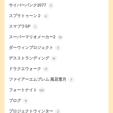
サイバーパンク2077
3
スプラトゥーン２
4
スマブラSP
1
スーパーマリオメーカー2
19
ダーウィンプロジェクト
3
デスストランディング
14
ドラクエウォーク
17
ファイアーエムブレム 風花雪月
7
フォートナイト
120
ブログ
9
プロジェクトウィンター
2