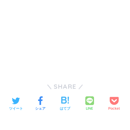
SHARE
LINE
ツイート
シェア
はてブ
Pocket