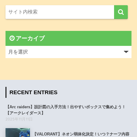
アーカイブ
RECENT ENTRIES
【Arc raiders】設計図の入手方法！出やすいボックスで集めよう！
【アークレイダース】
2025年11月11日
【VALORANT】ネオン弱体化決定！いつ？ナーフ内容