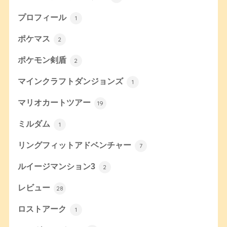
プロフィール
1
ポケマス
2
ポケモン剣盾
2
マインクラフトダンジョンズ
1
マリオカートツアー
19
ミルダム
1
リングフィットアドベンチャー
7
ルイージマンション3
2
レビュー
28
ロストアーク
1