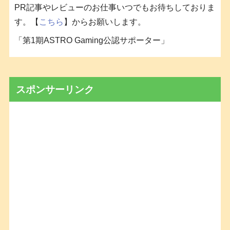
PR記事やレビューのお仕事いつでもお待ちしておりま
す。【
こちら
】からお願いします。
「第1期ASTRO Gaming公認サポーター」
スポンサーリンク