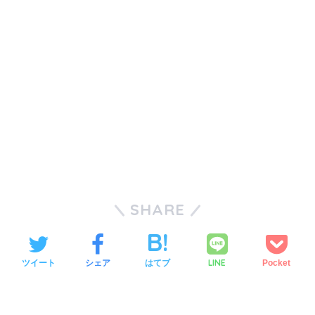
SHARE
LINE
ツイート
シェア
はてブ
Pocket