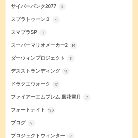
サイバーパンク2077
3
スプラトゥーン２
4
スマブラSP
1
スーパーマリオメーカー2
19
ダーウィンプロジェクト
3
デスストランディング
14
ドラクエウォーク
17
ファイアーエムブレム 風花雪月
7
フォートナイト
120
ブログ
9
プロジェクトウィンター
2