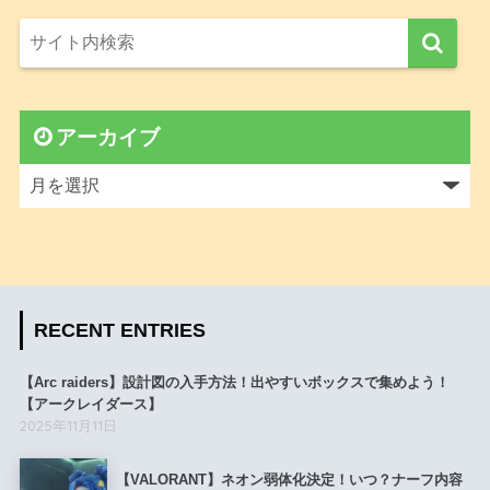
アーカイブ
RECENT ENTRIES
【Arc raiders】設計図の入手方法！出やすいボックスで集めよう！
【アークレイダース】
2025年11月11日
【VALORANT】ネオン弱体化決定！いつ？ナーフ内容