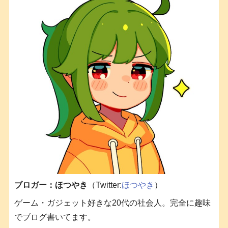
ブロガー：ほつやき
（Twitter:
ほつやき
）
ゲーム・ガジェット好きな20代の社会人。完全に趣味
でブログ書いてます。