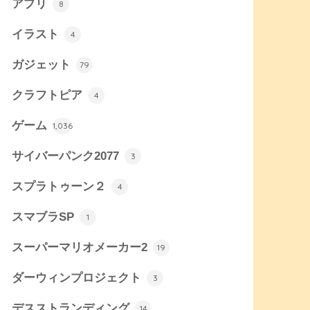
アプリ
8
イラスト
4
ガジェット
79
クラフトピア
4
ゲーム
1,036
サイバーパンク2077
3
スプラトゥーン２
4
スマブラSP
1
スーパーマリオメーカー2
19
ダーウィンプロジェクト
3
デスストランディング
14