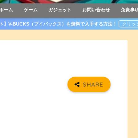
ホーム
ゲーム
ガジェット
お問い合わせ
免責事
ト】V-BUCKS（ブイバックス）を無料で入手する方法！