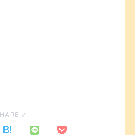
SHARE