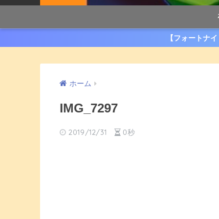
【フォートナイ
ホーム
IMG_7297
2019/12/31
0秒