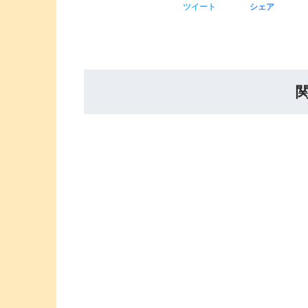
ツイート
シェア