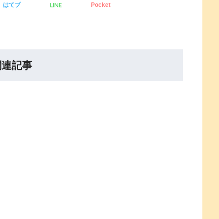
LINE
はてブ
Pocket
関連記事