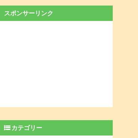
スポンサーリンク
カテゴリー