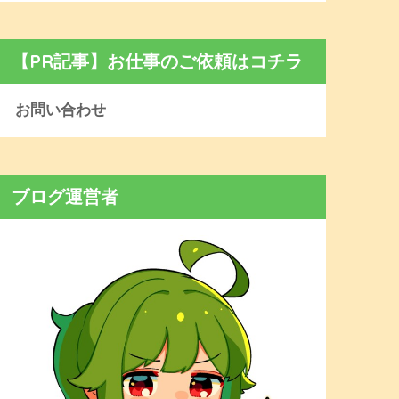
【PR記事】お仕事のご依頼はコチラ
お問い合わせ
ブログ運営者