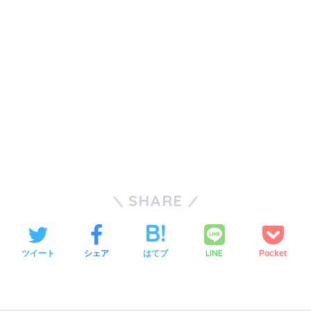
SHARE
LINE
ツイート
シェア
はてブ
Pocket