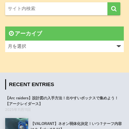
アーカイブ
RECENT ENTRIES
【Arc raiders】設計図の入手方法！出やすいボックスで集めよう！
【アークレイダース】
2025年11月11日
【VALORANT】ネオン弱体化決定！いつ？ナーフ内容