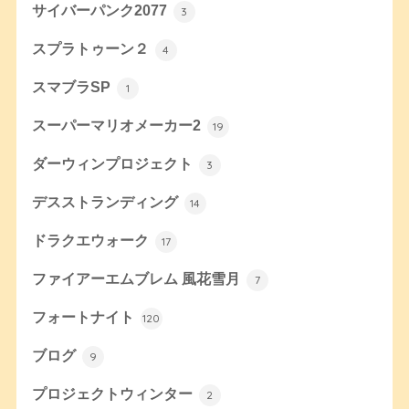
サイバーパンク2077
3
スプラトゥーン２
4
スマブラSP
1
スーパーマリオメーカー2
19
ダーウィンプロジェクト
3
デスストランディング
14
ドラクエウォーク
17
ファイアーエムブレム 風花雪月
7
フォートナイト
120
ブログ
9
プロジェクトウィンター
2