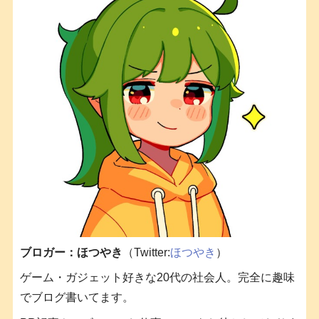
ブロガー：ほつやき
（Twitter:
ほつやき
）
ゲーム・ガジェット好きな20代の社会人。完全に趣味
でブログ書いてます。