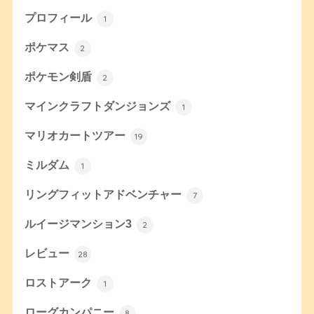
プロフィール
1
ポケマス
2
ポケモン剣盾
2
マインクラフトダンジョンズ
1
マリオカートツアー
19
ミルダム
1
リングフィットアドベンチャー
7
ルイージマンション3
2
レビュー
28
ロストアーク
1
ローグカンパニー
8