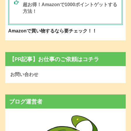
超お得！Amazonで1000ポイントゲットする
方法！
Amazonで買い物するなら要チェック！！
【PR記事】お仕事のご依頼はコチラ
お問い合わせ
ブログ運営者