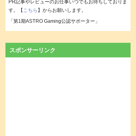
PR記事やレビューのお仕事いつでもお待ちしておりま
す。【
こちら
】からお願いします。
「第1期ASTRO Gaming公認サポーター」
スポンサーリンク