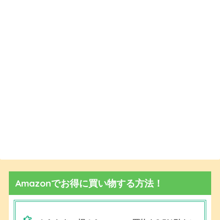
Amazonでお得に買い物する方法！