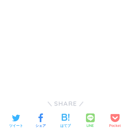
SHARE
LINE
ツイート
シェア
はてブ
Pocket