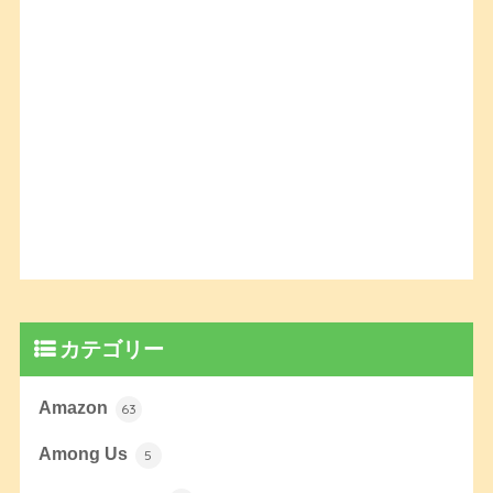
カテゴリー
Amazon
63
Among Us
5