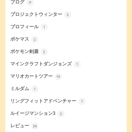
ブログ
9
プロジェクトウィンター
2
プロフィール
1
ポケマス
2
ポケモン剣盾
2
マインクラフトダンジョンズ
1
マリオカートツアー
19
ミルダム
1
リングフィットアドベンチャー
7
ルイージマンション3
2
レビュー
28