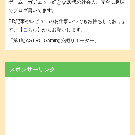
ゲーム・ガジェット好きな20代の社会人。完全に趣味
でブログ書いてます。
PR記事やレビューのお仕事いつでもお待ちしておりま
す。【
こちら
】からお願いします。
「第1期ASTRO Gaming公認サポーター」
スポンサーリンク