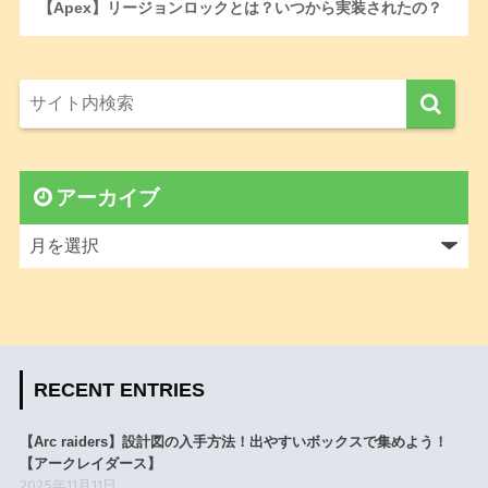
【Apex】リージョンロックとは？いつから実装されたの？
アーカイブ
RECENT ENTRIES
【Arc raiders】設計図の入手方法！出やすいボックスで集めよう！
【アークレイダース】
2025年11月11日