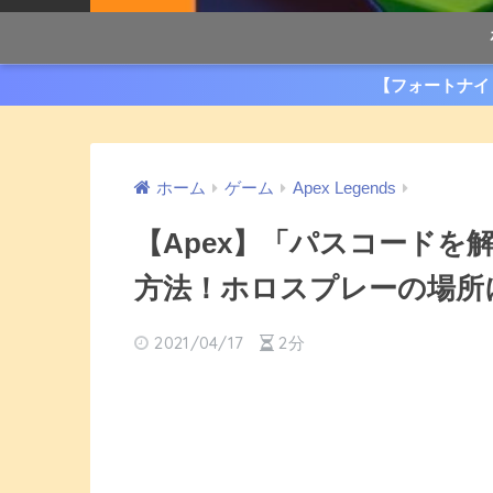
【フォートナイ
ホーム
ゲーム
Apex Legends
【Apex】「パスコードを
方法！ホロスプレーの場所
2021/04/17
2分