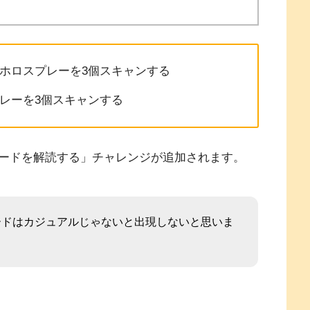
ホロスプレーを3個スキャンする
レーを3個スキャンする
ードを解読する」チャレンジが追加されます。
ードはカジュアルじゃないと出現しないと思いま