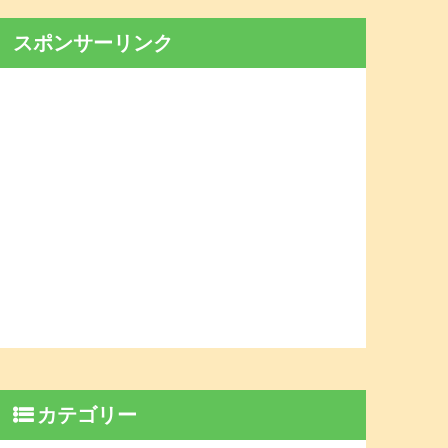
スポンサーリンク
カテゴリー