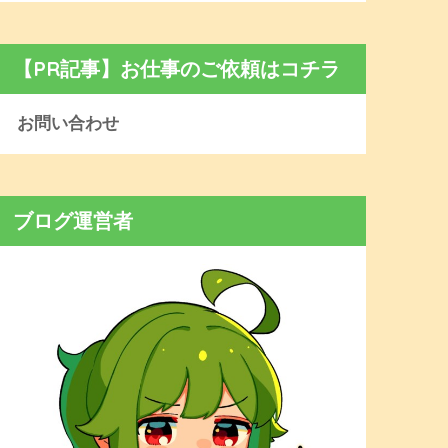
【PR記事】お仕事のご依頼はコチラ
お問い合わせ
ブログ運営者