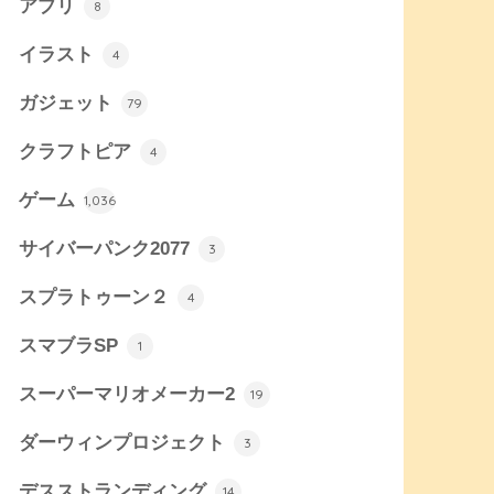
アプリ
8
イラスト
4
ガジェット
79
クラフトピア
4
ゲーム
1,036
サイバーパンク2077
3
スプラトゥーン２
4
スマブラSP
1
スーパーマリオメーカー2
19
ダーウィンプロジェクト
3
デスストランディング
14