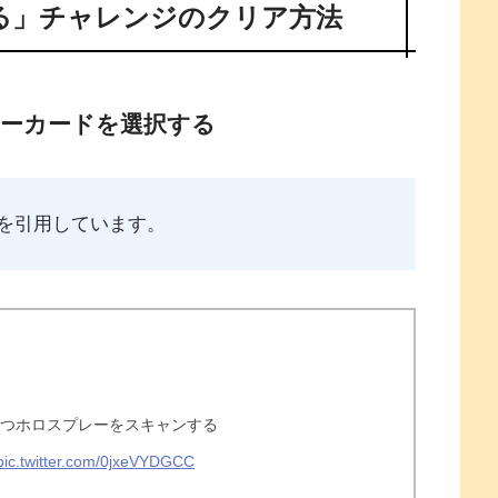
る」チャレンジのクリア方法
ーカードを選択する
を引用しています。
ずつホロスプレーをスキャンする
pic.twitter.com/0jxeVYDGCC