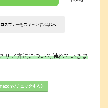
えぺキッズ
ロスプレーをスキャンすればOK！
クリア方法について触れていきま
mazonでチェックする▷