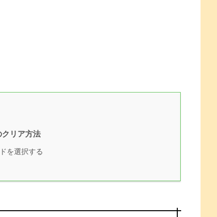
のクリア方法
ドを選択する