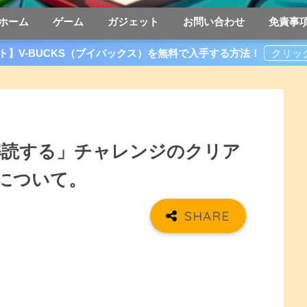
ホーム
ゲーム
ガジェット
お問い合わせ
免責事
ト】V-BUCKS（ブイバックス）を無料で入手する方法！
解読する」チャレンジのクリア
について。