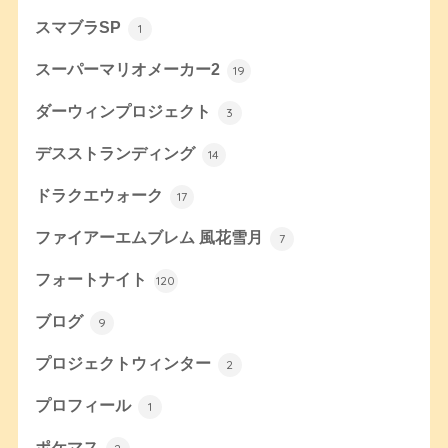
スマブラSP
1
スーパーマリオメーカー2
19
ダーウィンプロジェクト
3
デスストランディング
14
ドラクエウォーク
17
ファイアーエムブレム 風花雪月
7
フォートナイト
120
ブログ
9
プロジェクトウィンター
2
プロフィール
1
ポケマス