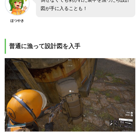
図が手に入ることも！
ほつやき
普通に漁って設計図を入手