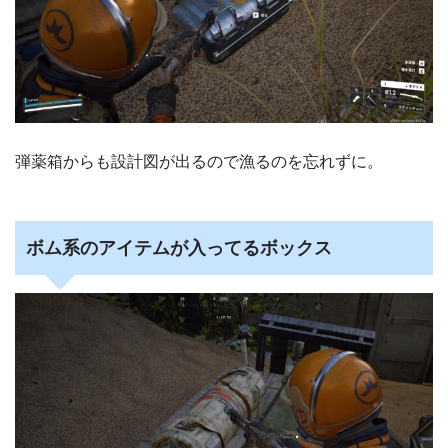
弾薬箱からも設計図が出るので漁るのを忘れずに。
ボム系のアイテムが入ってるボックス