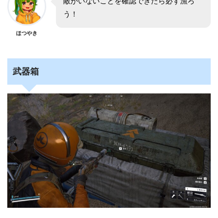
敵がいないことを確認できたら必ず漁ろ
う！
ほつやき
武器箱