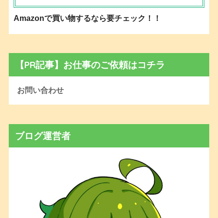
Amazonで買い物するなら要チェック！！
【PR記事】お仕事のご依頼はコチラ
お問い合わせ
ブログ運営者