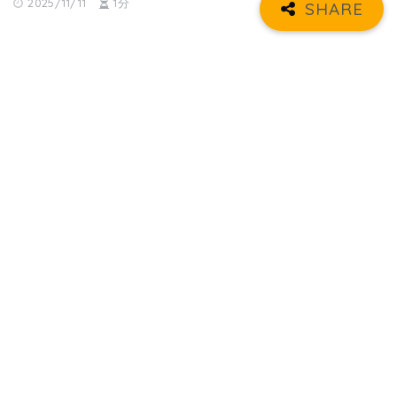
2025/11/11
1分