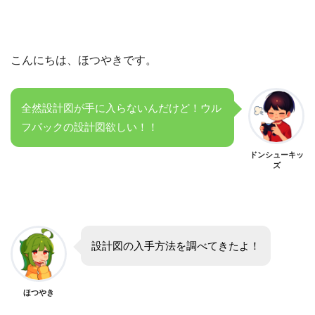
こんにちは、ほつやきです。
全然設計図が手に入らないんだけど！ウル
フパックの設計図欲しい！！
ドンシューキッ
ズ
設計図の入手方法を調べてきたよ！
ほつやき