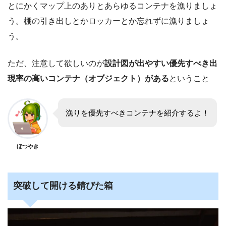
とにかくマップ上のありとあらゆるコンテナを漁りましょ
う。棚の引き出しとかロッカーとか忘れずに漁りましょ
う。
ただ、注意して欲しいのが
設計図が出やすい優先すべき出
現率の高いコンテナ（オブジェクト）がある
ということ
漁りを優先すべきコンテナを紹介するよ！
ほつやき
突破して開ける錆びた箱