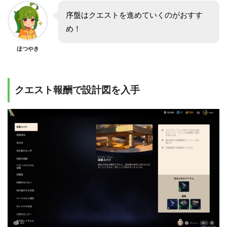
序盤はクエストを進めていくのがおすす
め！
ほつやき
クエスト報酬で設計図を入手