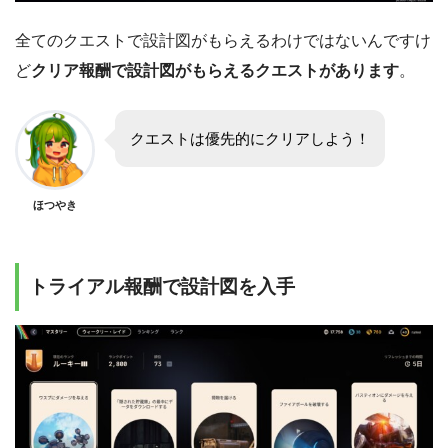
全てのクエストで設計図がもらえるわけではないんですけ
ど
クリア報酬で設計図がもらえるクエストがあります
。
クエストは優先的にクリアしよう！
ほつやき
トライアル報酬で設計図を入手