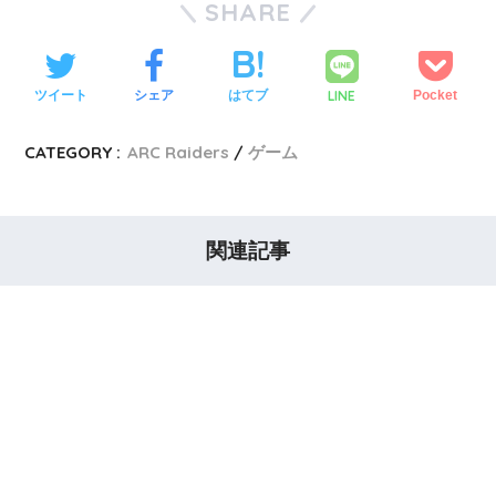
SHARE
LINE
ツイート
シェア
はてブ
Pocket
CATEGORY :
ARC Raiders
ゲーム
関連記事