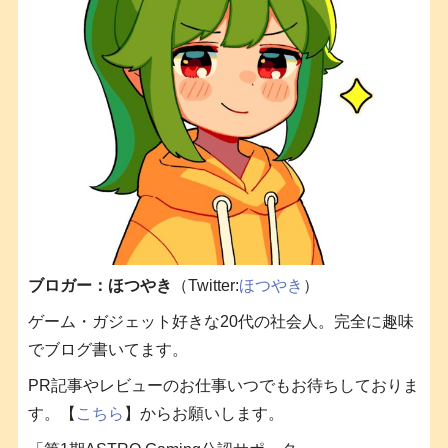
ブロガー：ほつやき
（Twitter:
ほつやき
）
ゲーム・ガジェット好きな20代の社会人。完全に趣味
でブログ書いてます。
PR記事やレビューのお仕事いつでもお待ちしておりま
す。【
こちら
】からお願いします。