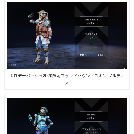
ホロデーバッシュ2020限定ブラッドハウンドスキン:ソルティ
ス