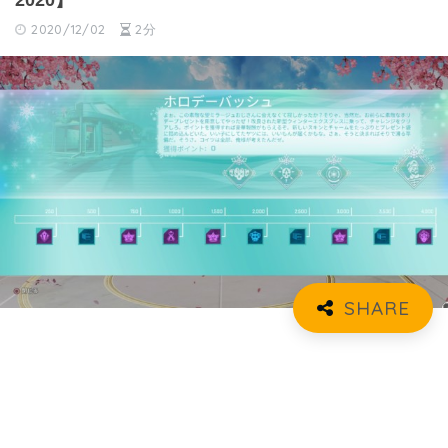
2020】
2020/12/02
2分