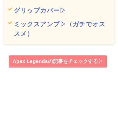
グリップカバー▷
ミックスアンプ▷（ガチでオス
スメ）
Apex Legendsの記事をチェックする▷