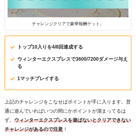
チャレンジクリアで豪華報酬ゲット。
トップ10入りを4/8回達成する
ウィンターエクスプレスで3600/7200ダメージ与え
る
1マッチプレイする
上記のチャレンジをこなせばポイントが手に入ります。普
通に遊んでいればいつの間にかポイントが溜まってるは
ず。
ウィンターエクスプレスを遊ばないとクリアできない
チャレンジがあるので注意
！