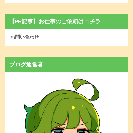
【PR記事】お仕事のご依頼はコチラ
お問い合わせ
ブログ運営者