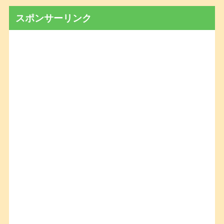
スポンサーリンク