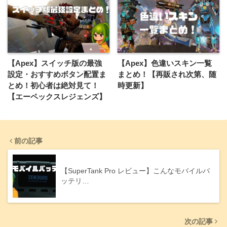
【Apex】スイッチ版の最強
【Apex】色違いスキン一覧
設定・おすすめボタン配置ま
まとめ！【再販され次第、随
とめ！初心者は絶対見て！
時更新】
【エーペックスレジェンズ】
前の記事
【SuperTank Pro レビュー】こんなモバイルバ
ッテリ…
次の記事