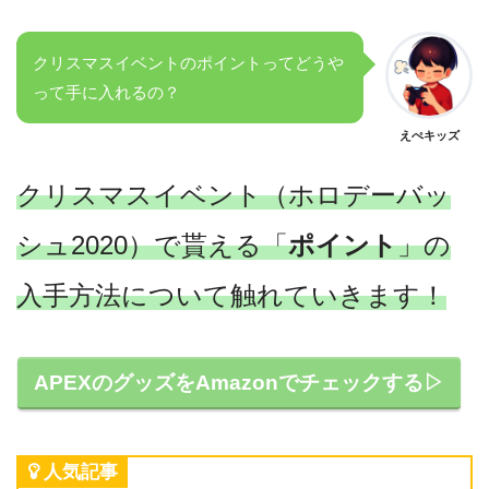
クリスマスイベントのポイントってどうや
って手に入れるの？
えぺキッズ
クリスマスイベント（ホロデーバッ
シュ2020）で貰える「
ポイント
」の
入手方法について触れていきます！
APEXのグッズをAmazonでチェックする▷
人気記事