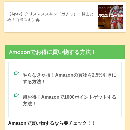
【Apex】クリスマススキン（ガチャ）一覧まと
め！白熊スキン再…
Amazonでお得に買い物する方法！
やらなきゃ損！Amazonの買物を2.5%引きに
する方法！
超お得！Amazonで1000ポイントゲットする
方法！
Amazonで買い物するなら要チェック！！