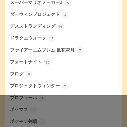
スーパーマリオメーカー2
19
ダーウィンプロジェクト
3
デスストランディング
14
ドラクエウォーク
17
ファイアーエムブレム 風花雪月
7
フォートナイト
120
ブログ
9
プロジェクトウィンター
2
プロフィール
1
ポケマス
2
ポケモン剣盾
2