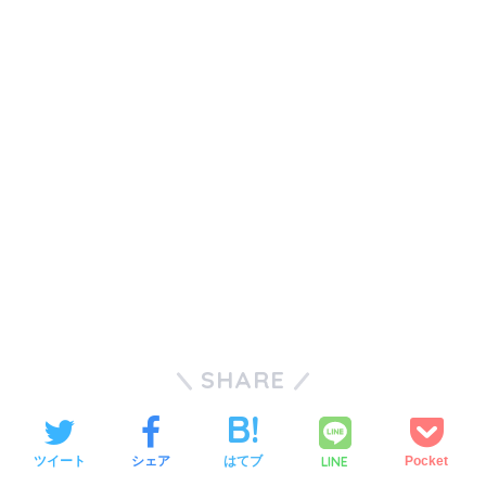
SHARE
LINE
ツイート
シェア
はてブ
Pocket