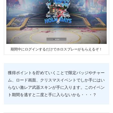
期間中にログインするだけでホロスプレーがもらえるぞ！
獲得ポイントを貯めていくことで限定バッジやチャー
ム、ロード画面、クリスマスイベントでしか手にはい
らない激レア武器スキンが手に入ります。このイベン
ト期間を逃すと二度と手に入らないかも・・・？