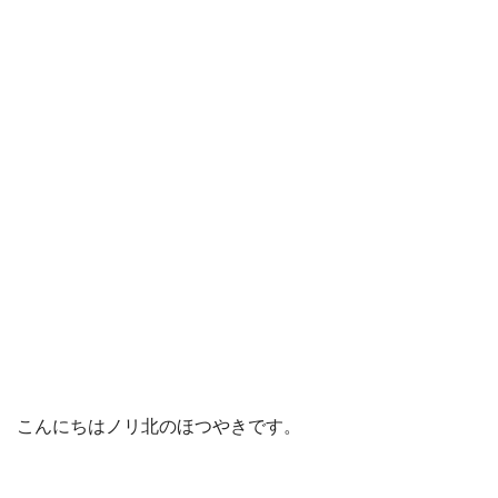
こんにちはノリ北のほつやきです。