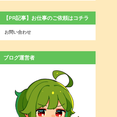
【PR記事】お仕事のご依頼はコチラ
お問い合わせ
ブログ運営者