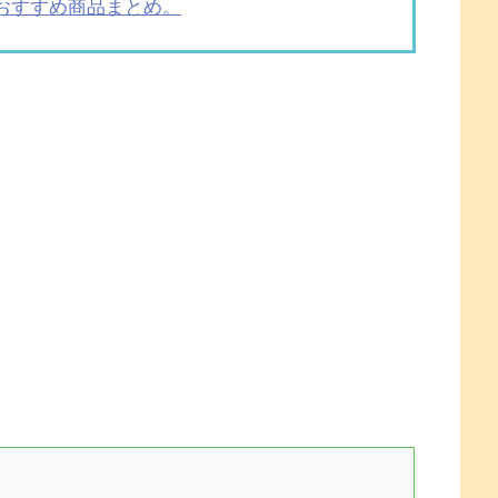
的おすすめ商品まとめ。