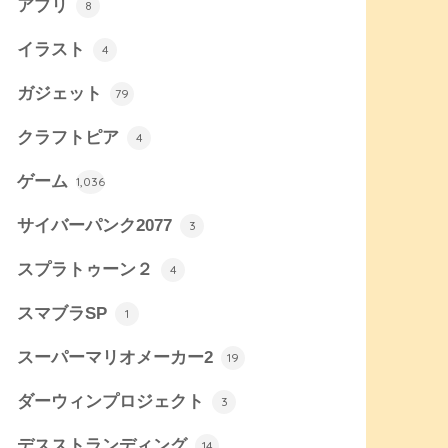
アプリ
8
イラスト
4
ガジェット
79
クラフトピア
4
ゲーム
1,036
サイバーパンク2077
3
スプラトゥーン２
4
スマブラSP
1
スーパーマリオメーカー2
19
ダーウィンプロジェクト
3
デスストランディング
14