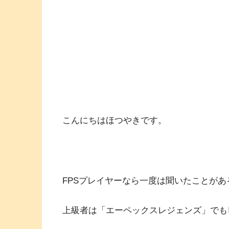
こんにちはほつやきです。
FPSプレイヤーなら一度は聞いたことがあ
上級者は「エーペックスレジェンズ」でも