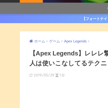
【フォートナイ
ホーム
ゲーム
Apex Legends
【Apex Legends】
人は使いこなしてるテクニ
2019/05/29
1分