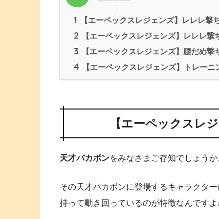
る
]
1
【エーペックスレジェンズ】レレレ撃
2
【エーペックスレジェンズ】レレレ撃
3
【エーペックスレジェンズ】腰だめ撃
4
【エーペックスレジェンズ】トレーニ
【エーペックスレジ
天才バカボン
をみなさまご存知でしょうか
その天才バカボンに登場するキャラクター
持って動き回っているのが特徴なんですよ