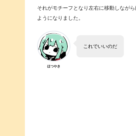
それがモチーフとなり左右に移動しながら
ようになりました。
これでいいのだ
ほつやき