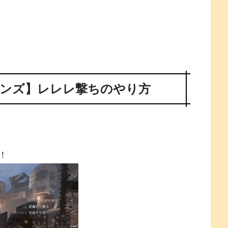
ンズ】レレレ撃ちのやり方
！