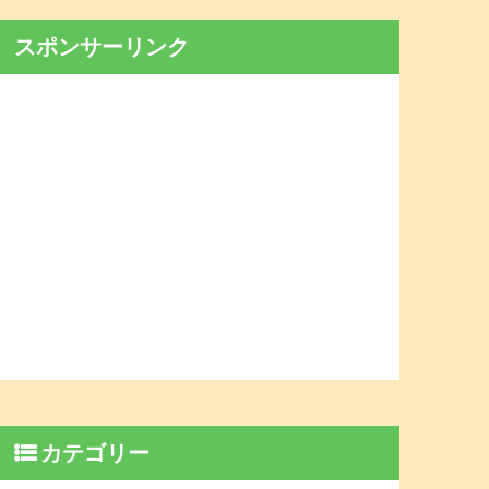
スポンサーリンク
カテゴリー