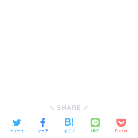
SHARE
LINE
ツイート
シェア
はてブ
Pocket