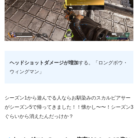
ヘッドショットダメージが増加
する。「ロングボウ・
ウィングマン」
シーズン1から遊んでる人ならお馴染みのスカルピアサー
がシーズン5で帰ってきました！！懐かし〜〜！シーズン3
ぐらいから消えたんだっけか？