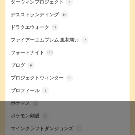
ダーウィンプロジェクト
3
デスストランディング
14
ドラクエウォーク
17
ファイアーエムブレム 風花雪月
7
フォートナイト
120
ブログ
9
プロジェクトウィンター
2
プロフィール
1
ポケマス
2
ポケモン剣盾
2
マインクラフトダンジョンズ
1