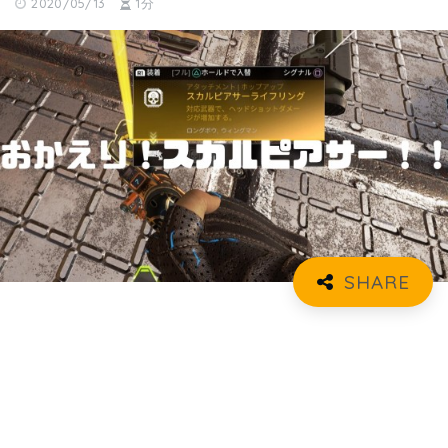
2020/05/13
1分