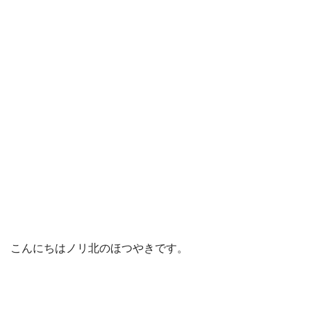
こんにちはノリ北のほつやきです。