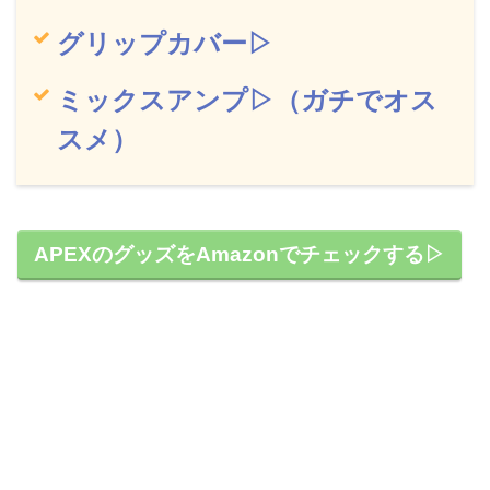
グリップカバー▷
ミックスアンプ▷（ガチでオス
スメ）
APEXのグッズをAmazonでチェックする▷