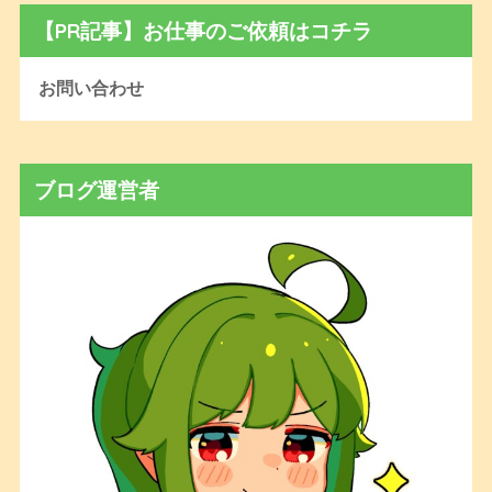
【PR記事】お仕事のご依頼はコチラ
お問い合わせ
ブログ運営者