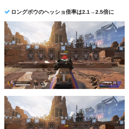
ロングボウのヘッショ倍率は2.1→2.5倍に