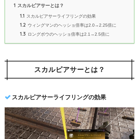
1
スカルピアサーとは？
1.1
スカルピアサーライフリングの効果
1.2
ウィングマンのヘッショ倍率は2.0→2.25倍に
1.3
ロングボウのヘッショ倍率は2.1→2.5倍に
スカルピアサーとは？
スカルピアサーライフリングの効果