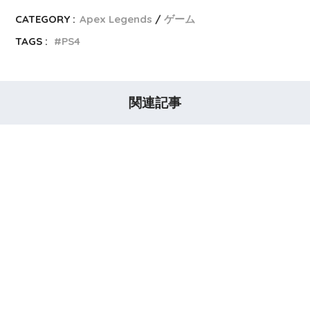
CATEGORY :
Apex Legends
ゲーム
TAGS :
PS4
関連記事