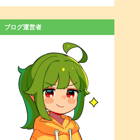
ブログ運営者