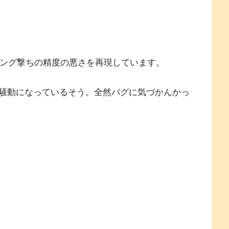
ディング撃ちの精度の悪さを再現しています。
騒動になっているそう。全然バグに気づかんかっ