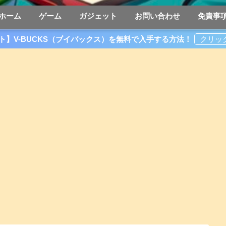
ホーム
ゲーム
ガジェット
お問い合わせ
免責事
ト】V-BUCKS（ブイバックス）を無料で入手する方法！