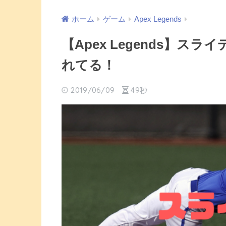
ホーム
ゲーム
Apex Legends
【Apex Legends】
れてる！
2019/06/09
49秒