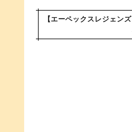
【エーペックスレジェンズ