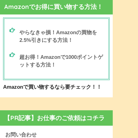
Amazonでお得に買い物する方法！
やらなきゃ損！Amazonの買物を
2.5%引きにする方法！
超お得！Amazonで1000ポイントゲ
ットする方法！
Amazonで買い物するなら要チェック！！
【PR記事】お仕事のご依頼はコチラ
お問い合わせ