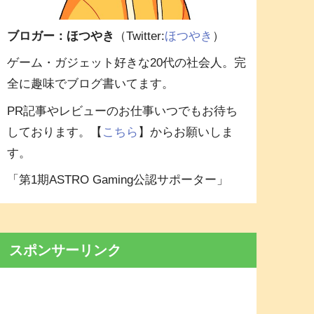
ブロガー：ほつやき
（Twitter:
ほつやき
）
ゲーム・ガジェット好きな20代の社会人。完
全に趣味でブログ書いてます。
PR記事やレビューのお仕事いつでもお待ち
しております。【
こちら
】からお願いしま
す。
「第1期ASTRO Gaming公認サポーター」
スポンサーリンク