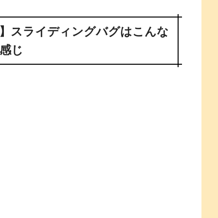
】スライディングバグはこんな
感じ