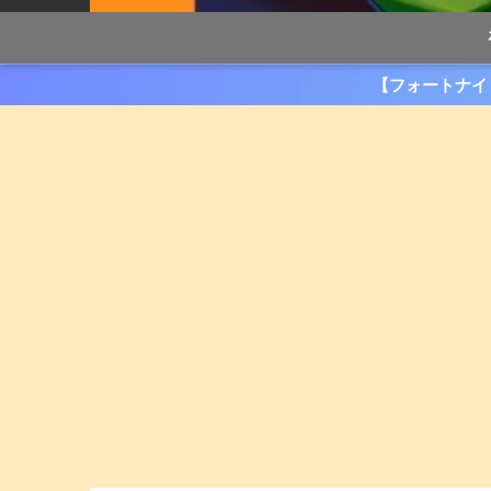
【フォートナイ