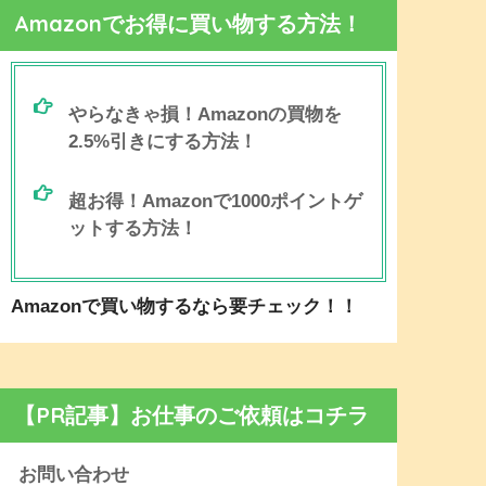
Amazonでお得に買い物する方法！
やらなきゃ損！Amazonの買物を
2.5%引きにする方法！
超お得！Amazonで1000ポイントゲ
ットする方法！
Amazonで買い物するなら要チェック！！
【PR記事】お仕事のご依頼はコチラ
お問い合わせ