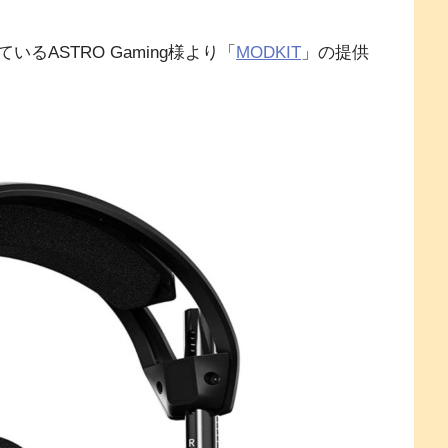
ASTRO Gaming様より「
MODKIT
」の提供