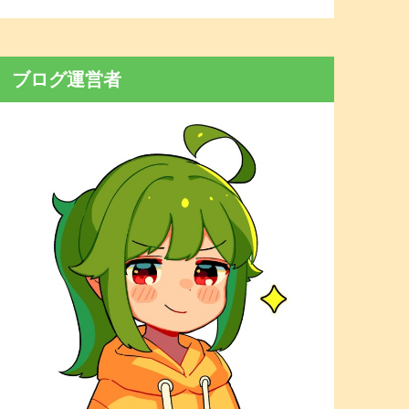
ブログ運営者