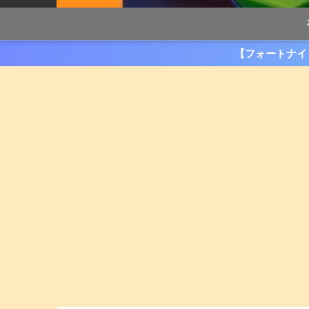
【フォートナイ