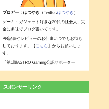
ブロガー：ほつやき
（Twitter:
ほつやき
）
ゲーム・ガジェット好きな20代の社会人。完
全に趣味でブログ書いてます。
PR記事やレビューのお仕事いつでもお待ち
しております。【
こちら
】からお願いしま
す。
「第1期ASTRO Gaming公認サポーター」
スポンサーリンク