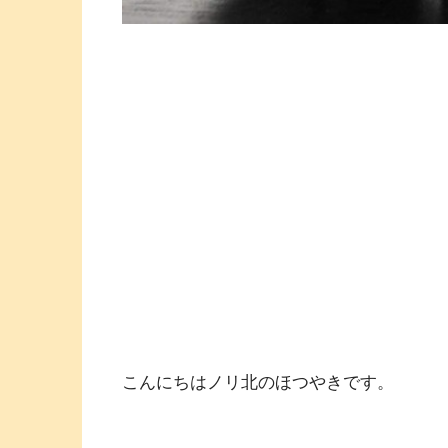
こんにちはノリ北のほつやきです。