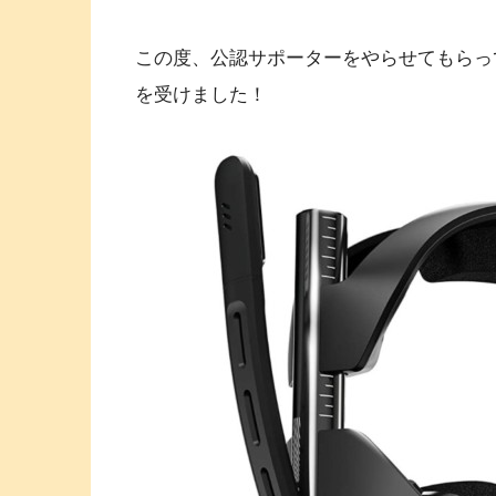
この度、公認サポーターをやらせてもらっている
を受けました！