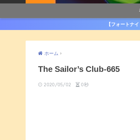
【フォートナイ
ホーム
The Sailor’s Club-665
2020/05/02
0秒