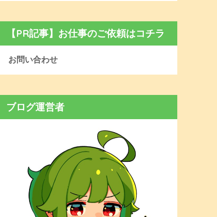
【PR記事】お仕事のご依頼はコチラ
お問い合わせ
ブログ運営者