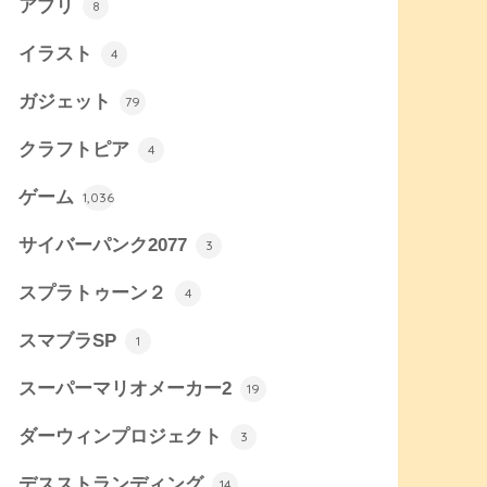
アプリ
8
イラスト
4
ガジェット
79
クラフトピア
4
ゲーム
1,036
サイバーパンク2077
3
スプラトゥーン２
4
スマブラSP
1
スーパーマリオメーカー2
19
ダーウィンプロジェクト
3
デスストランディング
14