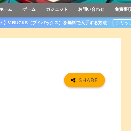
ホーム
ゲーム
ガジェット
お問い合わせ
免責事
ト】V-BUCKS（ブイバックス）を無料で入手する方法！