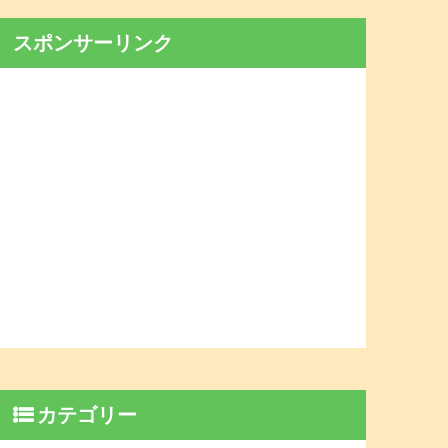
スポンサーリンク
カテゴリー