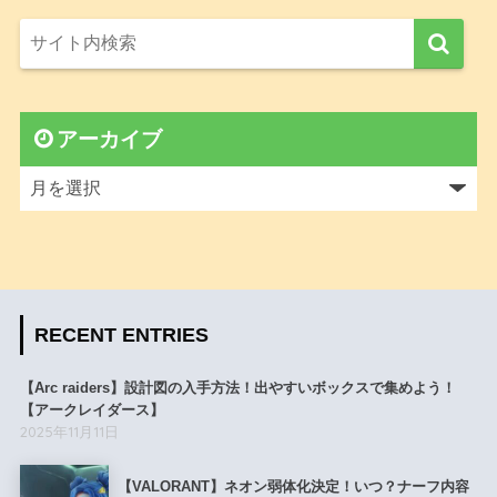
アーカイブ
RECENT ENTRIES
【Arc raiders】設計図の入手方法！出やすいボックスで集めよう！
【アークレイダース】
2025年11月11日
【VALORANT】ネオン弱体化決定！いつ？ナーフ内容