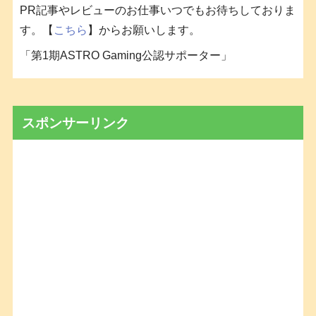
PR記事やレビューのお仕事いつでもお待ちしておりま
す。【
こちら
】からお願いします。
「第1期ASTRO Gaming公認サポーター」
スポンサーリンク