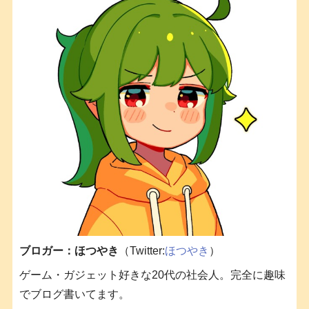
ブロガー：ほつやき
（Twitter:
ほつやき
）
ゲーム・ガジェット好きな20代の社会人。完全に趣味
でブログ書いてます。