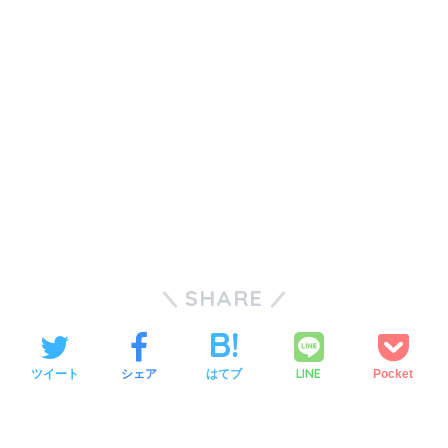
SHARE
LINE
ツイート
シェア
はてブ
Pocket