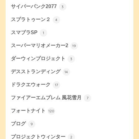
サイバーパンク2077
3
スプラトゥーン２
4
スマブラSP
1
スーパーマリオメーカー2
19
ダーウィンプロジェクト
3
デスストランディング
14
ドラクエウォーク
17
ファイアーエムブレム 風花雪月
7
フォートナイト
120
ブログ
9
プロジェクトウィンター
2