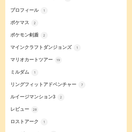
プロフィール
1
ポケマス
2
ポケモン剣盾
2
マインクラフトダンジョンズ
1
マリオカートツアー
19
ミルダム
1
リングフィットアドベンチャー
7
ルイージマンション3
2
レビュー
28
ロストアーク
1