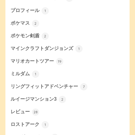
プロフィール
1
ポケマス
2
ポケモン剣盾
2
マインクラフトダンジョンズ
1
マリオカートツアー
19
ミルダム
1
リングフィットアドベンチャー
7
ルイージマンション3
2
レビュー
28
ロストアーク
1