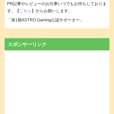
PR記事やレビューのお仕事いつでもお待ちしておりま
す。【
こちら
】からお願いします。
「第1期ASTRO Gaming公認サポーター」
スポンサーリンク