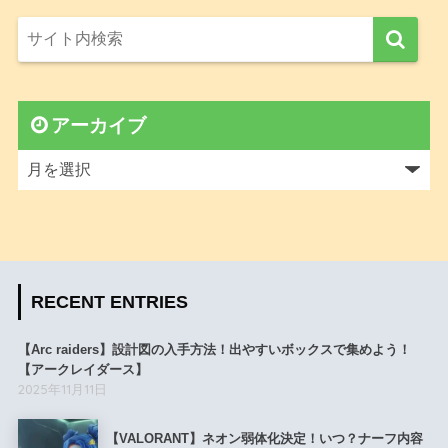
アーカイブ
RECENT ENTRIES
【Arc raiders】設計図の入手方法！出やすいボックスで集めよう！
【アークレイダース】
2025年11月11日
【VALORANT】ネオン弱体化決定！いつ？ナーフ内容