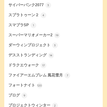
サイバーパンク2077
3
スプラトゥーン２
4
スマブラSP
1
スーパーマリオメーカー2
19
ダーウィンプロジェクト
3
デスストランディング
14
ドラクエウォーク
17
ファイアーエムブレム 風花雪月
7
フォートナイト
120
ブログ
9
プロジェクトウィンター
2