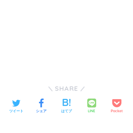
SHARE
LINE
ツイート
シェア
はてブ
Pocket