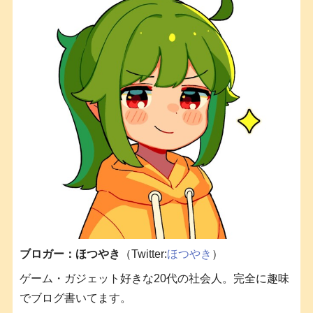
ブロガー：ほつやき
（Twitter:
ほつやき
）
ゲーム・ガジェット好きな20代の社会人。完全に趣味
でブログ書いてます。