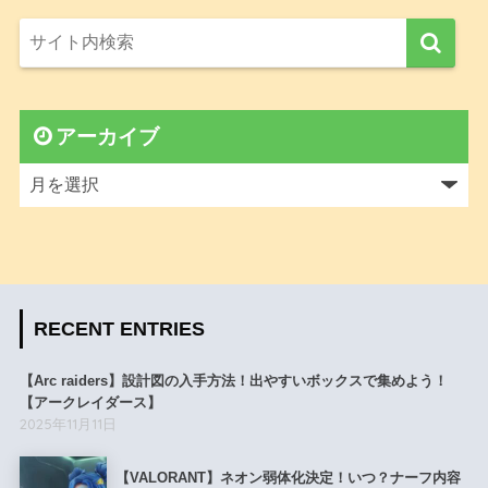
アーカイブ
RECENT ENTRIES
【Arc raiders】設計図の入手方法！出やすいボックスで集めよう！
【アークレイダース】
2025年11月11日
【VALORANT】ネオン弱体化決定！いつ？ナーフ内容