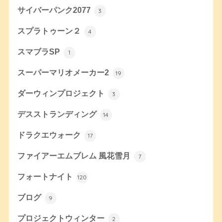
サイバーパンク2077
3
スプラトゥーン２
4
スマブラSP
1
スーパーマリオメーカー2
19
ダーウィンプロジェクト
3
デスストランディング
14
ドラクエウォーク
17
ファイアーエムブレム 風花雪月
7
フォートナイト
120
ブログ
9
プロジェクトウィンター
2