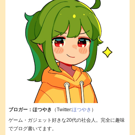
ブロガー：ほつやき
（Twitter:
ほつやき
）
ゲーム・ガジェット好きな20代の社会人。完全に趣味
でブログ書いてます。