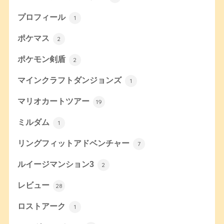
プロフィール
1
ポケマス
2
ポケモン剣盾
2
マインクラフトダンジョンズ
1
マリオカートツアー
19
ミルダム
1
リングフィットアドベンチャー
7
ルイージマンション3
2
レビュー
28
ロストアーク
1