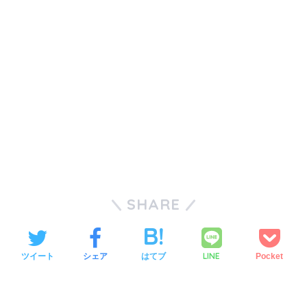
SHARE
LINE
ツイート
シェア
はてブ
Pocket