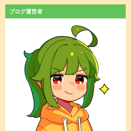
ブログ運営者