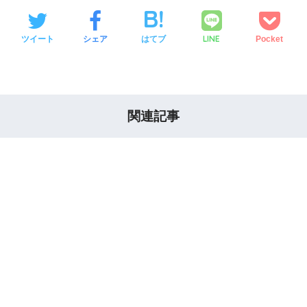
LINE
ツイート
シェア
はてブ
Pocket
関連記事