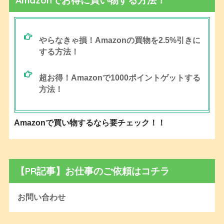
Amazonでお得に買い物する方法！
やらなきゃ損！Amazonの買物を2.5%引きに
する方法！
超お得！Amazonで1000ポイントゲットする
方法！
Amazonで買い物するなら要チェック！！
【PR記事】お仕事のご依頼はコチラ
お問い合わせ