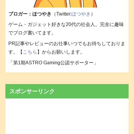
ブロガー：ほつやき
（Twitter:
ほつやき
）
ゲーム・ガジェット好きな20代の社会人。完全に趣味
でブログ書いてます。
PR記事やレビューのお仕事いつでもお待ちしておりま
す。【
こちら
】からお願いします。
「第1期ASTRO Gaming公認サポーター」
スポンサーリンク