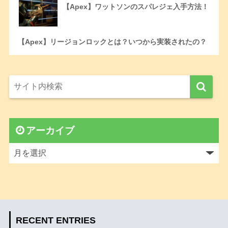
【Apex】ワットソンのスパレジェ入手方法！
【Apex】リージョンロックとは？いつから実装されたの？
アーカイブ
RECENT ENTRIES