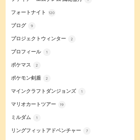
フォートナイト
120
ブログ
9
プロジェクトウィンター
2
プロフィール
1
ポケマス
2
ポケモン剣盾
2
マインクラフトダンジョンズ
1
マリオカートツアー
19
ミルダム
1
リングフィットアドベンチャー
7