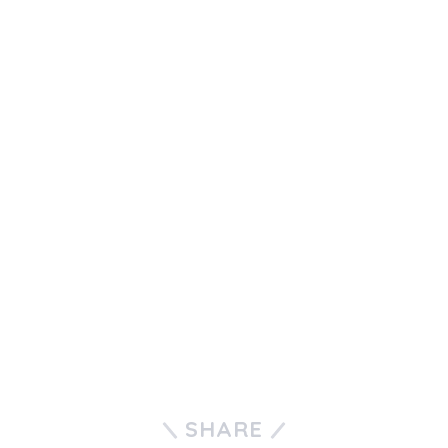
SHARE