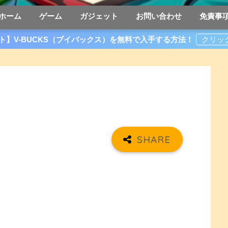
ホーム
ゲーム
ガジェット
お問い合わせ
免責事
ト】V-BUCKS（ブイバックス）を無料で入手する方法！