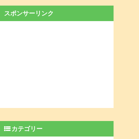
スポンサーリンク
カテゴリー