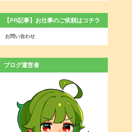
【PR記事】お仕事のご依頼はコチラ
お問い合わせ
ブログ運営者