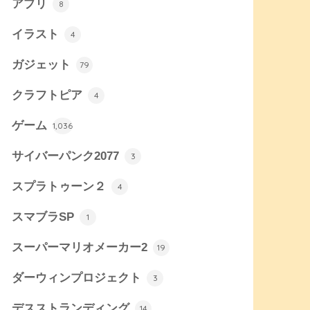
アプリ
8
イラスト
4
ガジェット
79
クラフトピア
4
ゲーム
1,036
サイバーパンク2077
3
スプラトゥーン２
4
スマブラSP
1
スーパーマリオメーカー2
19
ダーウィンプロジェクト
3
デスストランディング
14