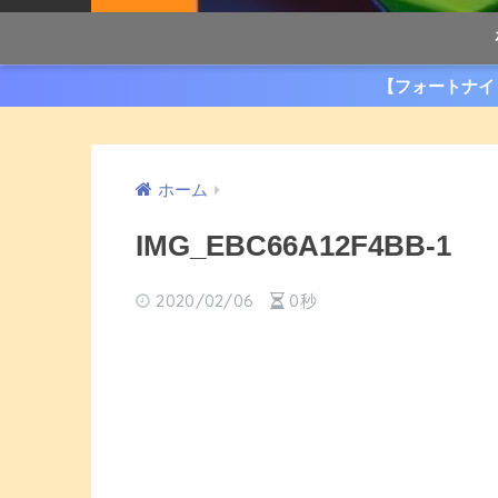
【フォートナイ
ホーム
IMG_EBC66A12F4BB-1
2020/02/06
0秒