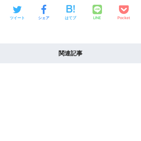
LINE
ツイート
シェア
はてブ
Pocket
関連記事