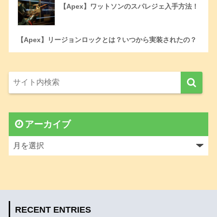
【Apex】ワットソンのスパレジェ入手方法！
【Apex】リージョンロックとは？いつから実装されたの？
アーカイブ
RECENT ENTRIES