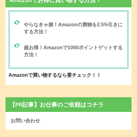
Amazonでお得に買い物する方法！
やらなきゃ損！Amazonの買物を2.5%引きに
する方法！
超お得！Amazonで1000ポイントゲットする
方法！
Amazonで買い物するなら要チェック！！
【PR記事】お仕事のご依頼はコチラ
お問い合わせ