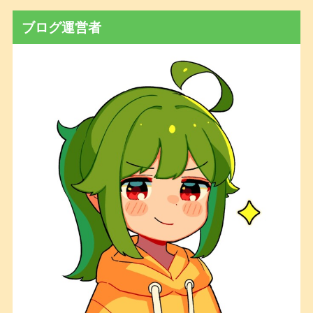
ブログ運営者