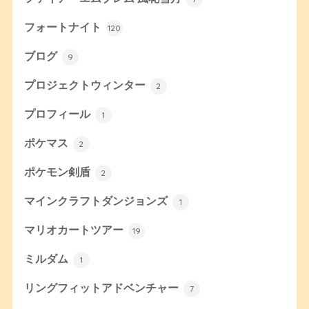
フォートナイト
120
ブログ
9
プロジェクトウィンター
2
プロフィール
1
ポケマス
2
ポケモン剣盾
2
マインクラフトダンジョンズ
1
マリオカートツアー
19
ミルダム
1
リングフィットアドベンチャー
7