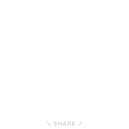
SHARE