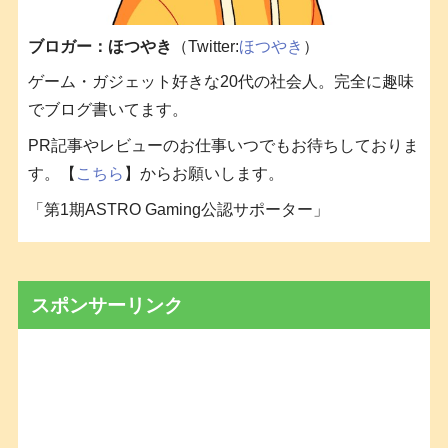
ブロガー：ほつやき
（Twitter:
ほつやき
）
ゲーム・ガジェット好きな20代の社会人。完全に趣味
でブログ書いてます。
PR記事やレビューのお仕事いつでもお待ちしておりま
す。【
こちら
】からお願いします。
「第1期ASTRO Gaming公認サポーター」
スポンサーリンク