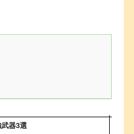
強武器3選