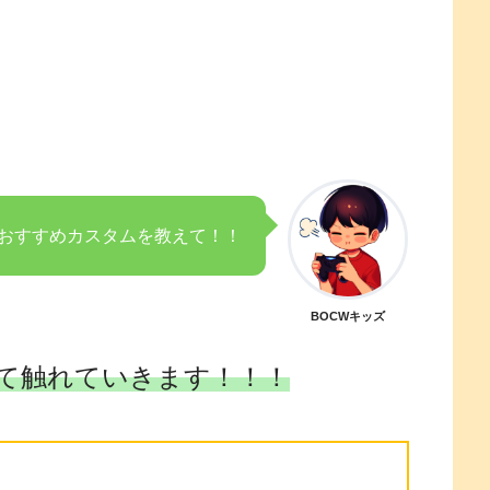
おすすめカスタムを教えて！！
BOCWキッズ
て触れていきます！！！