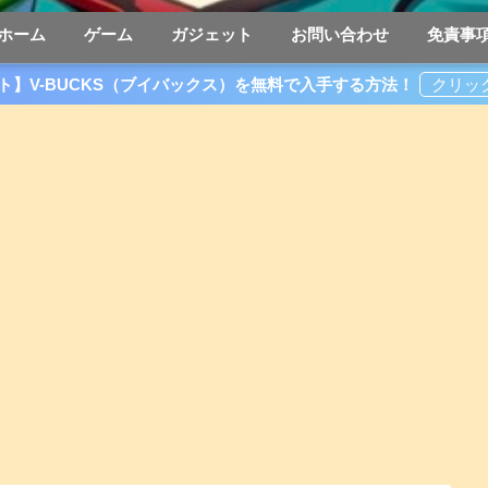
ホーム
ゲーム
ガジェット
お問い合わせ
免責事
ト】V-BUCKS（ブイバックス）を無料で入手する方法！