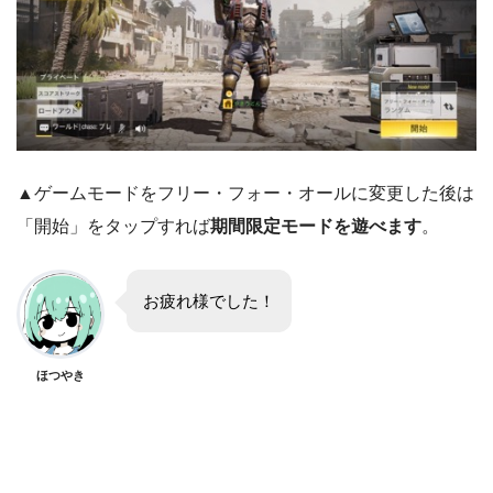
▲ゲームモードをフリー・フォー・オールに変更した後は
「開始」をタップすれば
期間限定モードを遊べます
。
お疲れ様でした！
ほつやき