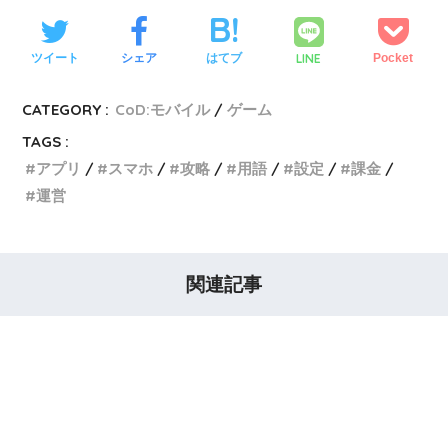
LINE
ツイート
シェア
はてブ
Pocket
CATEGORY :
CoD:モバイル
ゲーム
TAGS :
アプリ
スマホ
攻略
用語
設定
課金
運営
関連記事