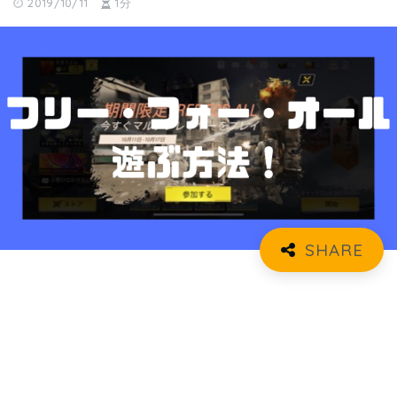
2019/10/11
1分