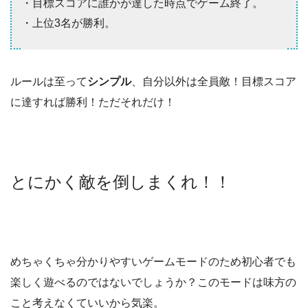
・目標スコアに誰かが達した時点でゲーム終了。
・上位3名が勝利。
ルールは至って
シンプル
、自分以外は全員敵！目標スコア
に達すれば勝利！ただそれだけ！
とにかく敵を倒しまくれ！！
めちゃくちゃ分かりやすいゲームモードのため初心者でも
楽しく遊べるのではないでしょうか？このモードは味方の
こと考えなくていいから気楽。