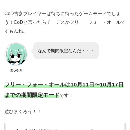
CoD古参プレイヤーは待ちに待ったゲームモードでしょ
う！CoDと言ったらチーデスかフリー・フォー・オールで
すもんね。
なんで期間限定なんだ・・・
ほつやき
フリー・フォー・オールは10月11日〜10月17日
までの期間限定モード
です！
遊びまくろう！！