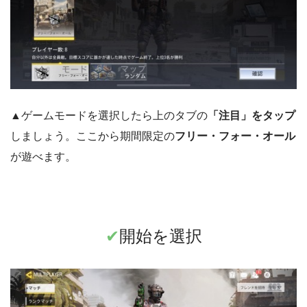
▲ゲームモードを選択したら上のタブの
「注目」をタップ
しましょう。ここから期間限定の
フリー・フォー・オール
が遊べます。
✔︎
開始を選択