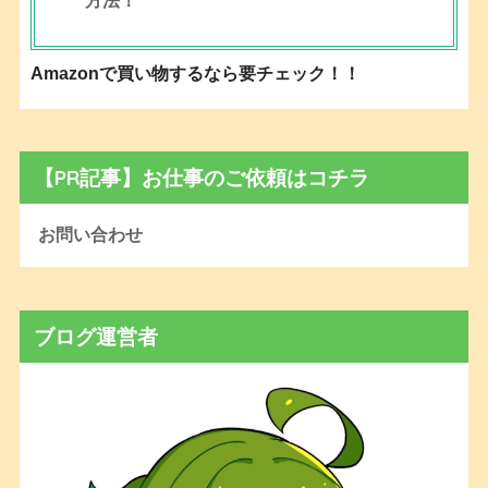
方法！
Amazonで買い物するなら要チェック！！
【PR記事】お仕事のご依頼はコチラ
お問い合わせ
ブログ運営者