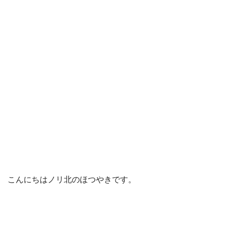
こんにちはノリ北のほつやきです。