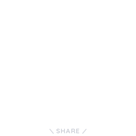
SHARE