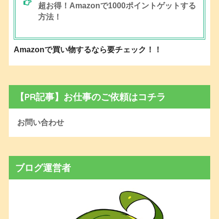
超お得！Amazonで1000ポイントゲットする
方法！
Amazonで買い物するなら要チェック！！
【PR記事】お仕事のご依頼はコチラ
お問い合わせ
ブログ運営者