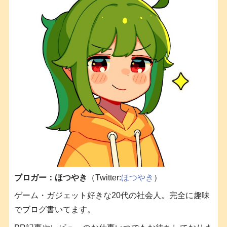
ブロガー：ほつやき
（Twitter:
ほつやき
）
ゲーム・ガジェット好きな20代の社会人。完全に趣味
でブログ書いてます。