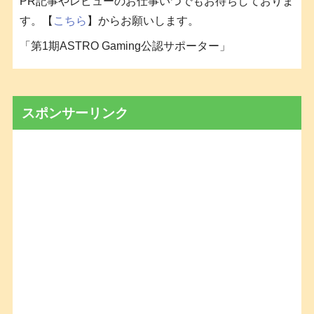
PR記事やレビューのお仕事いつでもお待ちしておりま
す。【
こちら
】からお願いします。
「第1期ASTRO Gaming公認サポーター」
スポンサーリンク