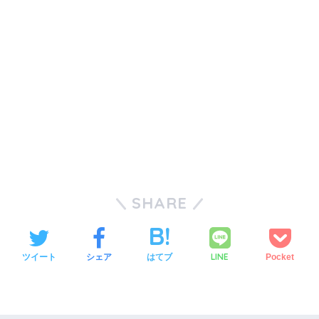
SHARE
LINE
ツイート
シェア
はてブ
Pocket