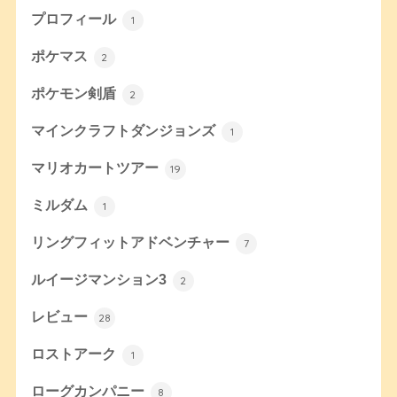
プロフィール
1
ポケマス
2
ポケモン剣盾
2
マインクラフトダンジョンズ
1
マリオカートツアー
19
ミルダム
1
リングフィットアドベンチャー
7
ルイージマンション3
2
レビュー
28
ロストアーク
1
ローグカンパニー
8