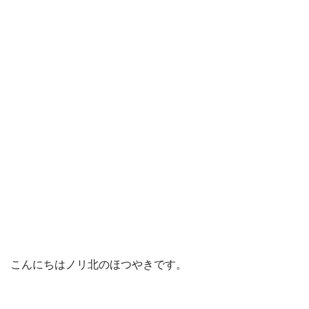
こんにちはノリ北のほつやきです。