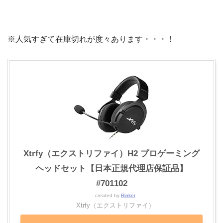
※人気すぎて在庫切れが度々あります・・・！
Xtrfy（エクストリファイ）H2 プロゲーミング
ヘッドセット【日本正規代理店保証品】
#701102
created by
Rinker
Xtrfy（エクストリファイ）