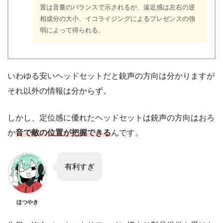
置は音量のバランスで示されるが、遠近感は左右の逆
相成分の大小、イコライジングによるプレゼンスの強
弱によって得られる。
いわゆる安いヘッドセットだと銃声の方向は分かりますが
それ以外の情報は分からず。
しかし、定位感に優れたヘッドセットは銃声の方向はおろ
か
音で敵の位置が把握できる
んです。
有利すぎ
ほつやき