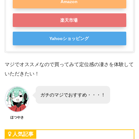
Amazon
楽天市場
Yahooショッピング
マジでオススメなので買ってみて定位感の凄さを体験して
いただきたい！
ガチのマジでおすすめ・・・！
ほつやき
人気記事