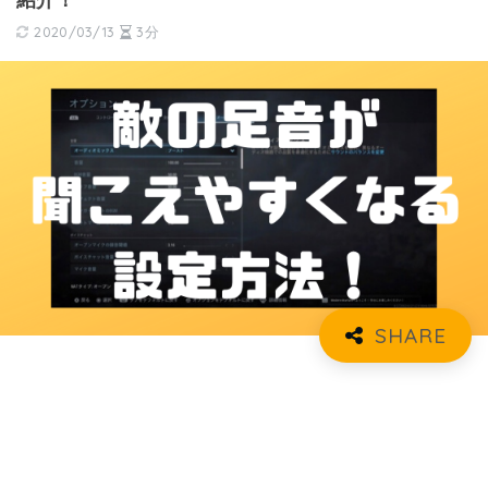
紹介！
2020/03/13
3分