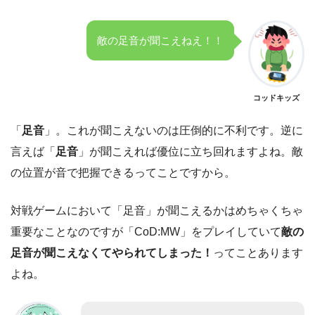
敵の足音が聞こえねえ！！
コッドキッズ
「
足音
」。これが聞こえないのは圧倒的に不利です。逆に
言えば「
足音
」が聞こえれば優位に立ち回れますよね。敵
の位置が音で把握できるってことですから。
対戦ゲームにおいて「足音」が聞こえるかはめちゃくちゃ
重要なことなのですが「CoD:MW」をプレイしていて
敵の
足音が聞こえなくて
やられてしまった！
ってことあります
よね。