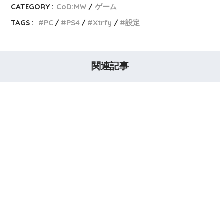
CATEGORY :
CoD:MW
ゲーム
TAGS :
PC
PS4
Xtrfy
設定
関連記事