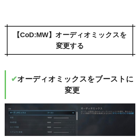
【CoD:MW】オーディオミックスを
変更する
✔︎
オーディオミックスをブーストに
変更