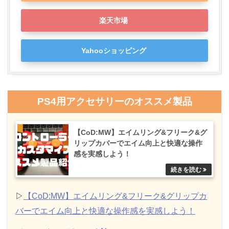
楽天市場
Yahooショッピング
PS4用アクセサリーのオススメ製品
【CoD:MW】エイムリング&フリーク&グ
リップカバーでエイム向上と快適な操作
感を実感しよう！
▷
【CoD:MW】エイムリング&フリーク&グリップカ
バーでエイム向上と快適な操作感を実感しよう！