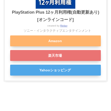
PlayStation Plus 12ヶ月利用権(自動更新あり)
[オンラインコード]
created by
Rinker
ソニー・インタラクティブエンタテインメント
Amazon
楽天市場
Yahooショッピング