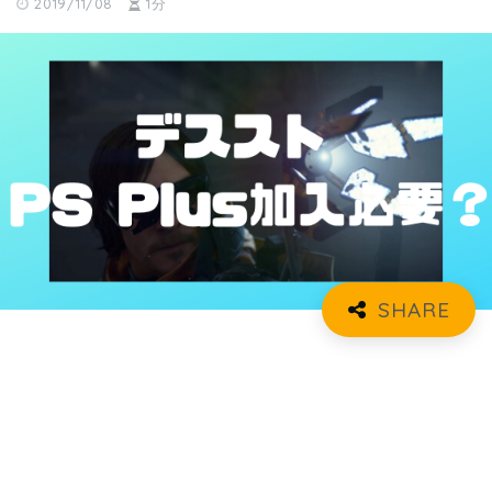
2019/11/08
1分