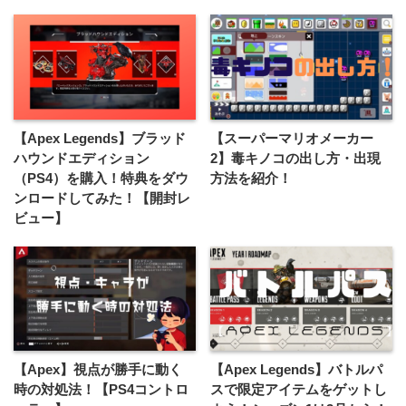
【Apex Legends】ブラッド
【スーパーマリオメーカー
ハウンドエディション
2】毒キノコの出し方・出現
（PS4）を購入！特典をダウ
方法を紹介！
ンロードしてみた！【開封レ
ビュー】
【Apex】視点が勝手に動く
【Apex Legends】バトルパ
時の対処法！【PS4コントロ
スで限定アイテムをゲットし