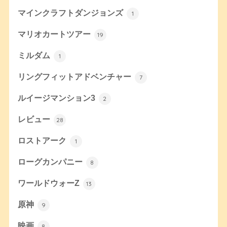
マインクラフトダンジョンズ
1
マリオカートツアー
19
ミルダム
1
リングフィットアドベンチャー
7
ルイージマンション3
2
レビュー
28
ロストアーク
1
ローグカンパニー
8
ワールドウォーZ
13
原神
9
映画
8