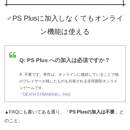
✔︎
PS Plusに加入しなくてもオンライ
ン機能は使える
Q: PS Plus への加入は必須ですか？
A: 不要です。本作は、オンラインに接続していることで他
のプレイヤーが残したものを共有される非同期型オンライ
ンゲームです。
『DEATH STRANDING』FAQ
▲FAQにも書いてある通り、「
PS Plusの加入は不要
」と
のこと。