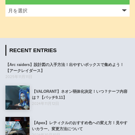
RECENT ENTRIES
【Arc raiders】設計図の入手方法！出やすいボックスで集めよう！
【アークレイダース】
2025年11月11日
【VALORANT】ネオン弱体化決定！いつ？ナーフ内容
は？【パッチ9.11】
2024年11月12日
【Apex】レティクルのおすすめ色への変え方！見やす
いカラー、変更方法について
2024年10月10日