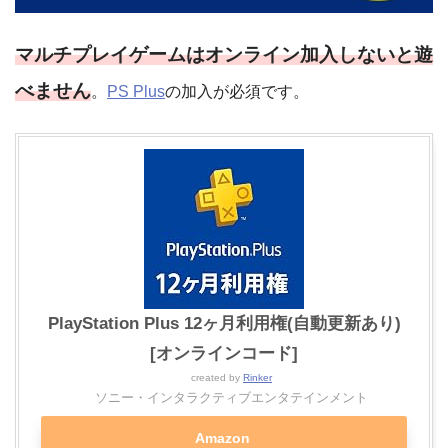
マルチプレイゲームはオンライン加入しないと遊
べません
。
PS Plus
の加入が必須です。
PlayStation Plus 12ヶ月利用権(自動更新あり)
[オンラインコード]
created by
Rinker
ソニー・インタラクティブエンタテインメント
Amazon