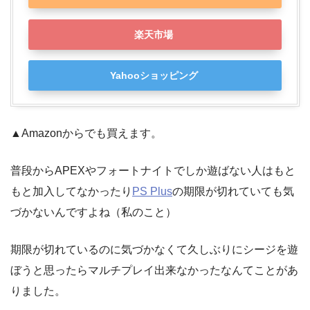
楽天市場
Yahooショッピング
▲Amazonからでも買えます。
普段からAPEXやフォートナイトでしか遊ばない人はもと
もと加入してなかったり
PS Plus
の期限が切れていても気
づかないんですよね（私のこと）
期限が切れているのに気づかなくて久しぶりにシージを遊
ぼうと思ったらマルチプレイ出来なかったなんてことがあ
りました。