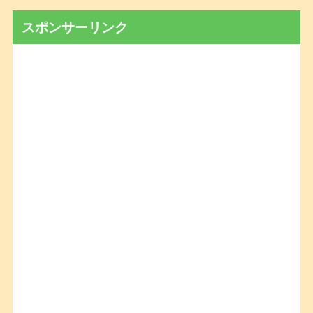
スポンサーリンク