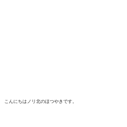
こんにちはノリ北のほつやきです。