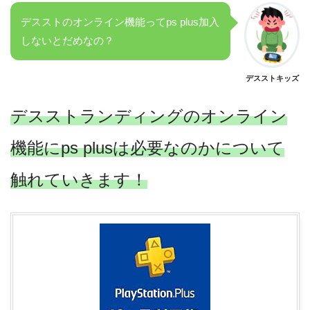
デスストのオンライン機能ってps plus加入
しないとだめなの？
デスストキッズ
デスストランディングのオンライン
機能にps plusは必要なのかについて
触れていきます！