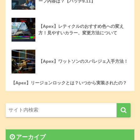
ーフ内容は？【パッチ9.11】
【Apex】レティクルのおすすめ色への変え
方！見やすいカラー、変更方法について
【Apex】ワットソンのスパレジェ入手方法！
【Apex】リージョンロックとは？いつから実装されたの？
アーカイブ