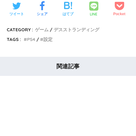
LINE
ツイート
シェア
はてブ
Pocket
CATEGORY :
ゲーム
デスストランディング
TAGS :
PS4
設定
関連記事