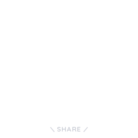
SHARE