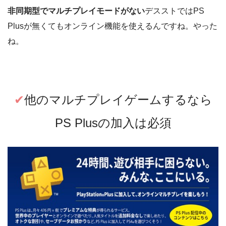
非同期型でマルチプレイモードがない
デスストではPS
Plusが無くてもオンライン機能を使えるんですね。やった
ね。
✔︎
他のマルチプレイゲームするなら
PS Plusの加入は必須