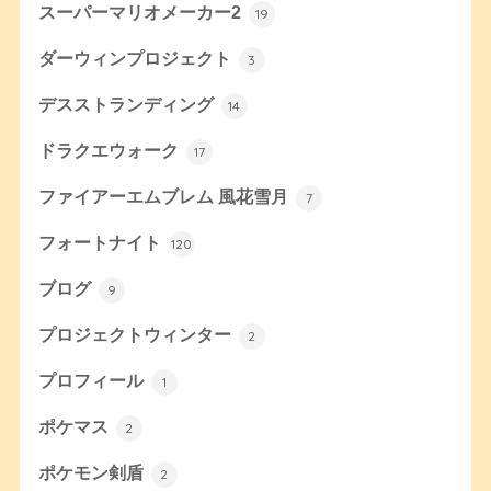
スーパーマリオメーカー2
19
ダーウィンプロジェクト
3
デスストランディング
14
ドラクエウォーク
17
ファイアーエムブレム 風花雪月
7
フォートナイト
120
ブログ
9
プロジェクトウィンター
2
プロフィール
1
ポケマス
2
ポケモン剣盾
2