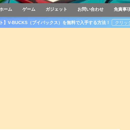
ホーム
ゲーム
ガジェット
お問い合わせ
免責事
ト】V-BUCKS（ブイバックス）を無料で入手する方法！