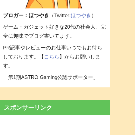
ブロガー：ほつやき
（Twitter:
ほつやき
）
ゲーム・ガジェット好きな20代の社会人。完
全に趣味でブログ書いてます。
PR記事やレビューのお仕事いつでもお待ち
しております。【
こちら
】からお願いしま
す。
「第1期ASTRO Gaming公認サポーター」
スポンサーリンク