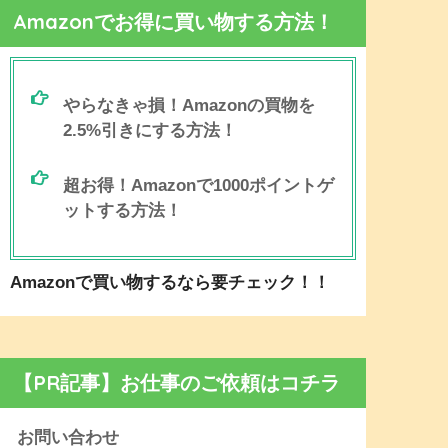
Amazonでお得に買い物する方法！
やらなきゃ損！Amazonの買物を
2.5%引きにする方法！
超お得！Amazonで1000ポイントゲ
ットする方法！
Amazonで買い物するなら要チェック！！
【PR記事】お仕事のご依頼はコチラ
お問い合わせ