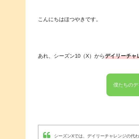
こんにちはほつやきです。
あれ、シーズン10（X）から
デイリーチャ
僕たちのデ
シーズンXでは、デイリーチャレンジの代