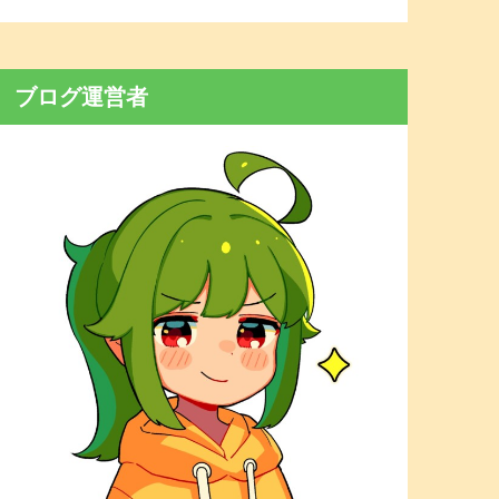
ブログ運営者