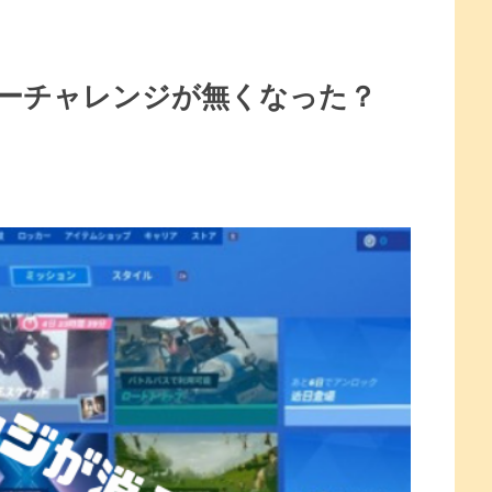
ーチャレンジが無くなった？