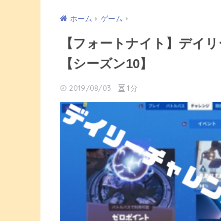
ホーム
ゲーム
【フォートナイト】デイリ
【シーズン10】
2019/08/03
1分