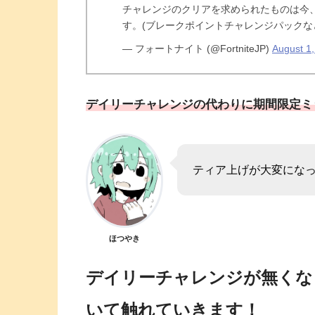
チャレンジのクリアを求められたものは今
す。(ブレークポイントチャレンジパックな
— フォートナイト (@FortniteJP)
August 1
デイリーチャレンジの代わりに期間限定ミ
ティア上げが大変にな
ほつやき
デイリーチャレンジが無くな
いて触れていきます！