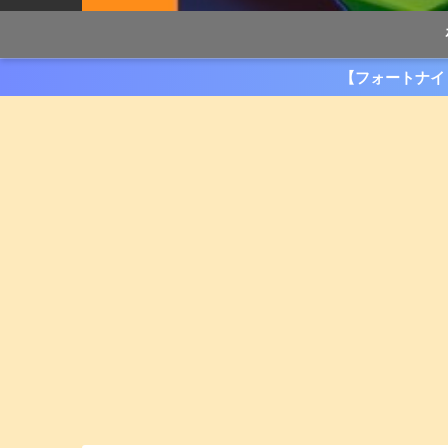
【フォートナイ