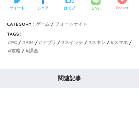
LINE
ツイート
シェア
はてブ
Pocket
CATEGORY :
ゲーム
フォートナイト
TAGS :
PC
PS4
アプリ
スイッチ
スキン
スマホ
攻略
課金
関連記事