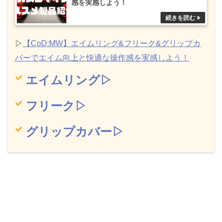
感を実感しよう！
▷
【CoD:MW】エイムリング&フリーク&グリップカ
バーでエイム向上と快適な操作感を実感しよう！
エイムリング▷
フリーク▷
グリップカバー▷