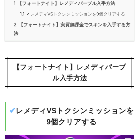
1
【フォートナイト】レメディパープル入手方法
1.1
✔︎レメディVSトクシンミッションを9個クリアする
2
【フォートナイト】実質無課金でスキンを入手する方
法
【フォートナイト】レメディパープ
ル入手方法
✔︎
レメディVSトクシンミッションを
9個クリアする