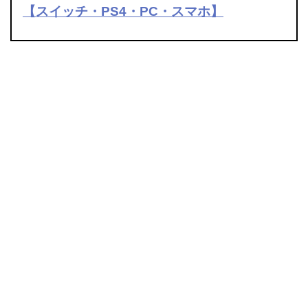
【スイッチ・PS4・PC・スマホ】