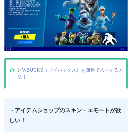
▷
V-BUCKS（ブイバックス）を無料で入手する方
法！
・アイテムショップのスキン・エモートが欲
しい！