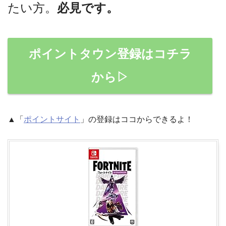
たい方。
必見です。
ポイントタウン登録はコチラ
から▷
▲「
ポイントサイト
」の登録はココからできるよ！