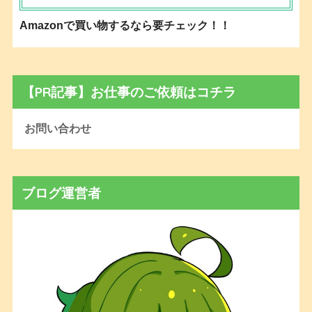
Amazonで買い物するなら要チェック！！
【PR記事】お仕事のご依頼はコチラ
お問い合わせ
ブログ運営者