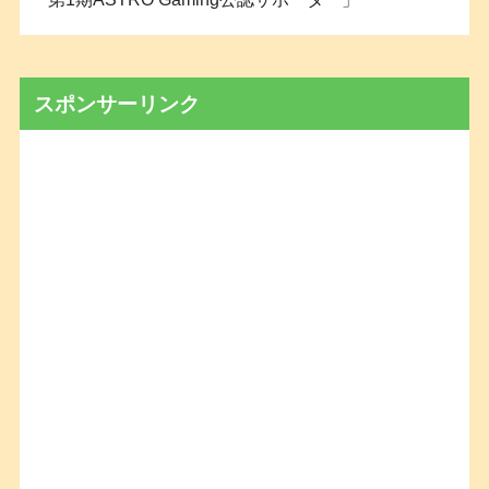
スポンサーリンク