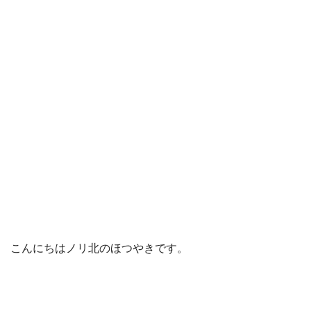
こんにちはノリ北のほつやきです。