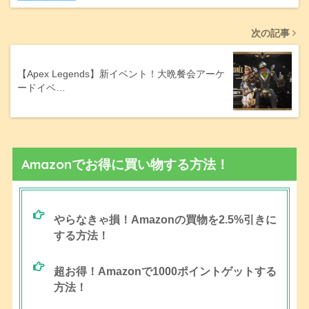
次の記事
【Apex Legends】新イベント！大晩餐会アーケ
ードイベ…
Amazonでお得に買い物する方法！
やらなきゃ損！Amazonの買物を2.5%引きに
する方法！
超お得！Amazonで1000ポイントゲットする
方法！