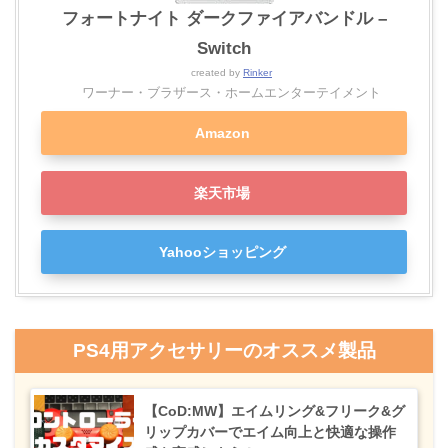
フォートナイト ダークファイアバンドル –
Switch
created by
Rinker
ワーナー・ブラザース・ホームエンターテイメント
Amazon
楽天市場
Yahooショッピング
PS4用アクセサリーのオススメ製品
【CoD:MW】エイムリング&フリーク&グ
リップカバーでエイム向上と快適な操作