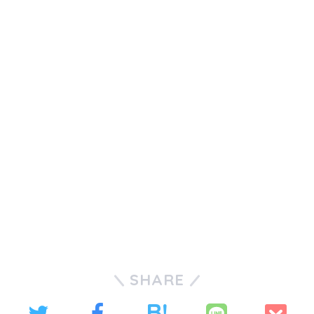
SHARE