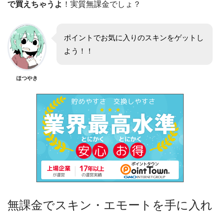
で買えちゃうよ
！実質無課金でしょ？
ポイントでお気に入りのスキンをゲットし
よう！！
ほつやき
無課金でスキン・エモートを手に入れ