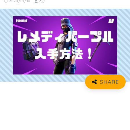
2020/01/10
2分