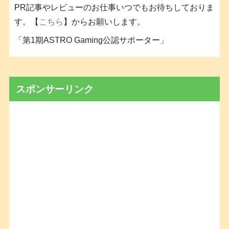
PR記事やレビューのお仕事いつでもお待ちしておりま
す。【
こちら
】からお願いします。
「第1期ASTRO Gaming公認サポーター」
スポンサーリンク