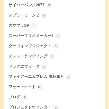
サイバーパンク2077
3
スプラトゥーン２
4
スマブラSP
1
スーパーマリオメーカー2
19
ダーウィンプロジェクト
3
デスストランディング
14
ドラクエウォーク
17
ファイアーエムブレム 風花雪月
7
フォートナイト
120
ブログ
9
プロジェクトウィンター
2