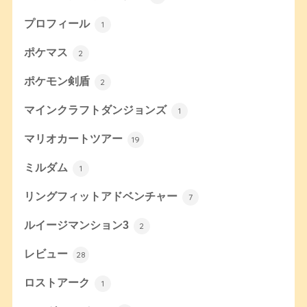
プロフィール
1
ポケマス
2
ポケモン剣盾
2
マインクラフトダンジョンズ
1
マリオカートツアー
19
ミルダム
1
リングフィットアドベンチャー
7
ルイージマンション3
2
レビュー
28
ロストアーク
1