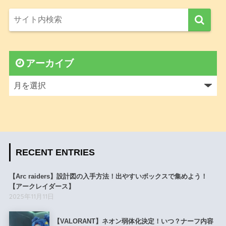
アーカイブ
RECENT ENTRIES
【Arc raiders】設計図の入手方法！出やすいボックスで集めよう！
【アークレイダース】
2025年11月11日
【VALORANT】ネオン弱体化決定！いつ？ナーフ内容