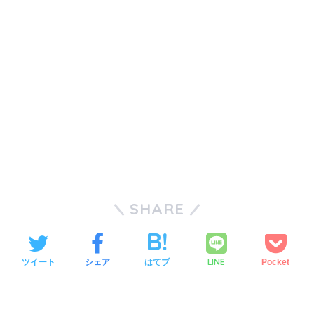
SHARE
LINE
ツイート
シェア
はてブ
Pocket