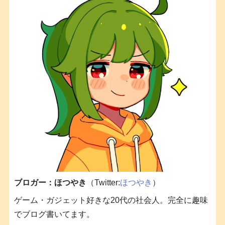
ブロガー：ほつやき
（Twitter:
ほつやき
）
ゲーム・ガジェット好きな20代の社会人。完全に趣味
でブログ書いてます。