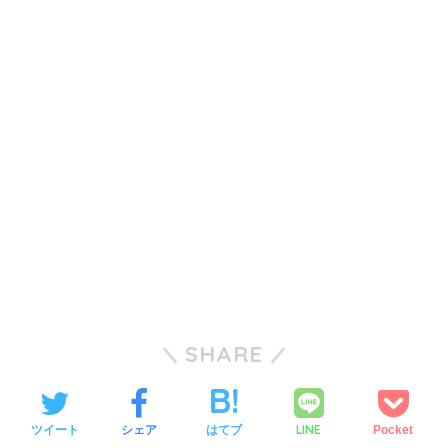
SHARE
LINE
ツイート
シェア
はてブ
Pocket