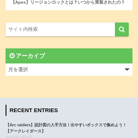
【Apex】リージョンロックとは？いつから実装されたの？
アーカイブ
RECENT ENTRIES
【Arc raiders】設計図の入手方法！出やすいボックスで集めよう！
【アークレイダース】
2025年11月11日