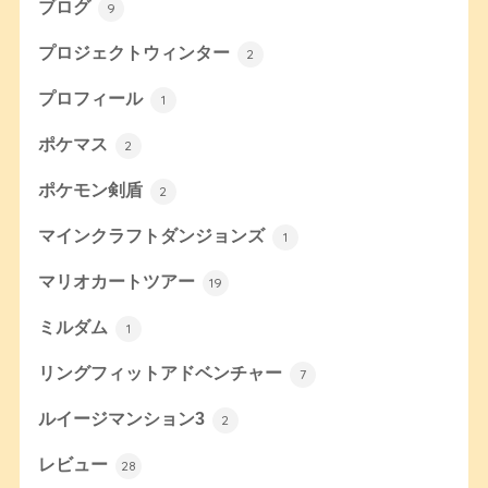
ブログ
9
プロジェクトウィンター
2
プロフィール
1
ポケマス
2
ポケモン剣盾
2
マインクラフトダンジョンズ
1
マリオカートツアー
19
ミルダム
1
リングフィットアドベンチャー
7
ルイージマンション3
2
レビュー
28