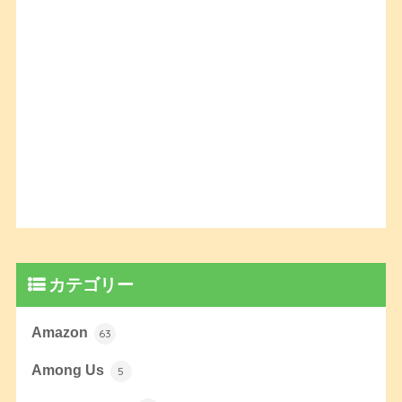
カテゴリー
Amazon
63
Among Us
5