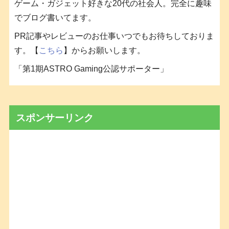
ゲーム・ガジェット好きな20代の社会人。完全に趣味
でブログ書いてます。
PR記事やレビューのお仕事いつでもお待ちしておりま
す。【
こちら
】からお願いします。
「第1期ASTRO Gaming公認サポーター」
スポンサーリンク