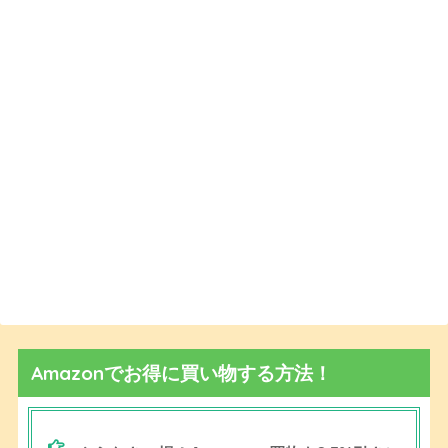
Amazonでお得に買い物する方法！