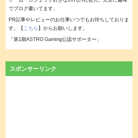
でブログ書いてます。
PR記事やレビューのお仕事いつでもお待ちしておりま
す。【
こちら
】からお願いします。
「第1期ASTRO Gaming公認サポーター」
スポンサーリンク