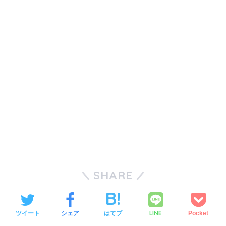
SHARE
LINE
ツイート
シェア
はてブ
Pocket