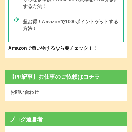
する方法！
超お得！Amazonで1000ポイントゲットする
方法！
Amazonで買い物するなら要チェック！！
【PR記事】お仕事のご依頼はコチラ
お問い合わせ
ブログ運営者