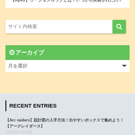
【Apex】リージョンロックとは？いつから実装されたの？
アーカイブ
RECENT ENTRIES
【Arc raiders】設計図の入手方法！出やすいボックスで集めよう！
【アークレイダース】
2025年11月11日