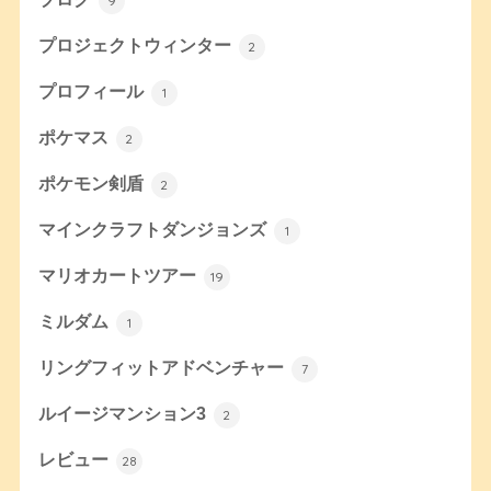
9
プロジェクトウィンター
2
プロフィール
1
ポケマス
2
ポケモン剣盾
2
マインクラフトダンジョンズ
1
マリオカートツアー
19
ミルダム
1
リングフィットアドベンチャー
7
ルイージマンション3
2
レビュー
28