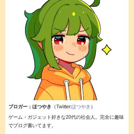
ブロガー：ほつやき
（Twitter:
ほつやき
）
ゲーム・ガジェット好きな20代の社会人。完全に趣味
でブログ書いてます。