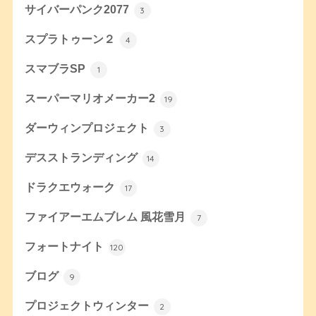
サイバーパンク2077
3
スプラトゥーン２
4
スマブラSP
1
スーパーマリオメーカー2
19
ダーウィンプロジェクト
3
デスストランディング
14
ドラクエウォーク
17
ファイアーエムブレム 風花雪月
7
フォートナイト
120
ブログ
9
プロジェクトウィンター
2