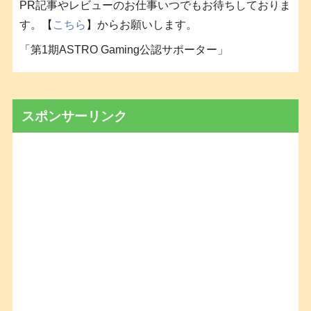
PR記事やレビューのお仕事いつでもお待ちしておりま
す。【
こちら
】からお願いします。
「第1期ASTRO Gaming公認サポーター」
スポンサーリンク