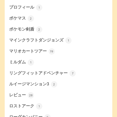
プロフィール
1
ポケマス
2
ポケモン剣盾
2
マインクラフトダンジョンズ
1
マリオカートツアー
19
ミルダム
1
リングフィットアドベンチャー
7
ルイージマンション3
2
レビュー
28
ロストアーク
1
ローグカンパニー