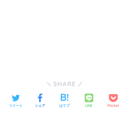
SHARE
LINE
ツイート
シェア
はてブ
Pocket