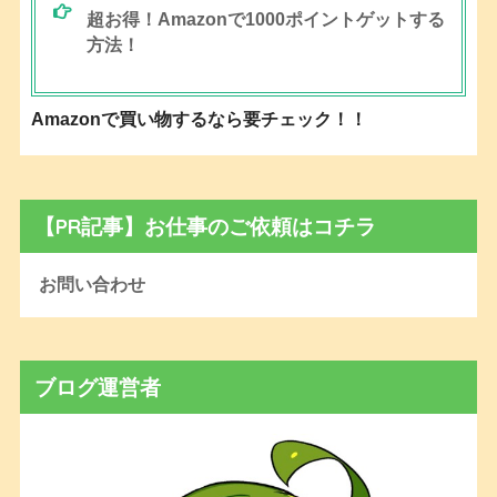
超お得！Amazonで1000ポイントゲットする
方法！
Amazonで買い物するなら要チェック！！
【PR記事】お仕事のご依頼はコチラ
お問い合わせ
ブログ運営者