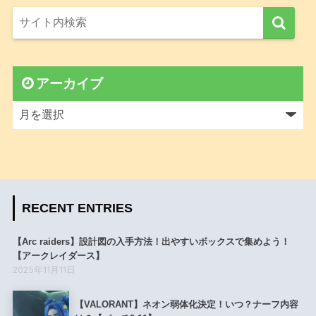
アーカイブ
RECENT ENTRIES
【Arc raiders】設計図の入手方法！出やすいボックスで集めよう！
【アークレイダース】
2025年11月11日
【VALORANT】ネオン弱体化決定！いつ？ナーフ内容