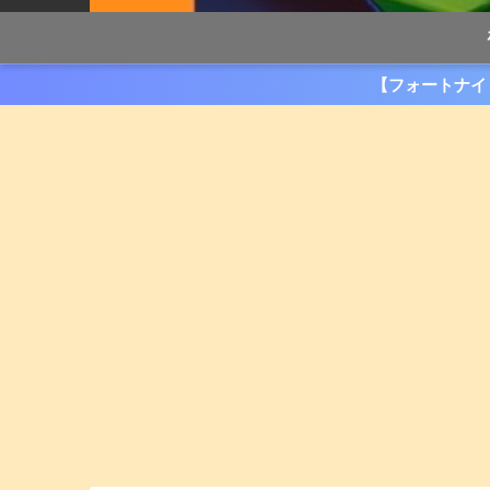
【フォートナイ