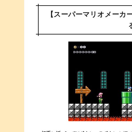
【スーパーマリオメーカー