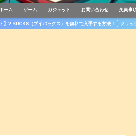
ホーム
ゲーム
ガジェット
お問い合わせ
免責事
ト】V-BUCKS（ブイバックス）を無料で入手する方法！