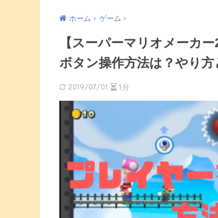
ホーム
ゲーム
【スーパーマリオメーカー
ボタン操作方法は？やり方
2019/07/01
1分