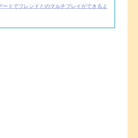
デートでフレンドとのマルチプレイができるよ