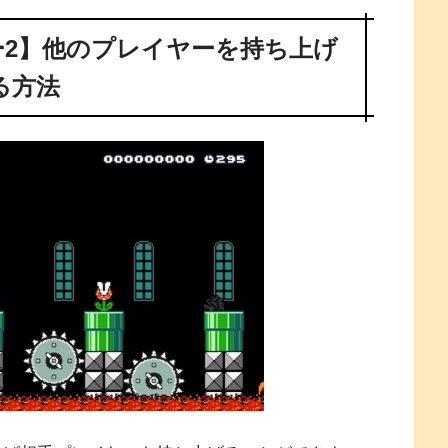
2】他のプレイヤーを持ち上げ
る方法