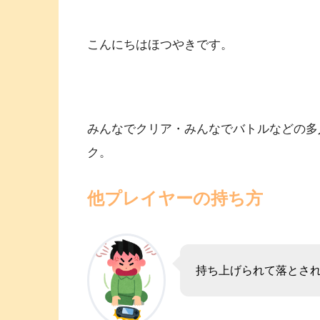
こんにちはほつやきです。
みんなでクリア・みんなでバトルなどの多
ク。
他プレイヤーの持ち方
持ち上げられて落とさ