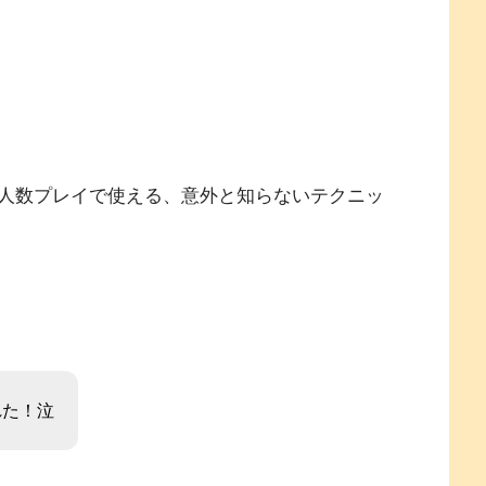
人数プレイで使える、意外と知らないテクニッ
れた！泣