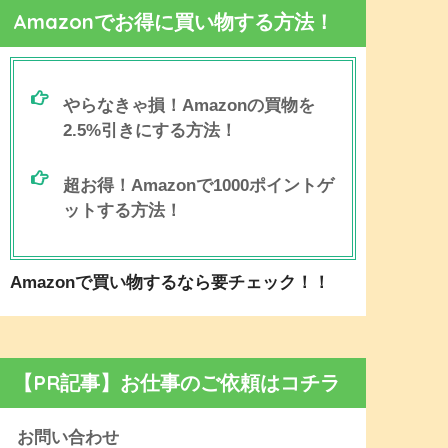
Amazonでお得に買い物する方法！
やらなきゃ損！Amazonの買物を
2.5%引きにする方法！
超お得！Amazonで1000ポイントゲ
ットする方法！
Amazonで買い物するなら要チェック！！
【PR記事】お仕事のご依頼はコチラ
お問い合わせ