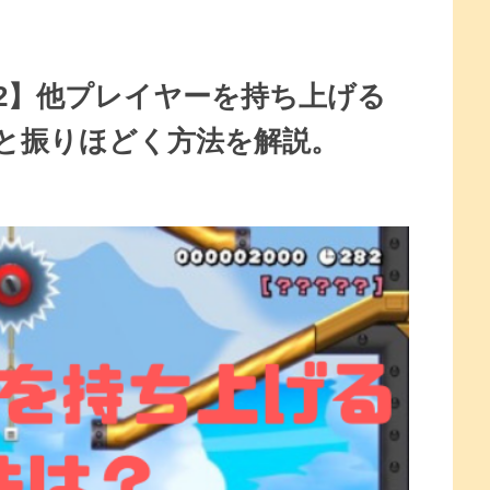
2】他プレイヤーを持ち上げる
と振りほどく方法を解説。