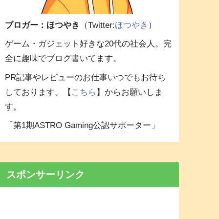
ブロガー：ほつやき
（Twitter:
ほつやき
）
ゲーム・ガジェット好きな20代の社会人。完
全に趣味でブログ書いてます。
PR記事やレビューのお仕事いつでもお待ち
しております。【
こちら
】からお願いしま
す。
「第1期ASTRO Gaming公認サポーター」
スポンサーリンク