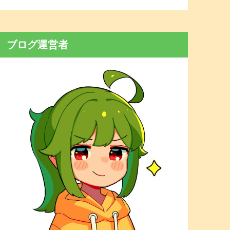
ブログ運営者