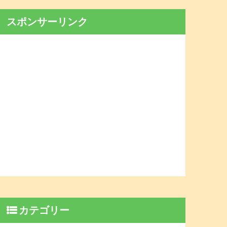
スポンサーリンク
カテゴリー