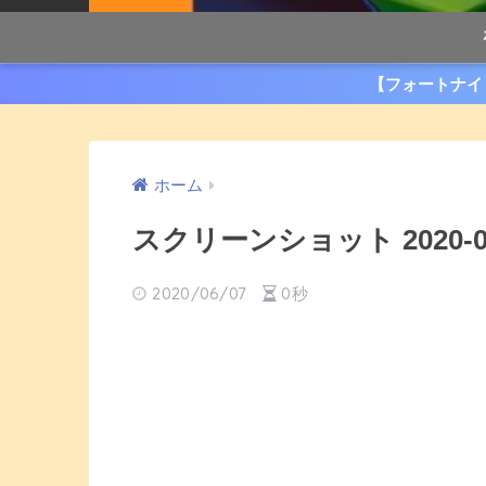
【フォートナイ
ホーム
スクリーンショット 2020-06-0
2020/06/07
0秒