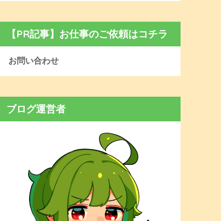
【PR記事】お仕事のご依頼はコチラ
お問い合わせ
ブログ運営者