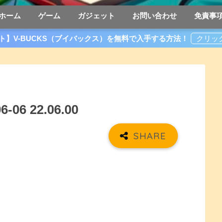
ホーム
ゲーム
ガジェット
お問い合わせ
免責事
ト】V-BUCKS（ブイバックス）を無料で入手する方法！
6 22.06.00