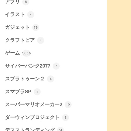
アプリ
8
イラスト
4
ガジェット
79
クラフトピア
4
ゲーム
1,036
サイバーパンク2077
3
スプラトゥーン２
4
スマブラSP
1
スーパーマリオメーカー2
19
ダーウィンプロジェクト
3
デスストランディング
14