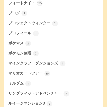
フォートナイト
120
ブログ
9
プロジェクトウィンター
2
プロフィール
1
ポケマス
2
ポケモン剣盾
2
マインクラフトダンジョンズ
1
マリオカートツアー
19
ミルダム
1
リングフィットアドベンチャー
7
ルイージマンション3
2