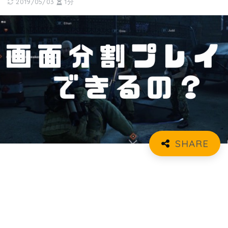
2019/05/03
1分