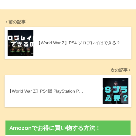
前の記事
【World War Z】PS4 ソロプレイはできる？
次の記事
【World War Z】PS4版 PlayStation P…
Amazonでお得に買い物する方法！