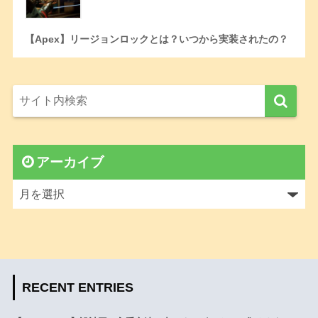
【Apex】リージョンロックとは？いつから実装されたの？
アーカイブ
RECENT ENTRIES