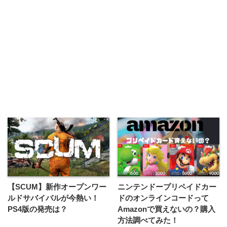
【SCUM】新作オープンワー
ニンテンドープリペイドカー
ルドサバイバルが今熱い！
ドのオンラインコードって
PS4版の発売は？
Amazonで買えないの？購入
方法調べてみた！