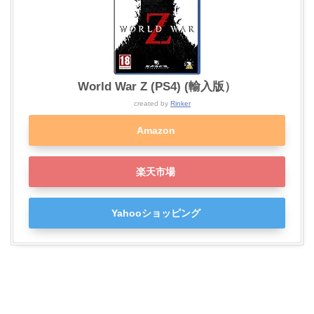
World War Z (PS4) (輸入版）
created by
Rinker
Amazon
楽天市場
Yahooショッピング