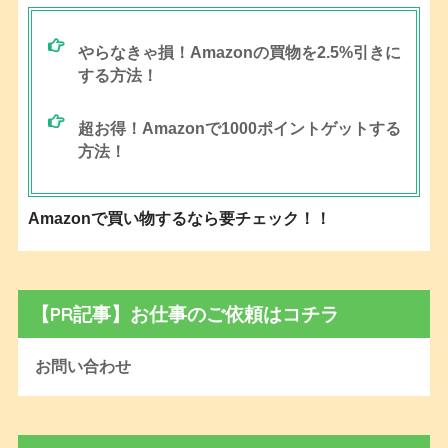
やらなきゃ損！Amazonの買物を2.5%引きに
する方法！
超お得！Amazonで1000ポイントゲットする
方法！
Amazonで買い物するなら要チェック！！
【PR記事】お仕事のご依頼はコチラ
お問い合わせ