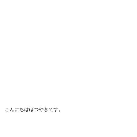
こんにちはほつやきです。