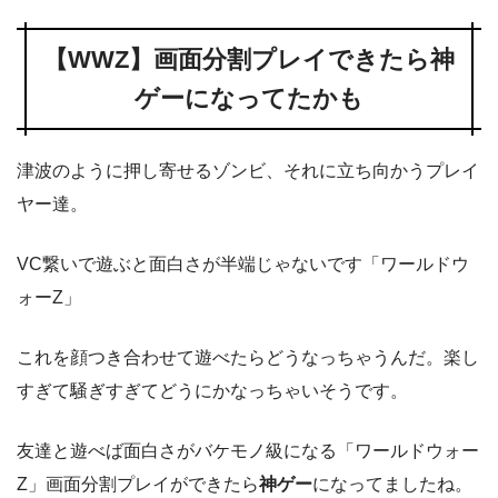
【WWZ】画面分割プレイできたら神
ゲーになってたかも
津波のように押し寄せるゾンビ、それに立ち向かうプレイ
ヤー達。
VC繋いで遊ぶと面白さが半端じゃないです「ワールドウ
ォーZ」
これを顔つき合わせて遊べたらどうなっちゃうんだ。楽し
すぎて騒ぎすぎてどうにかなっちゃいそうです。
友達と遊べば面白さがバケモノ級になる「ワールドウォー
Z」画面分割プレイができたら
神ゲー
になってましたね。