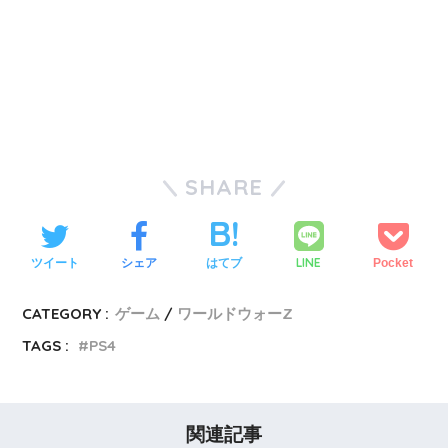
SHARE
LINE
ツイート
シェア
はてブ
Pocket
CATEGORY :
ゲーム
ワールドウォーZ
TAGS :
PS4
関連記事