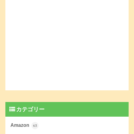
カテゴリー
Amazon
63