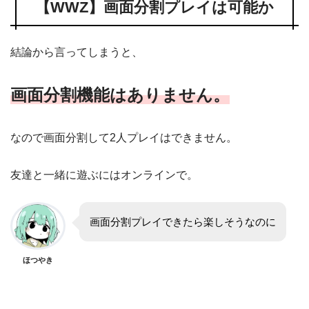
【WWZ】画面分割プレイは可能か
結論から言ってしまうと、
画面分割機能はありません。
なので画面分割して2人プレイはできません。
友達と一緒に遊ぶにはオンラインで。
画面分割プレイできたら楽しそうなのに
ほつやき