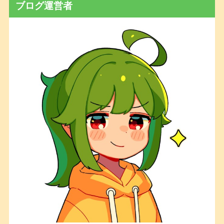
ブログ運営者