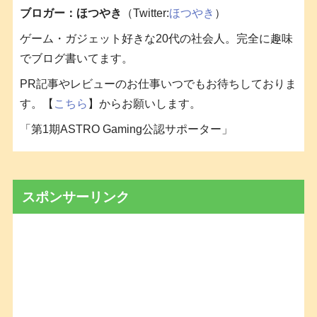
ブロガー：ほつやき
（Twitter:
ほつやき
）
ゲーム・ガジェット好きな20代の社会人。完全に趣味
でブログ書いてます。
PR記事やレビューのお仕事いつでもお待ちしておりま
す。【
こちら
】からお願いします。
「第1期ASTRO Gaming公認サポーター」
スポンサーリンク