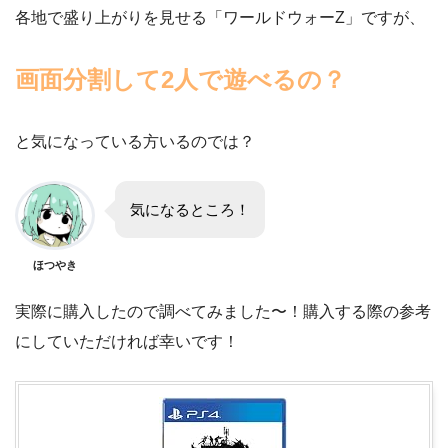
各地で盛り上がりを見せる「ワールドウォーZ」ですが、
画面分割して2人で遊べるの？
と気になっている方いるのでは？
気になるところ！
ほつやき
実際に購入したので調べてみました〜！購入する際の参考
にしていただければ幸いです！