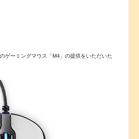
最新のゲーミングマウス「M4」の提供をいただいた