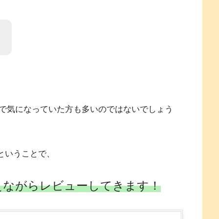
・
で気になっていた方も多いのではないでしょう
ということで、
えながらレビューしてきます！