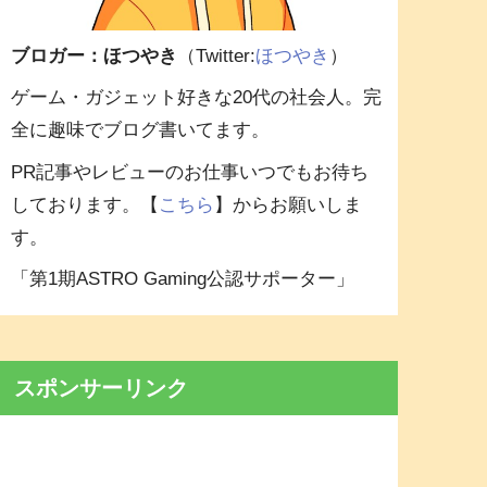
ブロガー：ほつやき
（Twitter:
ほつやき
）
ゲーム・ガジェット好きな20代の社会人。完
全に趣味でブログ書いてます。
PR記事やレビューのお仕事いつでもお待ち
しております。【
こちら
】からお願いしま
す。
「第1期ASTRO Gaming公認サポーター」
スポンサーリンク