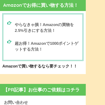
Amazonでお得に買い物する方法！
やらなきゃ損！Amazonの買物を
2.5%引きにする方法！
超お得！Amazonで1000ポイントゲ
ットする方法！
Amazonで買い物するなら要チェック！！
【PR記事】お仕事のご依頼はコチラ
お問い合わせ