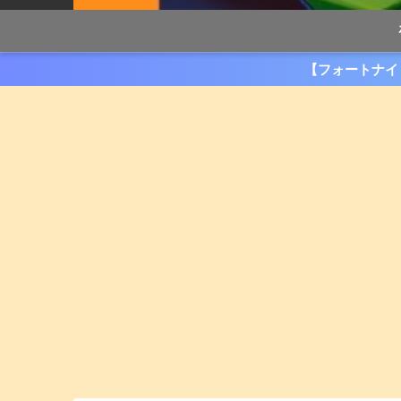
【フォートナイ