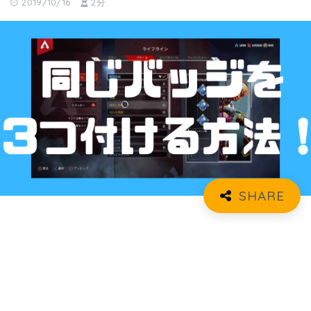
2019/10/16
2分