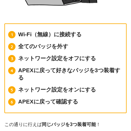
Wi-Fi（無線）に接続する
全てのバッジを外す
ネットワーク設定をオフにする
APEXに戻って好きなバッジを3つ装着す
る
ネットワーク設定をオンにする
APEXに戻って確認する
この通りに行えば
同じバッジを3つ装着可能
！