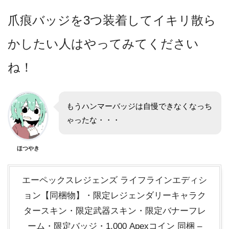
爪痕バッジを3つ装着してイキリ散ら
かしたい人はやってみてください
ね！
もうハンマーバッジは自慢できなくなっち
ゃったな・・・
ほつやき
エーペックスレジェンズ ライフラインエディシ
ョン【同梱物】・限定レジェンダリーキャラク
タースキン・限定武器スキン・限定バナーフレ
ーム・限定バッジ・1,000 Apexコイン 同梱 –