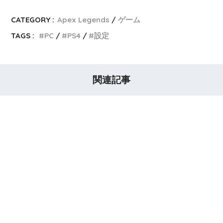
CATEGORY :
Apex Legends
ゲーム
TAGS :
PC
PS4
設定
関連記事