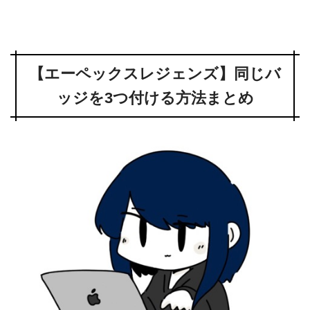
【エーペックスレジェンズ】同じバ
ッジを3つ付ける方法まとめ