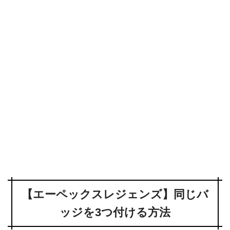
【エーペックスレジェンズ】同じバ
ッジを3つ付ける方法