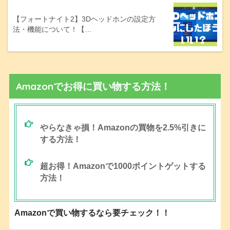
【フォートナイト2】3Dヘッドホンの設定方
法・機能について！【…
Amazonでお得に買い物する方法！
やらなきゃ損！Amazonの買物を2.5%引きに
する方法！
超お得！Amazonで1000ポイントゲットする
方法！
Amazonで買い物するなら要チェック！！