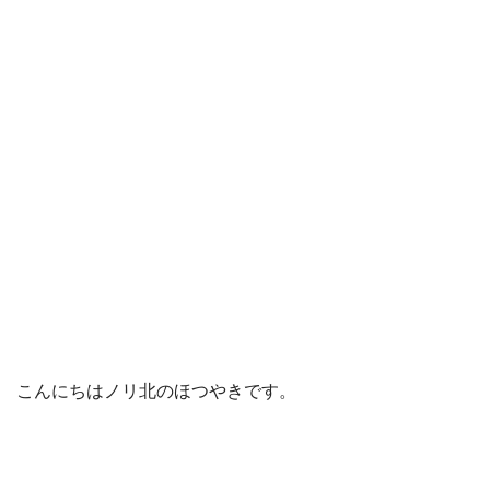
こんにちはノリ北のほつやきです。