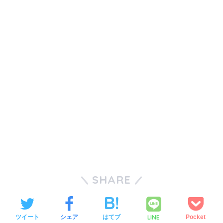
SHARE
LINE
ツイート
シェア
はてブ
Pocket