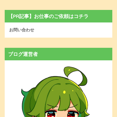
【PR記事】お仕事のご依頼はコチラ
お問い合わせ
ブログ運営者