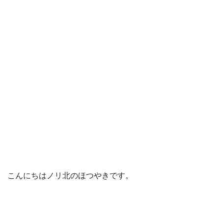
こんにちはノリ北のほつやきです。