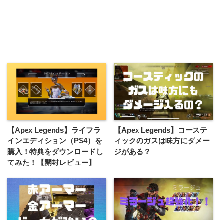
【Apex Legends】ライフラ
【Apex Legends】コーステ
インエディション（PS4）を
ィックのガスは味方にダメー
購入！特典をダウンロードし
ジがある？
てみた！【開封レビュー】