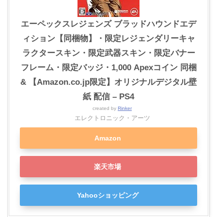
エーペックスレジェンズ ブラッドハウンドエデ
ィション【同梱物】・限定レジェンダリーキャ
ラクタースキン・限定武器スキン・限定バナー
フレーム・限定バッジ・1,000 Apexコイン 同梱
& 【Amazon.co.jp限定】オリジナルデジタル壁
紙 配信 – PS4
created by
Rinker
エレクトロニック・アーツ
Amazon
楽天市場
Yahooショッピング