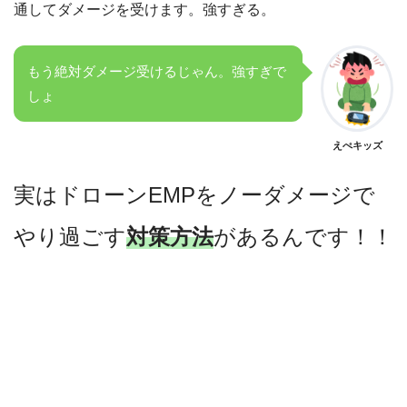
通してダメージを受けます。強すぎる。
もう絶対ダメージ受けるじゃん。強すぎで
しょ
えぺキッズ
実はドローンEMPをノーダメージで
やり過ごす
対策方法
があるんです！！