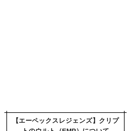
【エーペックスレジェンズ】クリプ
トのウルト（EMP）について