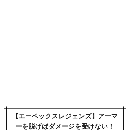
【エーペックスレジェンズ】アーマ
ーを脱げばダメージを受けない！