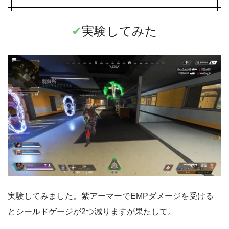
✔︎
実験してみた
実験してみました。紫アーマーでEMPダメージを受ける
とシールドゲージが2つ減りますが果たして。