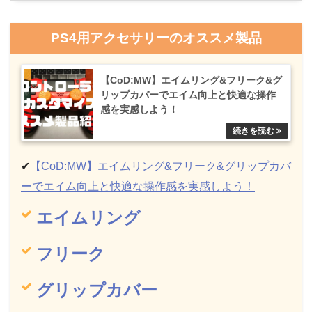
PS4用アクセサリーのオススメ製品
【CoD:MW】エイムリング&フリーク&グ
リップカバーでエイム向上と快適な操作
感を実感しよう！
✔︎
【CoD:MW】エイムリング&フリーク&グリップカバ
ーでエイム向上と快適な操作感を実感しよう！
エイムリング
フリーク
グリップカバー