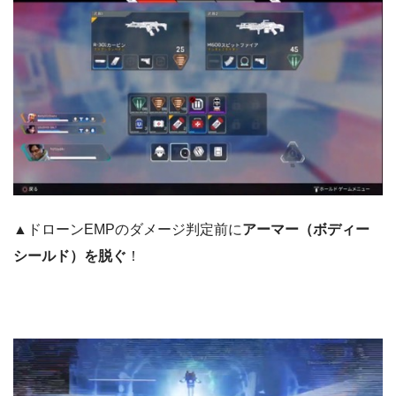
▲ドローンEMPのダメージ判定前に
アーマー（ボディー
シールド）を脱ぐ
！