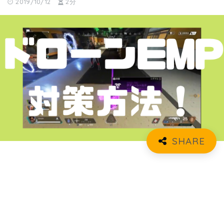
2019/10/12
2分