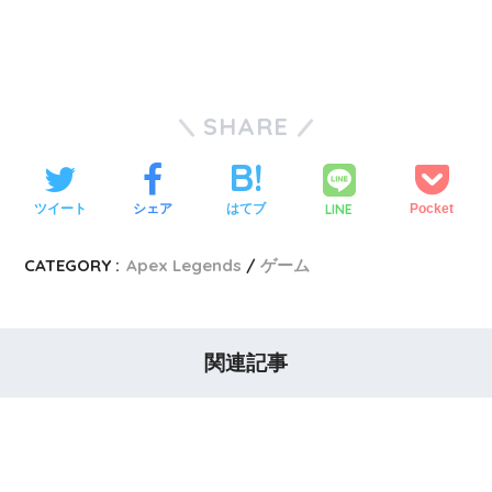
SHARE
LINE
ツイート
シェア
はてブ
Pocket
CATEGORY :
Apex Legends
ゲーム
関連記事