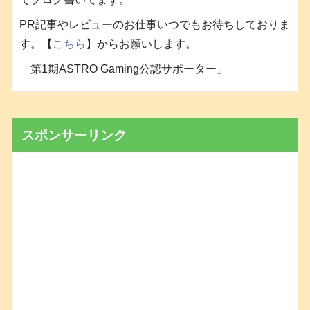
PR記事やレビューのお仕事いつでもお待ちしておりま
す。【
こちら
】からお願いします。
「第1期ASTRO Gaming公認サポーター」
スポンサーリンク