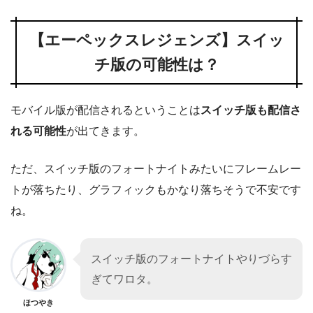
【エーペックスレジェンズ】スイッ
チ版の可能性は？
モバイル版が配信されるということは
スイッチ版も配信さ
れる可能性
が出てきます。
ただ、スイッチ版のフォートナイトみたいにフレームレー
トが落ちたり、グラフィックもかなり落ちそうで不安です
ね。
スイッチ版のフォートナイトやりづらす
ぎてワロタ。
ほつやき