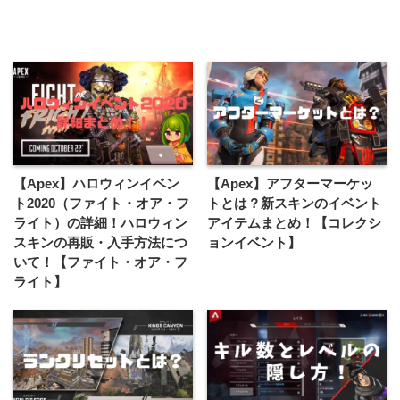
【Apex】ハロウィンイベン
【Apex】アフターマーケッ
ト2020（ファイト・オア・フ
トとは？新スキンのイベント
ライト）の詳細！ハロウィン
アイテムまとめ！【コレクシ
スキンの再販・入手方法につ
ョンイベント】
いて！【ファイト・オア・フ
ライト】