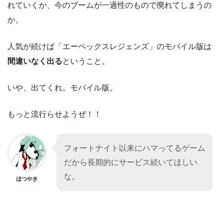
れていくか、今のブームが一過性のもので廃れてしまうの
か。
人気が続けば「エーペックスレジェンズ」のモバイル版は
間違いなく出る
ということ。
いや、出てくれ。モバイル版。
もっと流行らせようぜ！！
フォートナイト以来にハマってるゲーム
だから長期的にサービス続いてほしい
な。
ほつやき