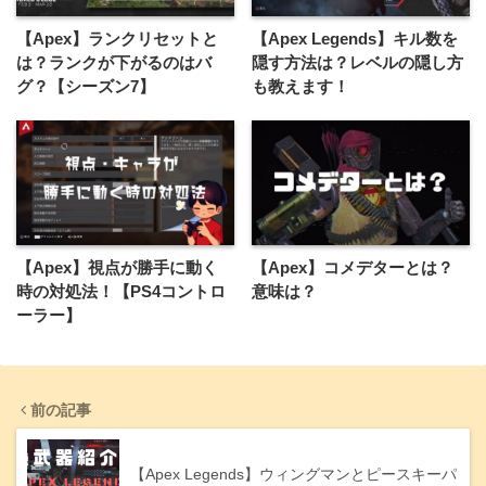
【Apex】ランクリセットと
【Apex Legends】キル数を
は？ランクが下がるのはバ
隠す方法は？レベルの隠し方
グ？【シーズン7】
も教えます！
【Apex】視点が勝手に動く
【Apex】コメデターとは？
時の対処法！【PS4コントロ
意味は？
ーラー】
前の記事
【Apex Legends】ウィングマンとピースキーパ