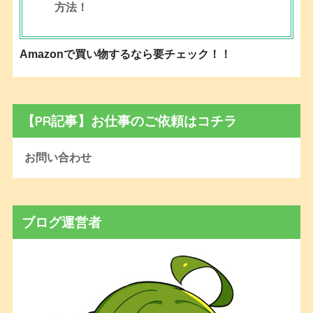
方法！
Amazonで買い物するなら要チェック！！
【PR記事】お仕事のご依頼はコチラ
お問い合わせ
ブログ運営者