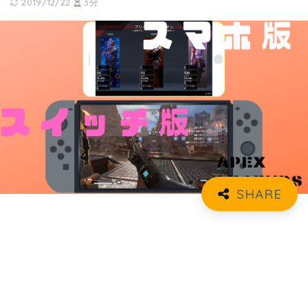
2019/12/22
3分