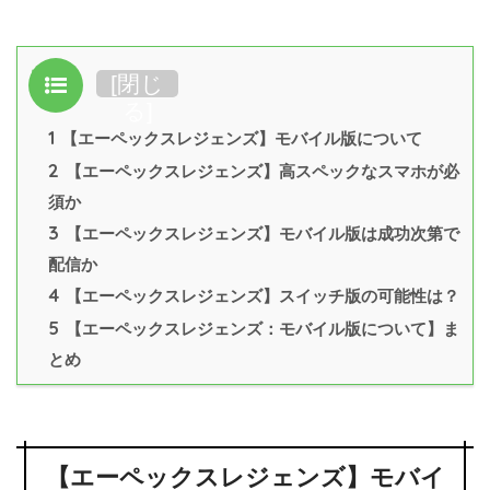
目次
[
閉じ
る
]
1
【エーペックスレジェンズ】モバイル版について
2
【エーペックスレジェンズ】高スペックなスマホが必
須か
3
【エーペックスレジェンズ】モバイル版は成功次第で
配信か
4
【エーペックスレジェンズ】スイッチ版の可能性は？
5
【エーペックスレジェンズ：モバイル版について】ま
とめ
【エーペックスレジェンズ】モバイ