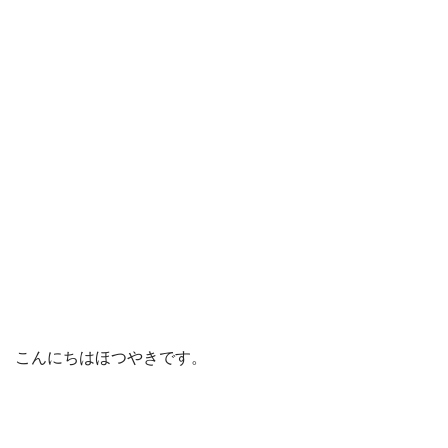
こんにちはほつやきです。