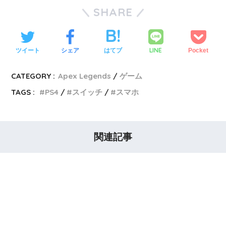
SHARE
LINE
ツイート
シェア
はてブ
Pocket
CATEGORY :
Apex Legends
ゲーム
TAGS :
PS4
スイッチ
スマホ
関連記事