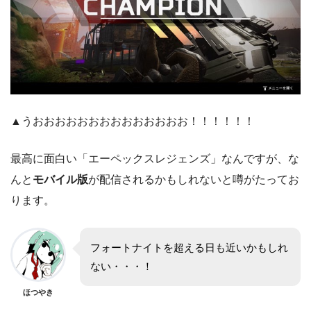
▲うおおおおおおおおおおおおおお！！！！！！
最高に面白い「エーペックスレジェンズ」なんですが、な
んと
モバイル版
が配信されるかもしれないと噂がたってお
ります。
フォートナイトを超える日も近いかもしれ
ない・・・！
ほつやき