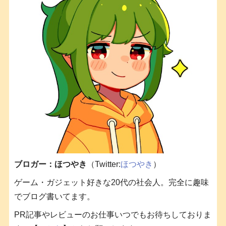
ブロガー：ほつやき
（Twitter:
ほつやき
）
ゲーム・ガジェット好きな20代の社会人。完全に趣味
でブログ書いてます。
PR記事やレビューのお仕事いつでもお待ちしておりま