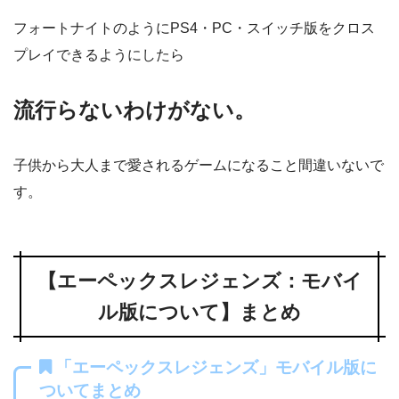
フォートナイトのようにPS4・PC・スイッチ版をクロス
プレイできるようにしたら
流行らないわけがない。
子供から大人まで愛されるゲームになること間違いないで
す。
【エーペックスレジェンズ：モバイ
ル版について】まとめ
「エーペックスレジェンズ」モバイル版に
ついてまとめ