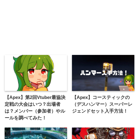
【Apex】第2回Vtuber最協決
【Apex】コースティックの
定戦の大会はいつ？出場者
（デスハンマー）スーパーレ
は？メンバー（参加者）やル
ジェンドセット入手方法！
ールを調べてみた！