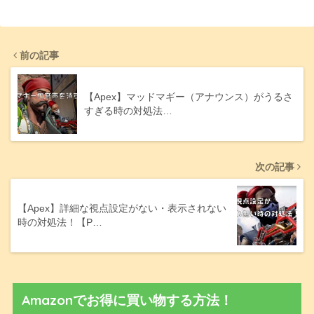
前の記事
【Apex】マッドマギー（アナウンス）がうるさ
すぎる時の対処法…
次の記事
【Apex】詳細な視点設定がない・表示されない
時の対処法！【P…
Amazonでお得に買い物する方法！