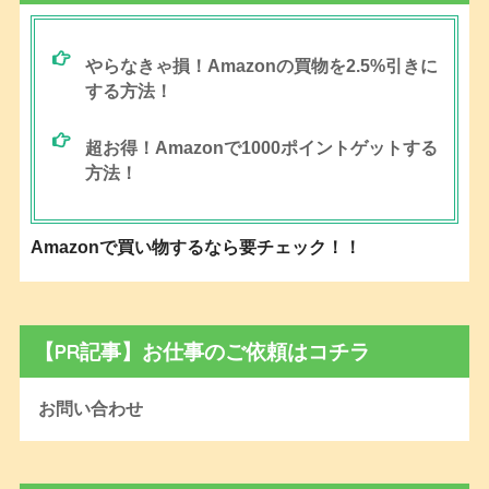
やらなきゃ損！Amazonの買物を2.5%引きに
する方法！
超お得！Amazonで1000ポイントゲットする
方法！
Amazonで買い物するなら要チェック！！
【PR記事】お仕事のご依頼はコチラ
お問い合わせ