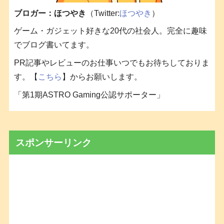
ブロガー：ほつやき
（Twitter:
ほつやき
）
ゲーム・ガジェット好きな20代の社会人。完全に趣味
でブログ書いてます。
PR記事やレビューのお仕事いつでもお待ちしておりま
す。【
こちら
】からお願いします。
「第1期ASTRO Gaming公認サポーター」
スポンサーリンク