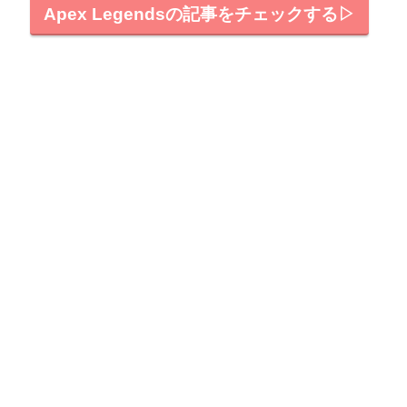
Apex Legendsの記事をチェックする▷