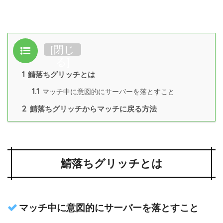
目次
[
閉じ
る
]
1
鯖落ちグリッチとは
1.1
マッチ中に意図的にサーバーを落とすこと
2
鯖落ちグリッチからマッチに戻る方法
鯖落ちグリッチとは
マッチ中に意図的にサーバーを落とすこと