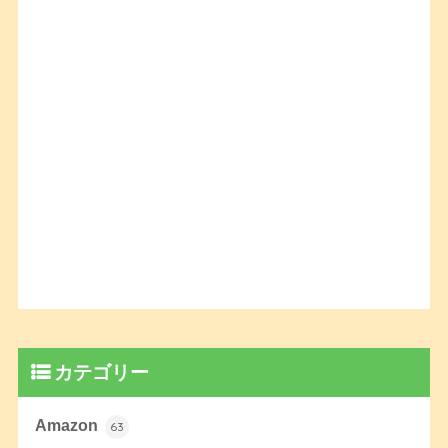
カテゴリー
Amazon
63