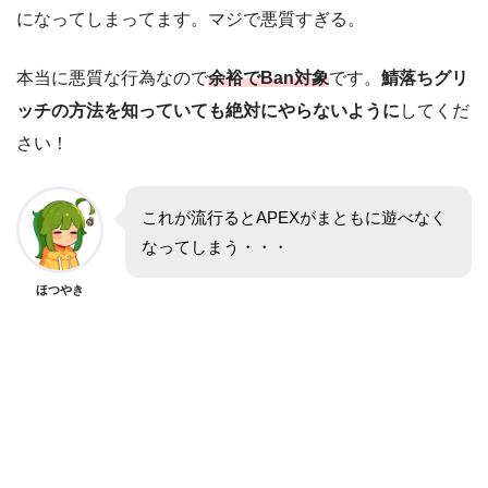
になってしまってます。マジで悪質すぎる。
本当に悪質な行為なので
余裕でBan対象
です。
鯖落ちグリ
ッチの方法を知っていても絶対にやらないように
してくだ
さい！
これが流行るとAPEXがまともに遊べなく
なってしまう・・・
ほつやき