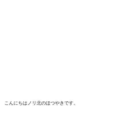
こんにちはノリ北のほつやきです。