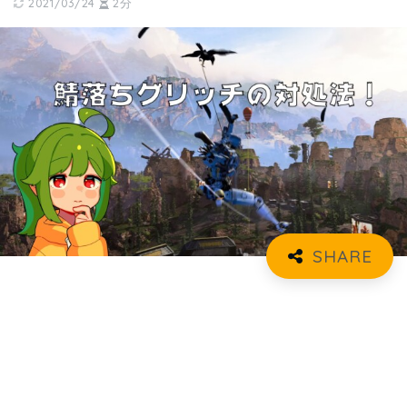
2021/03/24
2分