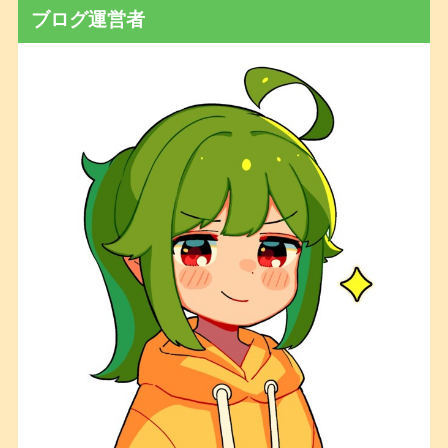
ブログ運営者