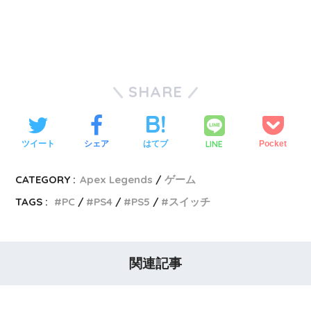
SHARE
LINE
ツイート
シェア
はてブ
Pocket
CATEGORY :
Apex Legends
ゲーム
TAGS :
PC
PS4
PS5
スイッチ
関連記事