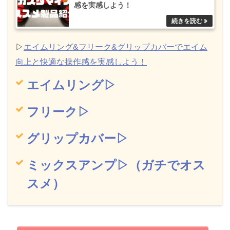
感を実感しよう！
▷
エイムリング&フリーク&グリップカバーでエイム
向上と快適な操作感を実感しよう！
エイムリング▷
フリーク▷
グリップカバー▷
ミックスアンプ▷（ガチでオス
スメ）