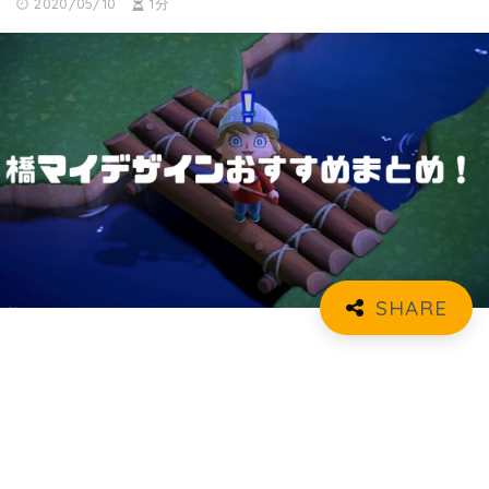
2020/05/10
1分