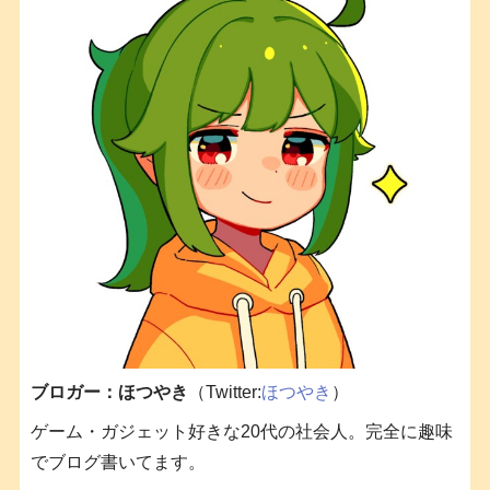
ブロガー：ほつやき
（Twitter:
ほつやき
）
ゲーム・ガジェット好きな20代の社会人。完全に趣味
でブログ書いてます。