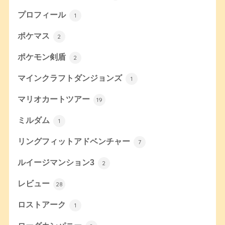
プロフィール
1
ポケマス
2
ポケモン剣盾
2
マインクラフトダンジョンズ
1
マリオカートツアー
19
ミルダム
1
リングフィットアドベンチャー
7
ルイージマンション3
2
レビュー
28
ロストアーク
1