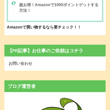
超お得！Amazonで1000ポイントゲットする
方法！
Amazonで買い物するなら要チェック！！
【PR記事】お仕事のご依頼はコチラ
お問い合わせ
ブログ運営者