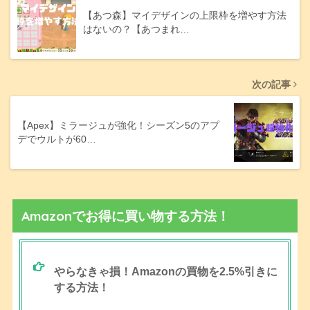
【あつ森】マイデザインの上限枠を増やす方法
はないの？【あつまれ…
次の記事
【Apex】ミラージュが強化！シーズン5のアプ
デでウルトが60…
Amazonでお得に買い物する方法！
やらなきゃ損！Amazonの買物を2.5%引きに
する方法！