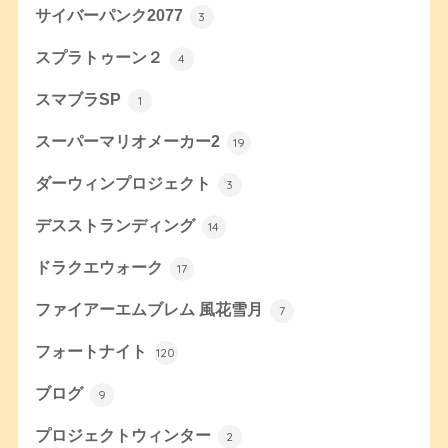
サイバーパンク2077
3
スプラトゥーン２
4
スマブラSP
1
スーパーマリオメーカー2
19
ダーウィンプロジェクト
3
デスストランディング
14
ドラクエウォーク
17
ファイアーエムブレム 風花雪月
7
フォートナイト
120
ブログ
9
プロジェクトウィンター
2