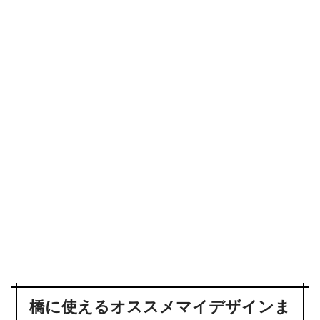
橋に使えるオススメマイデザインま