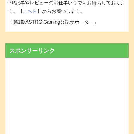
PR記事やレビューのお仕事いつでもお待ちしておりま
す。【
こちら
】からお願いします。
「第1期ASTRO Gaming公認サポーター」
スポンサーリンク