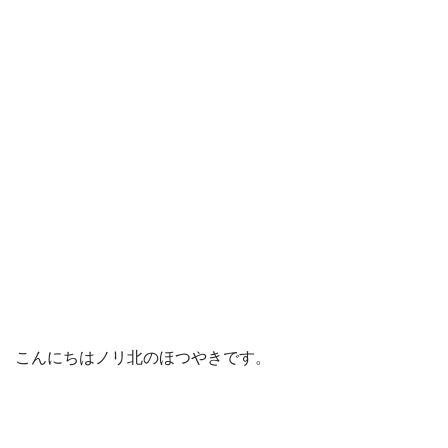
こんにちはノリ北のほつやきです。