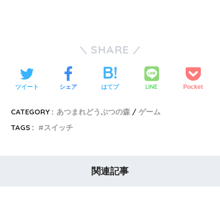
SHARE
LINE
ツイート
シェア
はてブ
Pocket
CATEGORY :
あつまれどうぶつの森
ゲーム
TAGS :
スイッチ
関連記事