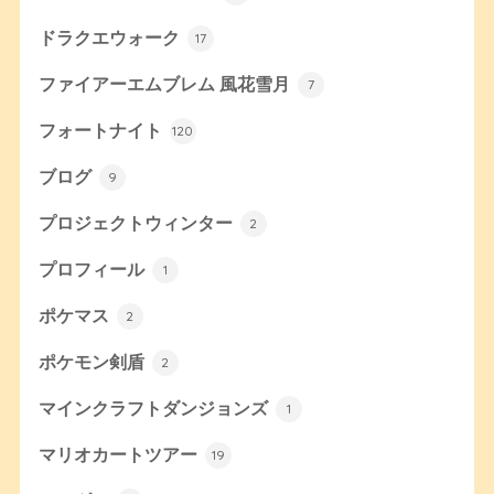
ドラクエウォーク
17
ファイアーエムブレム 風花雪月
7
フォートナイト
120
ブログ
9
プロジェクトウィンター
2
プロフィール
1
ポケマス
2
ポケモン剣盾
2
マインクラフトダンジョンズ
1
マリオカートツアー
19