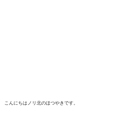
こんにちはノリ北のほつやきです。