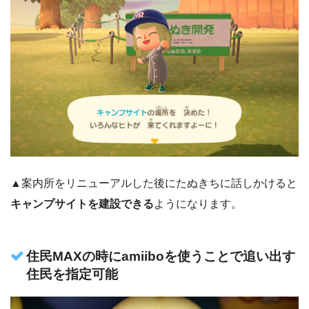
▲案内所をリニューアルした後にたぬきちに話しかけると
キャンプサイトを建設できる
ようになります。
住民MAXの時にamiiboを使うことで追い出す
住民を指定可能