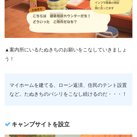
▲案内所にいるたぬきちのお願いをこなしていきましょ
う！
マイホームを建てる、ローン返済、住民のテント設置
など。たぬきちのパシリをこなし続けるのだ・・・！
キャンプサイトを設立