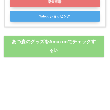
楽天市場
Yahooショッピング
あつ森のグッズをAmazonでチェックす
る▷