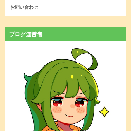
お問い合わせ
ブログ運営者