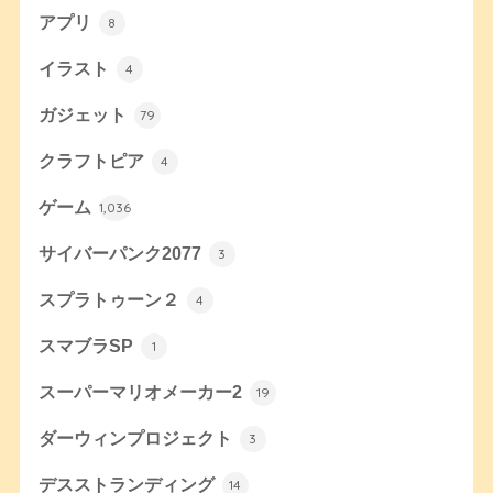
アプリ
8
イラスト
4
ガジェット
79
クラフトピア
4
ゲーム
1,036
サイバーパンク2077
3
スプラトゥーン２
4
スマブラSP
1
スーパーマリオメーカー2
19
ダーウィンプロジェクト
3
デスストランディング
14