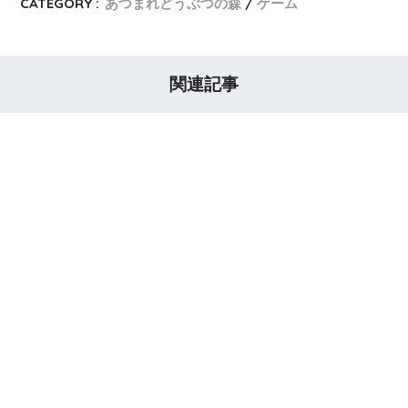
CATEGORY :
あつまれどうぶつの森
ゲーム
関連記事