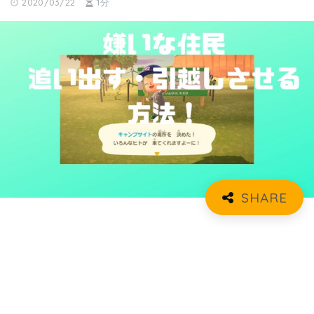
2020/03/22
1分