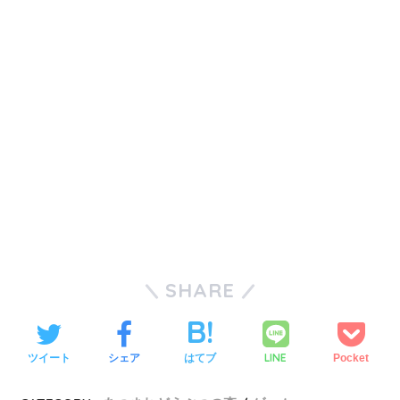
SHARE
LINE
ツイート
シェア
はてブ
Pocket