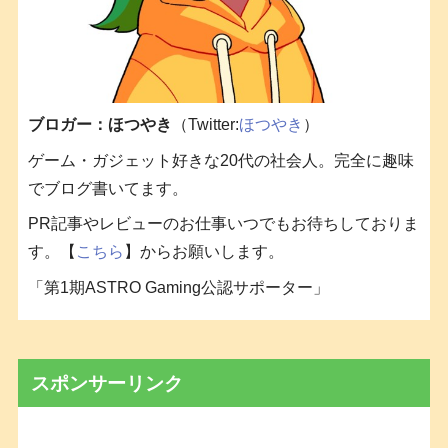
ブロガー：ほつやき
（Twitter:
ほつやき
）
ゲーム・ガジェット好きな20代の社会人。完全に趣味
でブログ書いてます。
PR記事やレビューのお仕事いつでもお待ちしておりま
す。【
こちら
】からお願いします。
「第1期ASTRO Gaming公認サポーター」
スポンサーリンク