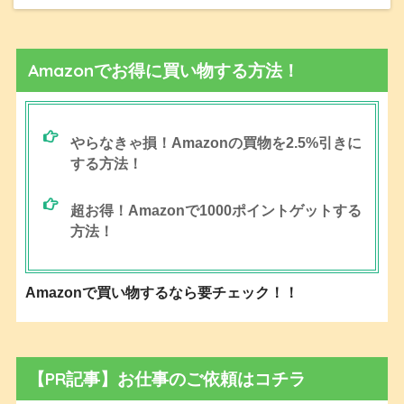
Amazonでお得に買い物する方法！
やらなきゃ損！Amazonの買物を2.5%引きに
する方法！
超お得！Amazonで1000ポイントゲットする
方法！
Amazonで買い物するなら要チェック！！
【PR記事】お仕事のご依頼はコチラ