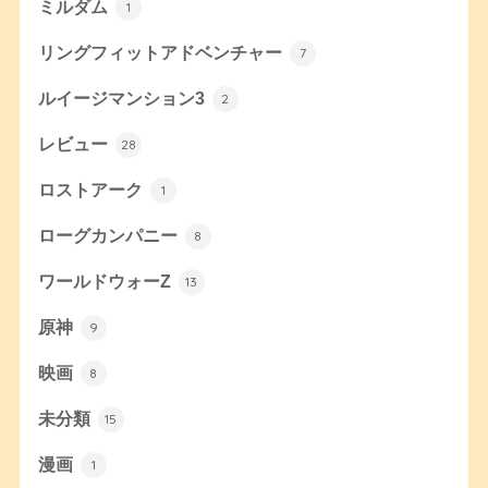
ミルダム
1
リングフィットアドベンチャー
7
ルイージマンション3
2
レビュー
28
ロストアーク
1
ローグカンパニー
8
ワールドウォーZ
13
原神
9
映画
8
未分類
15
漫画
1