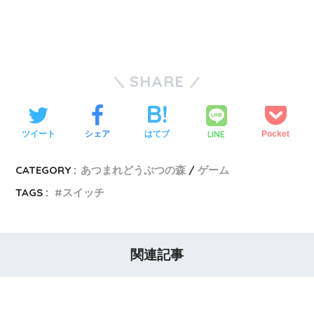
SHARE
LINE
ツイート
シェア
はてブ
Pocket
CATEGORY :
あつまれどうぶつの森
ゲーム
TAGS :
スイッチ
関連記事