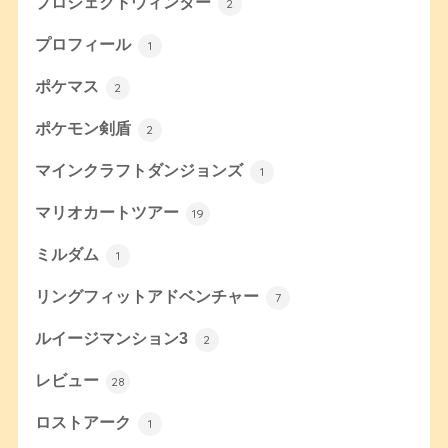
プロジェクトウィンター
2
プロフィール
1
ポケマス
2
ポケモン剣盾
2
マインクラフトダンジョンズ
1
マリオカートツアー
19
ミルダム
1
リングフィットアドベンチャー
7
ルイージマンション3
2
レビュー
28
ロストアーク
1