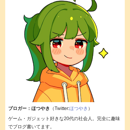
ブロガー：ほつやき
（Twitter:
ほつやき
）
ゲーム・ガジェット好きな20代の社会人。完全に趣味
でブログ書いてます。