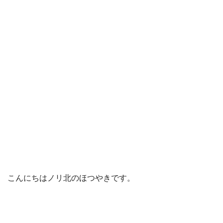
こんにちはノリ北のほつやきです。