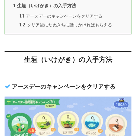
1
生垣（いけがき）の入手方法
1.1
アースデーのキャンペーンをクリアする
1.2
クリア後にたぬきちに話しかければもらえる
生垣（いけがき）の入手方法
アースデーのキャンペーンをクリアする