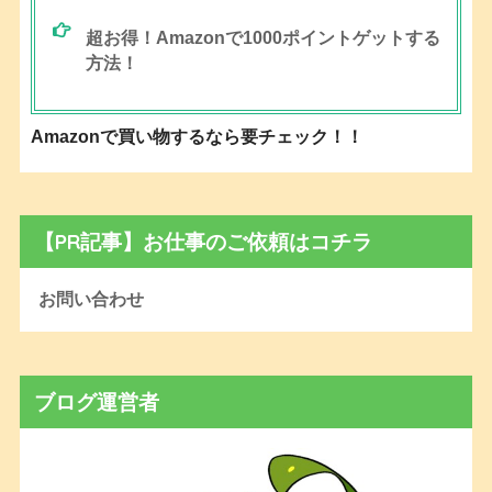
超お得！Amazonで1000ポイントゲットする
方法！
Amazonで買い物するなら要チェック！！
【PR記事】お仕事のご依頼はコチラ
お問い合わせ
ブログ運営者