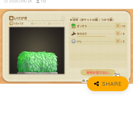
2020/04/24
1分