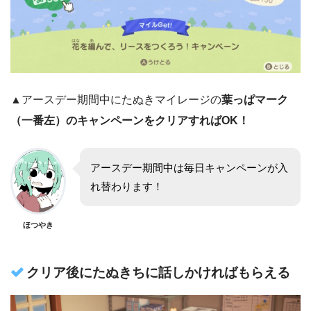
▲アースデー期間中にたぬきマイレージの
葉っぱマーク
（一番左）のキャンペーンをクリアすればOK！
アースデー期間中は毎日キャンペーンが入
れ替わります！
ほつやき
クリア後にたぬきちに話しかければもらえる