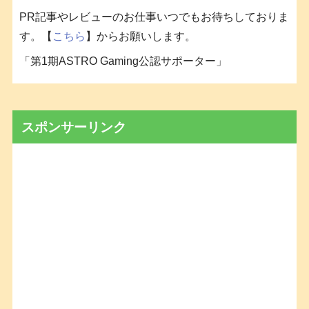
PR記事やレビューのお仕事いつでもお待ちしておりま
す。【
こちら
】からお願いします。
「第1期ASTRO Gaming公認サポーター」
スポンサーリンク