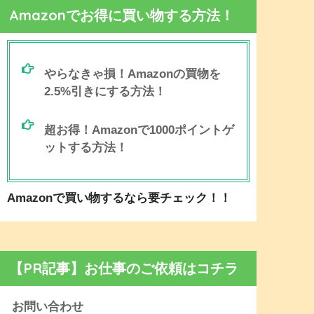
Amazonでお得に買い物する方法！
やらなきゃ損！Amazonの買物を
2.5%引きにする方法！
超お得！Amazonで1000ポイントゲ
ットする方法！
Amazonで買い物するなら要チェック！！
【PR記事】お仕事のご依頼はコチラ
お問い合わせ