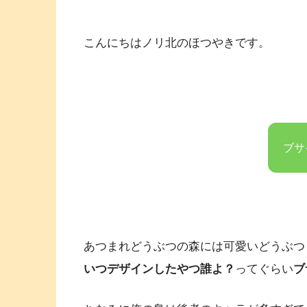
こんにちはノリ北のほつやきです。
ブサ
あつまれどうぶつの森には可愛いどうぶつ
いつデザインしたやつ誰よ？
ってぐらい
ブ