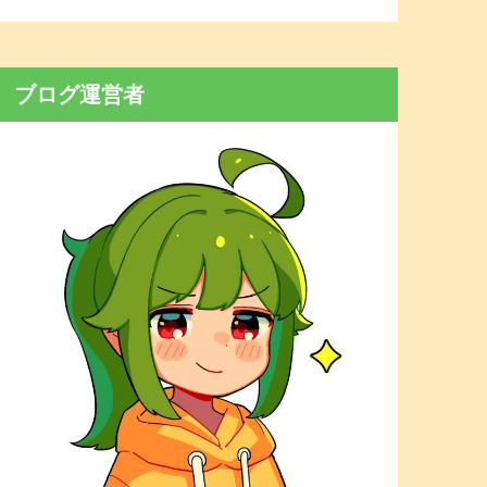
ブログ運営者