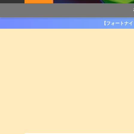
【フォートナイ