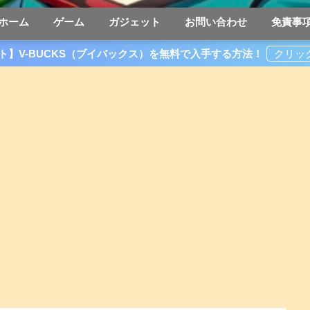
ホーム
ゲーム
ガジェット
お問い合わせ
免責事
ト】V-BUCKS（ブイバックス）を無料で入手する方法！