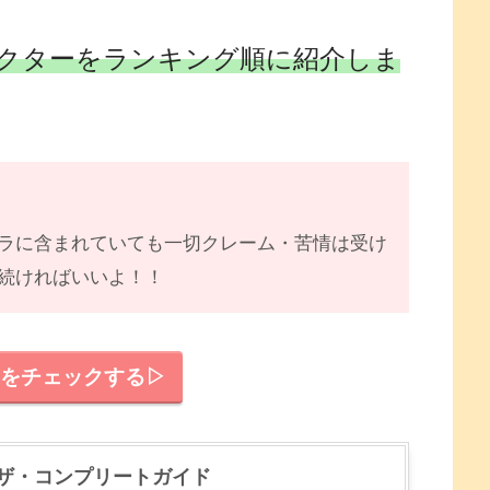
クターをランキング順に紹介しま
ラに含まれていても一切クレーム・苦情は受け
続ければいいよ！！
事をチェックする▷
 ザ・コンプリートガイド