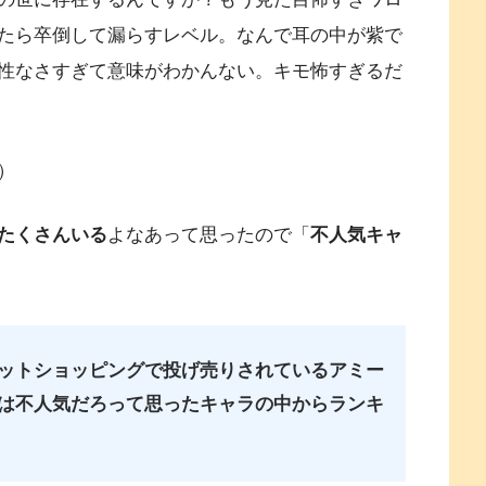
たら卒倒して漏らすレベル。なんで耳の中が紫で
性なさすぎて意味がわかんない。キモ怖すぎるだ
）
たくさんいる
よなあって思ったので「
不人気キャ
ットショッピングで投げ売りされているアミー
は不人気だろって思ったキャラの中からランキ