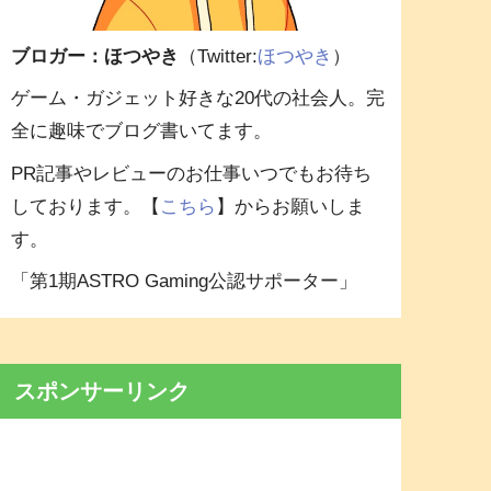
ブロガー：ほつやき
（Twitter:
ほつやき
）
ゲーム・ガジェット好きな20代の社会人。完
全に趣味でブログ書いてます。
PR記事やレビューのお仕事いつでもお待ち
しております。【
こちら
】からお願いしま
す。
「第1期ASTRO Gaming公認サポーター」
スポンサーリンク