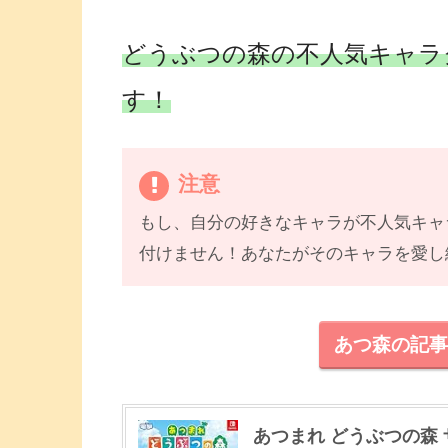
どうぶつの森の不人気キャラ
す！
注意
もし、自分の好きなキャラが不人気キャ
付けません！あなたがそのキャラを愛し
あつ森の記
あつまれ どうぶつの森