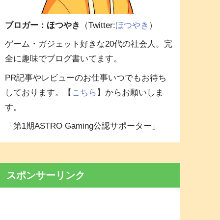
ブロガー：ほつやき
（Twitter:
ほつやき
）
ゲーム・ガジェット好きな20代の社会人。完
全に趣味でブログ書いてます。
PR記事やレビューのお仕事いつでもお待ち
しております。【
こちら
】からお願いしま
す。
「第1期ASTRO Gaming公認サポーター」
スポンサーリンク