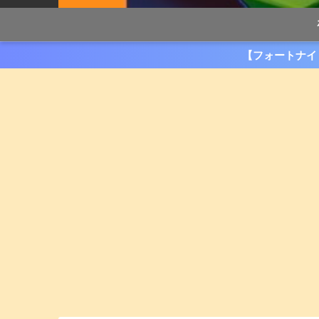
【フォートナイ