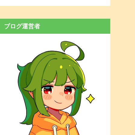
ブログ運営者