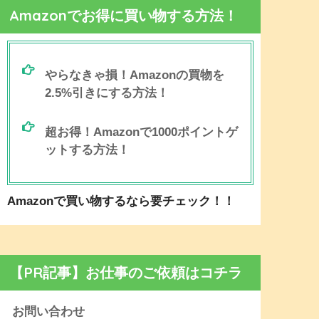
Amazonでお得に買い物する方法！
やらなきゃ損！Amazonの買物を
2.5%引きにする方法！
超お得！Amazonで1000ポイントゲ
ットする方法！
Amazonで買い物するなら要チェック！！
【PR記事】お仕事のご依頼はコチラ
お問い合わせ