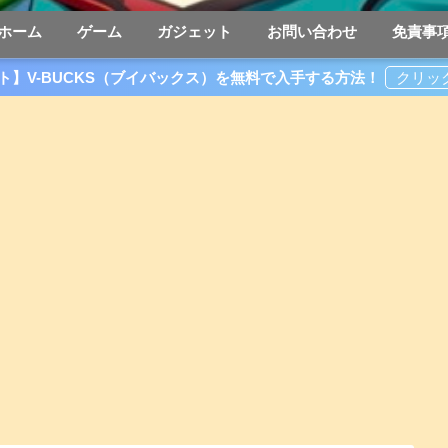
ホーム
ゲーム
ガジェット
お問い合わせ
免責事
ト】V-BUCKS（ブイバックス）を無料で入手する方法！