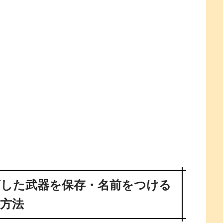
イズした武器を保存・名前をつける
方法