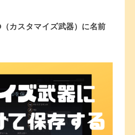
OD（カスタマイズ武器）に名前