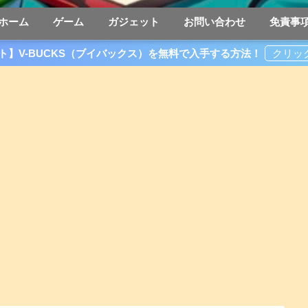
ホーム
ゲーム
ガジェット
お問い合わせ
免責事
ト】V-BUCKS（ブイバックス）を無料で入手する方法！