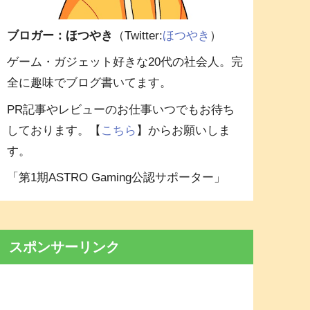
ブロガー：ほつやき
（Twitter:
ほつやき
）
ゲーム・ガジェット好きな20代の社会人。完
全に趣味でブログ書いてます。
PR記事やレビューのお仕事いつでもお待ち
しております。【
こちら
】からお願いしま
す。
「第1期ASTRO Gaming公認サポーター」
スポンサーリンク