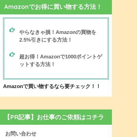
Amazonでお得に買い物する方法！
やらなきゃ損！Amazonの買物を
2.5%引きにする方法！
超お得！Amazonで1000ポイントゲ
ットする方法！
Amazonで買い物するなら要チェック！！
【PR記事】お仕事のご依頼はコチラ
お問い合わせ