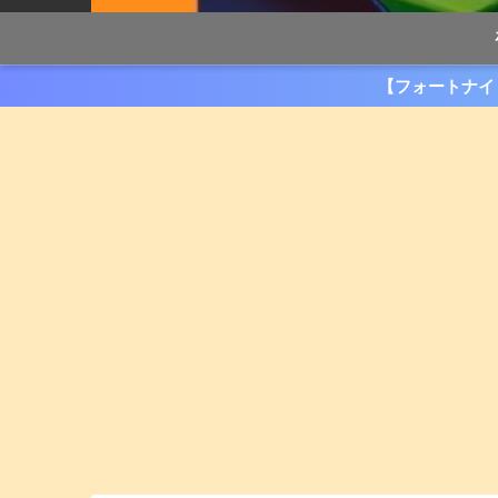
【フォートナイ