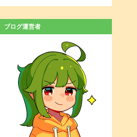
ブログ運営者