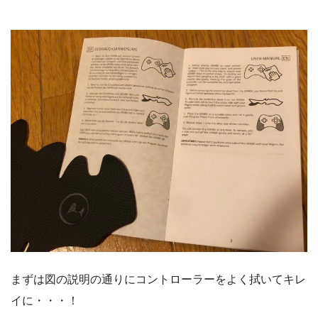
まずは図の説明の通りにコントローラーをよく拭いてキレ
イに・・・！