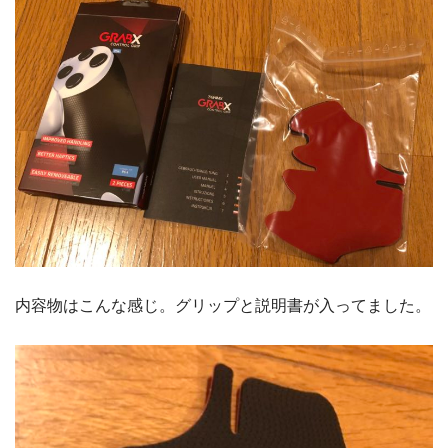
内容物はこんな感じ。グリップと説明書が入ってました。