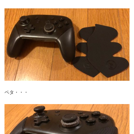
ペタ・・・