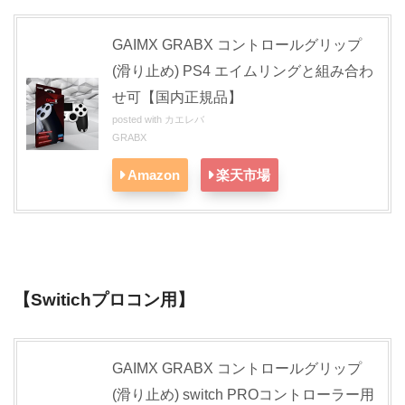
GAIMX GRABX コントロールグリップ
(滑り止め) PS4 エイムリングと組み合わ
せ可【国内正規品】
posted with
カエレバ
GRABX
Amazon
楽天市場
【Switichプロコン用】
GAIMX GRABX コントロールグリップ
(滑り止め) switch PROコントローラー用