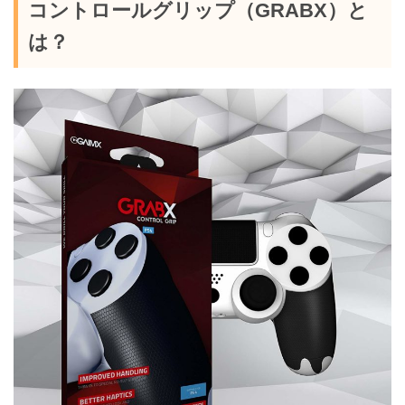
コントロールグリップ（GRABX）と
は？