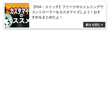
【PS4・スイッチ】フリークやエイムリングで
コントローラーをカスタマイズしよう！おす
すめをまとめたよ！