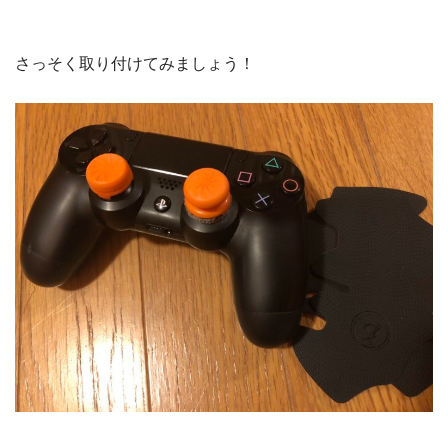
さっそく取り付けてみましょう！