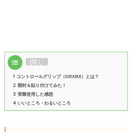
目次
[
閉じ
る
]
1
コントロールグリップ（GRABX）とは？
2
開封＆貼り付けてみた！
3
実際使用した感想
4
いいところ・わるいところ