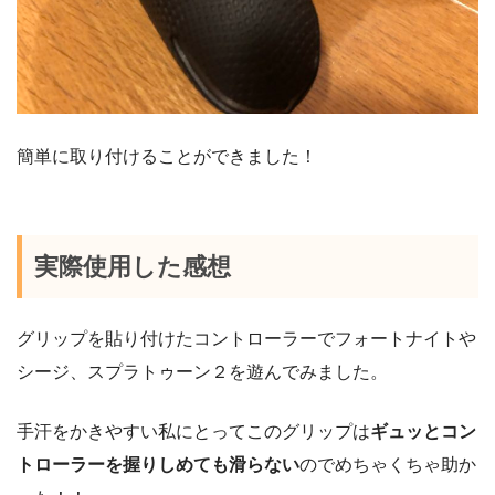
簡単に取り付けることができました！
実際使用した感想
グリップを貼り付けたコントローラーでフォートナイトや
シージ、スプラトゥーン２を遊んでみました。
手汗をかきやすい私にとってこのグリップは
ギュッとコン
トローラーを握りしめても滑らない
のでめちゃくちゃ助か