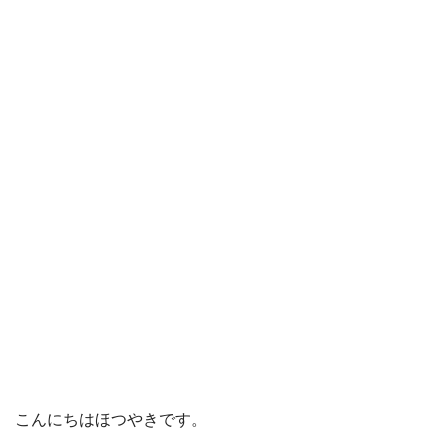
こんにちはほつやきです。