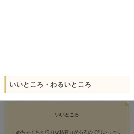
いいところ・わるいところ
いいところ
・めちゃくちゃ強力な粘着力があるので思いっきり