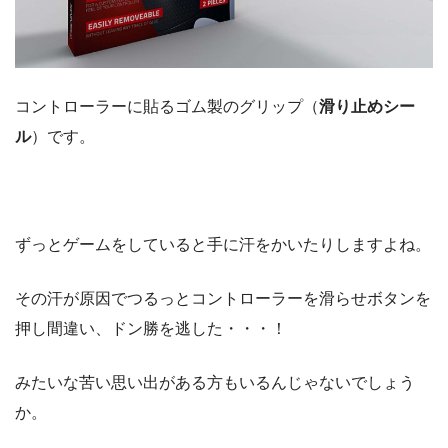
コントローラーに貼るゴム製のグリップ（
滑り止めシー
ル
）です。
ずっとゲームをしていると手に汗をかいたりしますよね。
その汗が原因でつるっとコントローラーを滑らせボタンを
押し間違い、ドン勝を逃した・・・！
みたいな苦い思い出がある方もいるんじゃないでしょう
か。