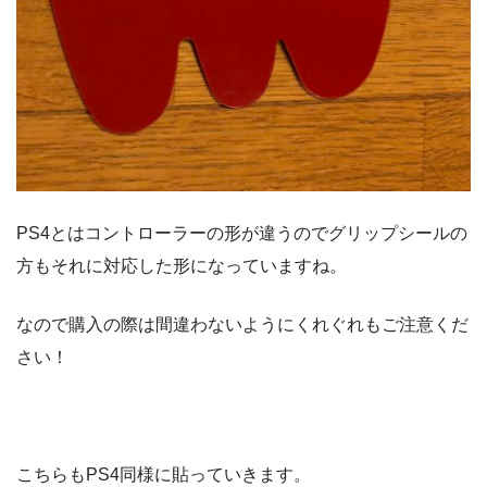
PS4とはコントローラーの形が違うのでグリップシールの
方もそれに対応した形になっていますね。
なので購入の際は間違わないようにくれぐれもご注意くだ
さい！
こちらもPS4同様に貼っていきます。