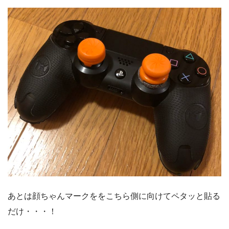
あとは顔ちゃんマークををこちら側に向けてペタッと貼る
だけ・・・！