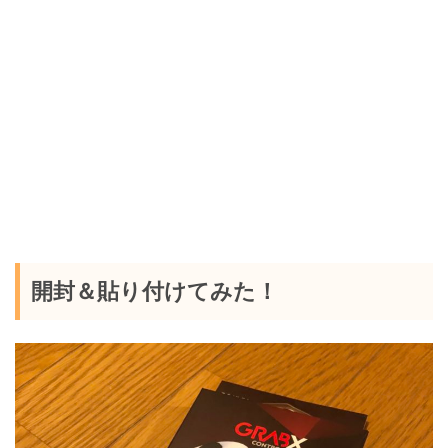
開封＆貼り付けてみた！