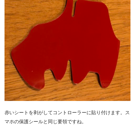
赤いシートを剥がしてコントローラーに貼り付けます。ス
マホの保護シールと同じ要領ですね。