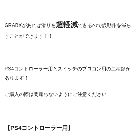
超軽減
GRABXがあれば滑りを
できるので誤動作を減ら
すことができます！！
PS4コントローラー用とスイッチのプロコン用の二種類が
あります！
ご購入の際は間違わないようにご注意ください！
【PS4コントローラー用】