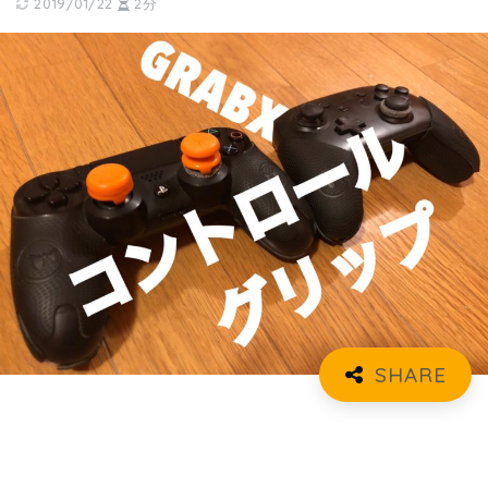
2019/01/22
2分