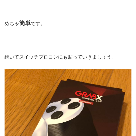
簡単
めちゃ
です。
続いてスイッチプロコンにも貼っていきましょう。