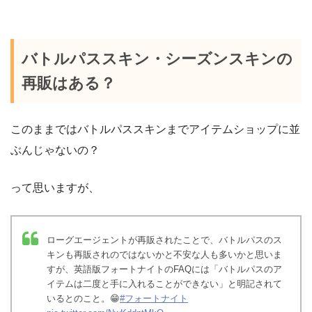
バトルパススキン・シーズンスキンの
再販はある？
このままではバトルパススキンまでアイテムショップに並
ぶんじゃないの？
って思いますが、
ローグエージェントが再販されたことで、バトルパスのス
キンも再販されのではないかと不安な人も多いかと思いま
すが、英語版フォートナイトのFAQには「バトルパスのア
イテムは二度と手に入れることができない」と明記されて
いるとのこと。😁
#フォートナイト