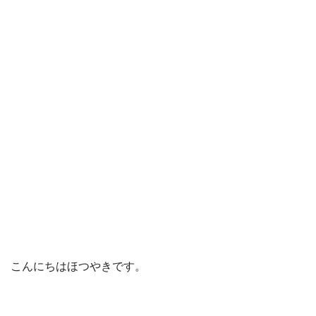
こんにちはほつやきです。