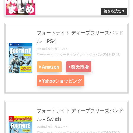
フォートナイト ディープフリーズバンド
ル – PS4
posted with
カエレバ
ワーナー・エンターテインメント・ジャパン 2018-12-13
Amazon
楽天市場
Yahooショッピング
フォートナイト ディープフリーズバンド
ル – Switch
posted with
カエレバ
ワーナー・エンターテインメント・ジャパン 2018-12-13