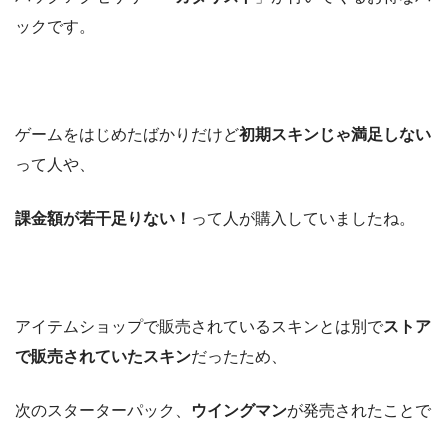
ックです。
ゲームをはじめたばかりだけど
初期スキンじゃ満足しない
って人や、
課金額が若干足りない！
って人が購入していましたね。
アイテムショップで販売されているスキンとは別で
ストア
で販売されていたスキン
だったため、
次のスターターパック、
ウイングマン
が発売されたことで