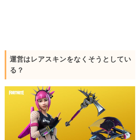
運営はレアスキンをなくそうとしてい
る？