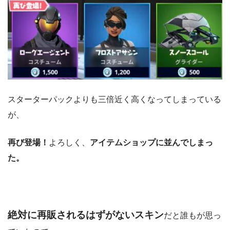
スターターパックよりも三倍近く高くなってしまっている
が、
再び登場！
よろしく、
アイテムショップに並んでしまっ
た。
絶対に再販されるはずがないスキン
だと誰もが思っ