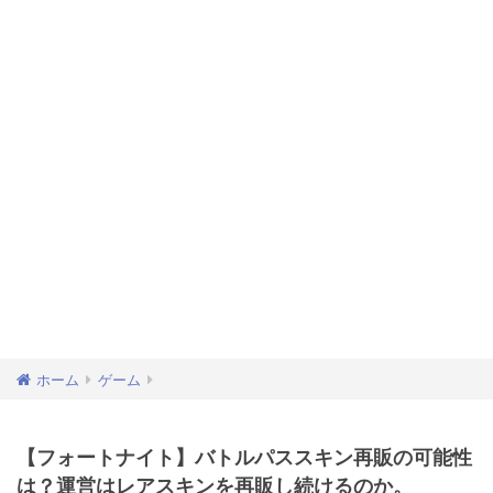
ホーム
ゲーム
【フォートナイト】バトルパススキン再販の可能性
は？運営はレアスキンを再販し続けるのか。