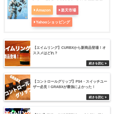
Amazon
楽天市場
Yahooショッピング
【エイムリング】CURBXから新商品登場！オ
ススメはどれ？
【コントロールグリップ】PS4・スイッチユー
ザー必見！GRABXが最強によかった！