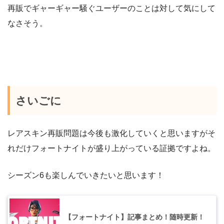
再販でギャーギャー騒ぐユーザーのことは対して気にして
なさそう。
さいごに
レアスキン再販問題は今後も激化していくと思いますがそ
れだけフォートナイトが盛り上がっている証拠ですよね。
シーズン6も楽しんでいきたいと思います！
【フォートナイト】記事まとめ！随時更新！