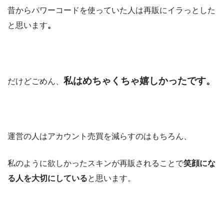
昔からパワーコードを使っていた人は再販にイラっとした
と思います
。
私はめちゃくちゃ嬉しかったです。
だけどごめん、
運営の人はアカウント売買を減らすのはもちろん、
私のように欲しかったスキンが再販されることで
笑顔にな
る人を大切にしている
と思います。