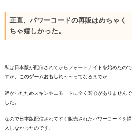
正直、パワーコードの再販はめちゃく
ちゃ嬉しかった。
私は日本版が配信されてからフォートナイトを始めたので
すが、
このゲームおもしれ～～
ってなるまでが
遅かったためスキンやエモートに全く関心がありませんで
した。
なので日本版配信されてすぐ販売されたパワーコードを購
入しなかったのです。