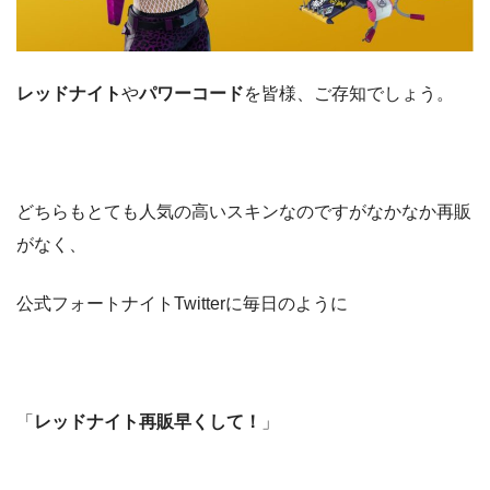
レッドナイト
や
パワーコード
を皆様、ご存知でしょう。
どちらもとても人気の高いスキンなのですがなかなか再販
がなく、
公式フォートナイトTwitterに毎日のように
「
レッドナイト再販早くして！
」