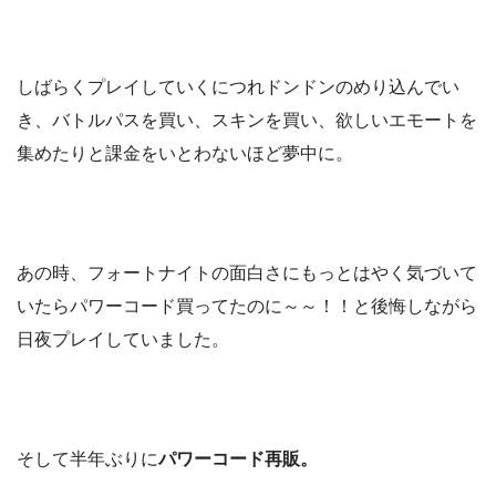
しばらくプレイしていくにつれドンドンのめり込んでい
き、バトルパスを買い、スキンを買い、欲しいエモートを
集めたりと課金をいとわないほど夢中に。
あの時、フォートナイトの面白さにもっとはやく気づいて
いたらパワーコード買ってたのに～～！！と後悔しながら
日夜プレイしていました。
そして半年ぶりに
パワーコード再販。