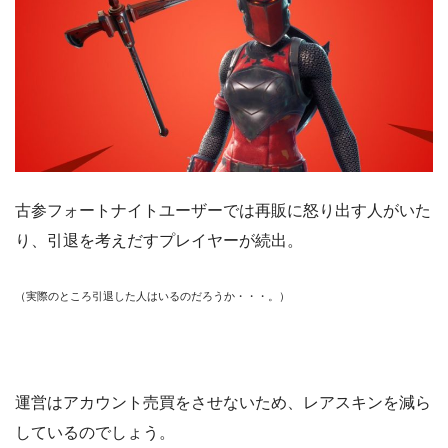
古参フォートナイトユーザーでは再販に怒り出す人がいた
り、引退を考えだすプレイヤーが続出。
（実際のところ引退した人はいるのだろうか・・・。）
運営はアカウント売買をさせないため、レアスキンを減ら
しているのでしょう。