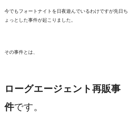
今でもフォートナイトを日夜遊んでいるわけですが先日ち
ょっとした事件が起こりました。
その事件とは、
ローグエージェント再販事
件
です。