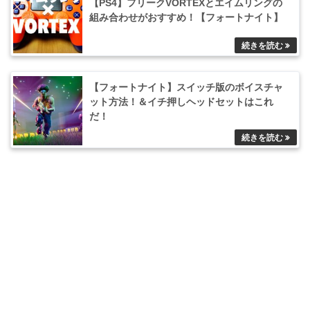
【PS4】フリークVORTEXとエイムリングの
組み合わせがおすすめ！【フォートナイト】
【フォートナイト】スイッチ版のボイスチャ
ット方法！＆イチ押しヘッドセットはこれ
だ！