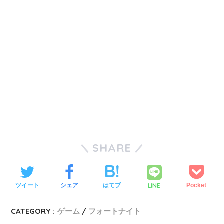
SHARE
LINE
ツイート
シェア
はてブ
Pocket
CATEGORY :
ゲーム
フォートナイト