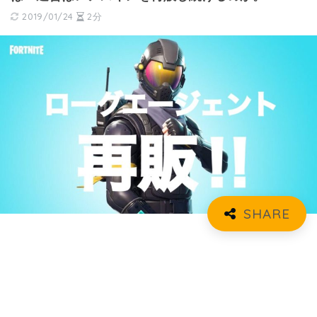
2019/01/24
2分