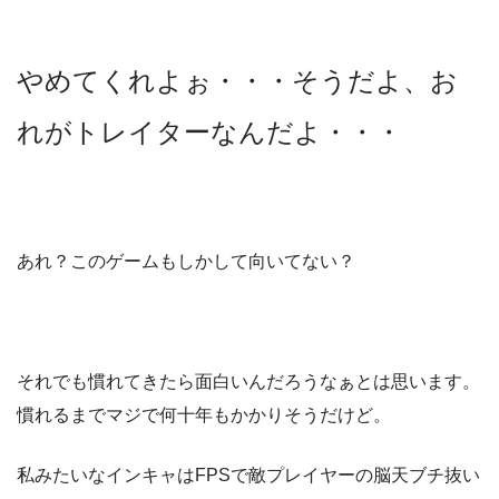
やめてくれよぉ・・・そうだよ、お
れがトレイターなんだよ・・・
あれ？このゲームもしかして向いてない？
それでも慣れてきたら面白いんだろうなぁとは思います。
慣れるまでマジで何十年もかかりそうだけど。
私みたいなインキャはFPSで敵プレイヤーの脳天ブチ抜い