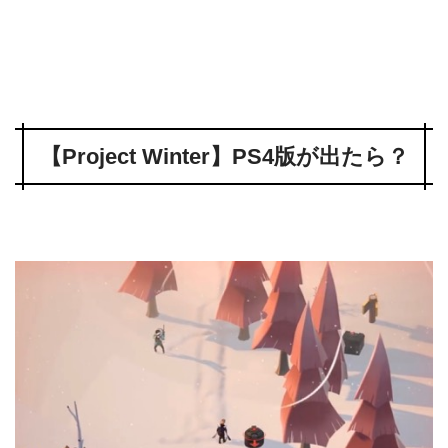
【Project Winter】PS4版が出たら？