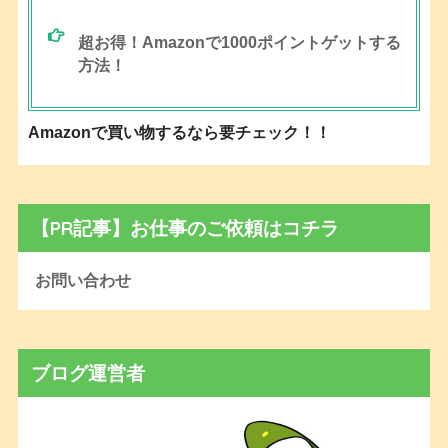
超お得！Amazonで1000ポイントゲットする
方法！
Amazonで買い物するなら要チェック！！
【PR記事】お仕事のご依頼はコチラ
お問い合わせ
ブログ運営者