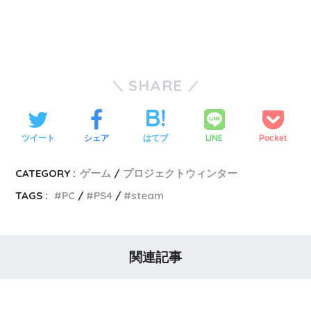
SHARE
LINE
ツイート
シェア
はてブ
Pocket
CATEGORY :
ゲーム
プロジェクトウィンター
TAGS :
PC
PS4
steam
関連記事