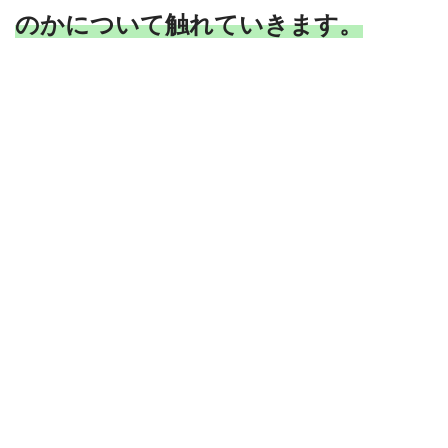
のかについて触れていきます。