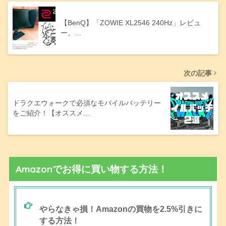
【BenQ】「ZOWIE XL2546 240Hz」レビュ
ー。…
次の記事
ドラクエウォークで必須なモバイルバッテリー
をご紹介！【オススメ…
Amazonでお得に買い物する方法！
やらなきゃ損！Amazonの買物を2.5%引きに
する方法！