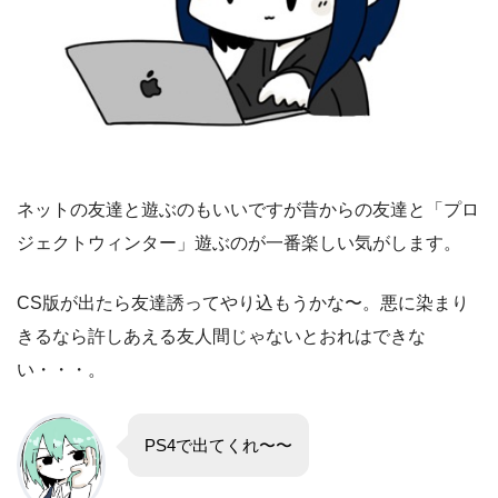
ネットの友達と遊ぶのもいいですが昔からの友達と「プロ
ジェクトウィンター」遊ぶのが一番楽しい気がします。
CS版が出たら友達誘ってやり込もうかな〜。悪に染まり
きるなら許しあえる友人間じゃないとおれはできな
い・・・。
PS4で出てくれ〜〜