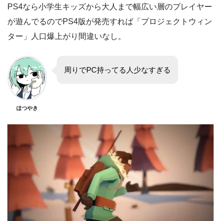
PS4なら小学生キッズから大人まで幅広い層のプレイヤー
が遊んでるのでPS4版が発売すれば「プロジェクトウィン
ター」人口爆上がり間違いなし。
周りでPC持ってる人少なすぎる
ほつやき