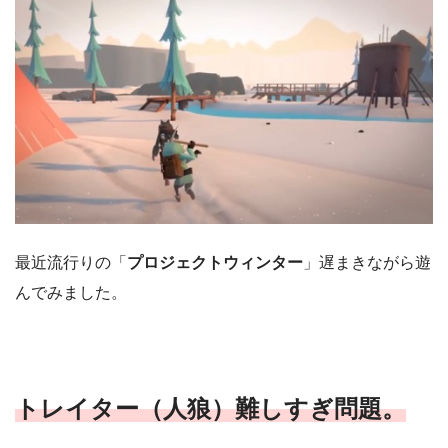
最近流行りの「
プロジェクトウィンター
」遅まきながら遊
んでみました。
トレイター（人狼）難しすぎ問題。