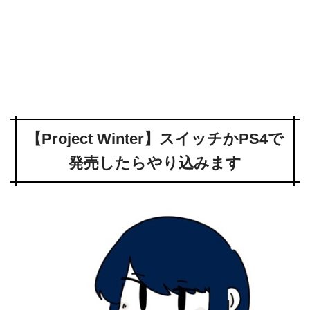
【Project Winter】スイッチかPS4で
発売したらやり込みます