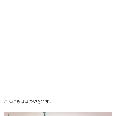
こんにちはほつやきです。