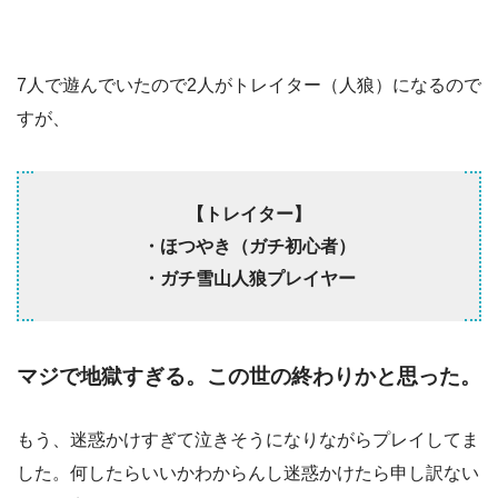
7人で遊んでいたので2人がトレイター（人狼）になるので
すが、
【トレイター】
・ほつやき（ガチ初心者）
・ガチ雪山人狼プレイヤー
マジで地獄すぎる。この世の終わりかと思った。
もう、迷惑かけすぎて泣きそうになりながらプレイしてま
した。何したらいいかわからんし迷惑かけたら申し訳ない