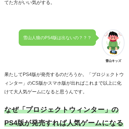
てた方がいい気がする。
雪山人狼のPS4版は出ないの？？？
雪山キッズ
果たしてPS4版が発売するのだろうか。「プロジェクトウ
ィンター」のCS版かスマホ版が出ればこれまで以上に化
けて大人気ゲームになると思うんです。
なぜ「プロジェクトウィンター」の
PS4版が発売すれば人気ゲームになる