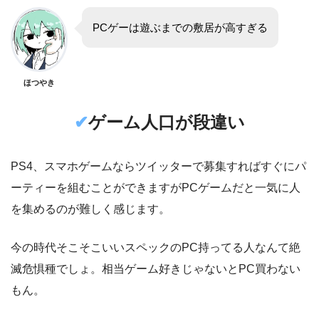
PCゲーは遊ぶまでの敷居が高すぎる
ほつやき
✔︎
ゲーム人口が段違い
PS4、スマホゲームならツイッターで募集すればすぐにパ
ーティーを組むことができますがPCゲームだと一気に人
を集めるのが難しく感じます。
今の時代そこそこいいスペックのPC持ってる人なんて絶
滅危惧種でしょ。相当ゲーム好きじゃないとPC買わない
もん。