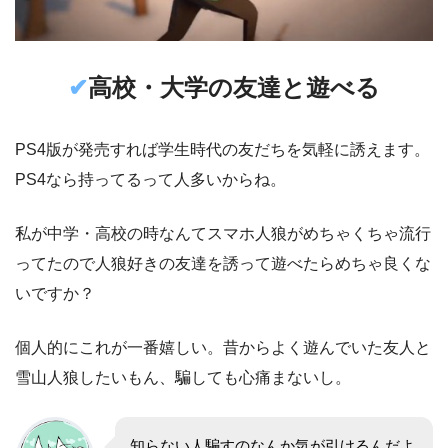
✔︎
高校・大学の友達と遊べる
PS4版が発売すれば学生時代の友だちを気軽に誘えます。
PS4なら持ってるって人多いからね。
私が中学・高校の時なんてスマホ人狼がめちゃくちゃ流行
ってたので人狼好きの友達を誘って遊べたらめちゃ良くな
いですか？
個人的にこれが一番嬉しい。昔からよく遊んでいた友人と
雪山人狼したいもん、騙しても心痛まないし。
知らない人騙すのなんか気が引けるんだよ