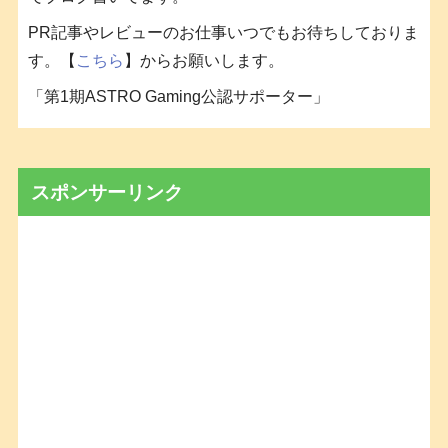
PR記事やレビューのお仕事いつでもお待ちしておりま
す。【
こちら
】からお願いします。
「第1期ASTRO Gaming公認サポーター」
スポンサーリンク