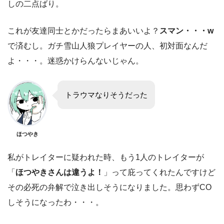
しの二点ばり。
これが友達同士とかだったらまあいいよ？
スマン・・・w
で済むし。ガチ雪山人狼プレイヤーの人、初対面なんだ
よ・・・。迷惑かけらんないじゃん。
トラウマなりそうだった
ほつやき
私がトレイターに疑われた時、もう1人のトレイターが
「
ほつやきさんは違うよ！
」って庇ってくれたんですけど
その必死の弁解で泣き出しそうになりました。思わずCO
しそうになったわ・・・。